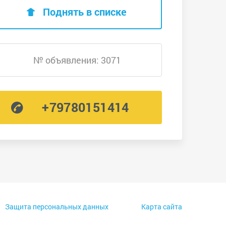
Поднять в списке
№ объявления: 3071
+79780151414
Защита персональных данных
Карта сайта