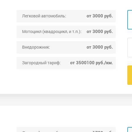
от 3000 руб.
Легковой автомобиль:
от 3000 руб.
Мотоцикл (квадроцикл, и т.п.):
от 3000 руб.
Внедорожник:
от 3500100 руб./км.
Загородный тариф: