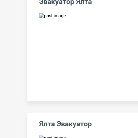
Эвакуатор Ялта
Ялта Эвакуатор