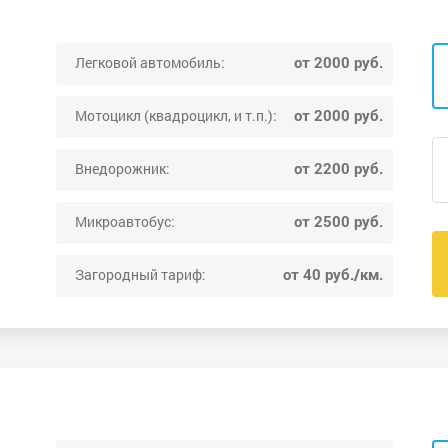
от 2000 руб.
Легковой автомобиль:
от 2000 руб.
Мотоцикл (квадроцикл, и т.п.):
от 2200 руб.
Внедорожник:
от 2500 руб.
Микроавтобус:
от 40 руб./км.
Загородный тариф: