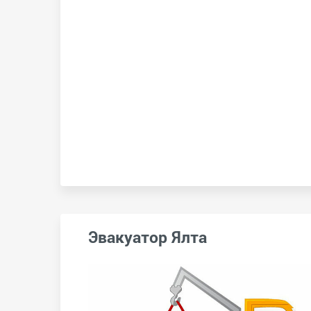
Эвакуатор Ялта