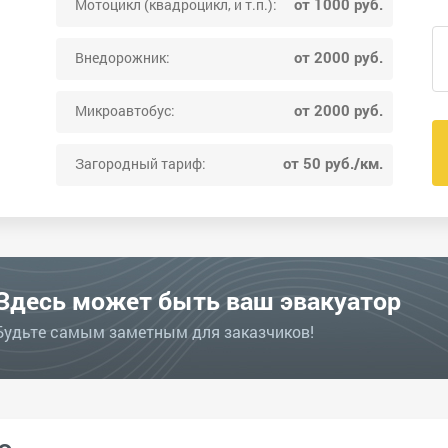
от 1000 руб.
Мотоцикл (квадроцикл, и т.п.):
от 2000 руб.
Внедорожник:
от 2000 руб.
Микроавтобус:
от 50 руб./км.
Загородный тариф:
Здесь может быть ваш эвакуатор
Будьте самым заметным для заказчиков!