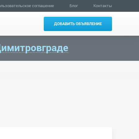
льзовательское соглашение
Блог
Контакты
ДОБАВИТЬ ОБЪЯВЛЕНИЕ
имитровграде