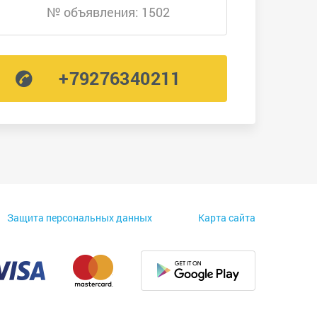
№ объявления: 1502
+79276340211
Защита персональных данных
Карта сайта