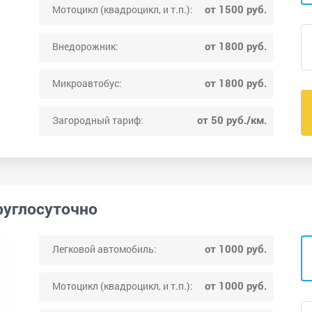
от 1500 руб.
Мотоцикл (квадроцикл, и т.п.):
от 1800 руб.
Внедорожник:
от 1800 руб.
Микроавтобус:
от 50 руб./км.
Загородный тариф:
руглосуточно
от 1000 руб.
Легковой автомобиль:
от 1000 руб.
Мотоцикл (квадроцикл, и т.п.):