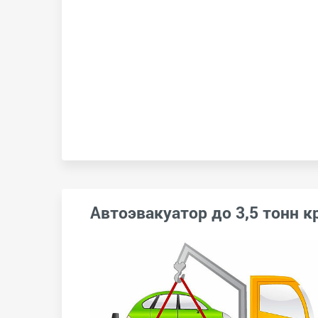
Автоэвакуатор до 3,5 тонн к