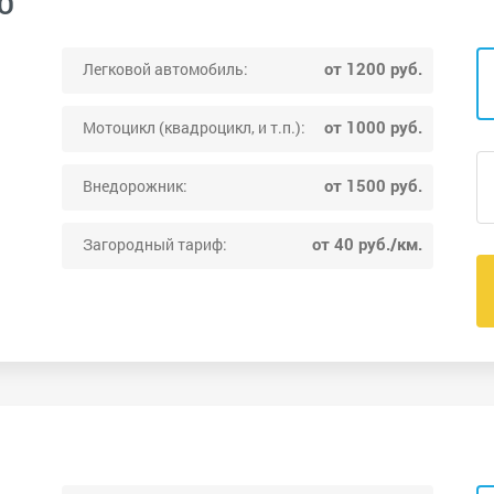
О
от 1200 руб.
Легковой автомобиль:
от 1000 руб.
Мотоцикл (квадроцикл, и т.п.):
от 1500 руб.
Внедорожник:
от 40 руб./км.
Загородный тариф: