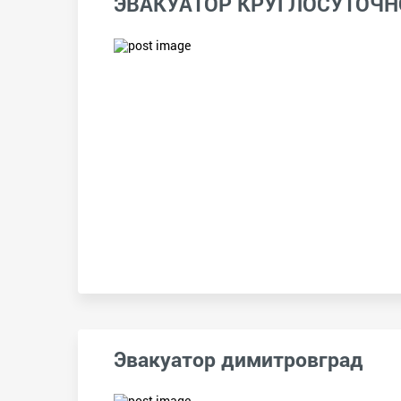
ЭВАКУАТОР КРУГЛОСУТОЧН
Эвакуатор димитровград