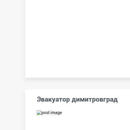
Эвакуатор димитровград