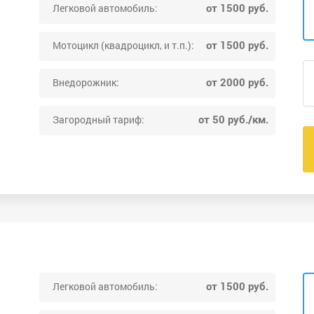
от 1500 руб.
Легковой автомобиль:
от 1500 руб.
Мотоцикл (квадроцикл, и т.п.):
от 2000 руб.
Внедорожник:
от 50 руб./км.
Загородный тариф:
от 1500 руб.
Легковой автомобиль: