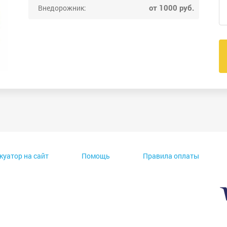
от 1000 руб.
Внедорожник:
куатор на сайт
Помощь
Правила оплаты