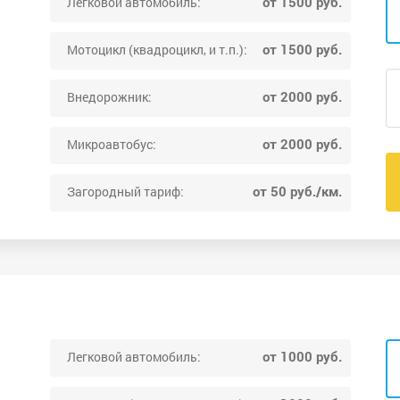
от 1500 руб.
Легковой автомобиль:
от 1500 руб.
Мотоцикл (квадроцикл, и т.п.):
от 2000 руб.
Внедорожник:
от 2000 руб.
Микроавтобус:
от 50 руб./км.
Загородный тариф:
от 1000 руб.
Легковой автомобиль: