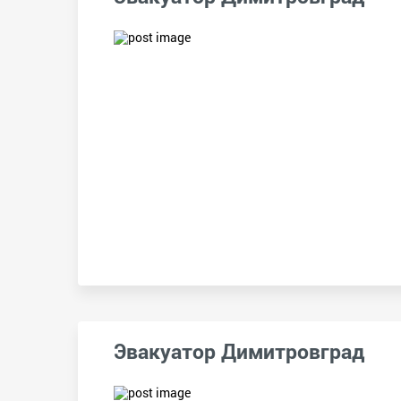
Эвакуатор Димитровград