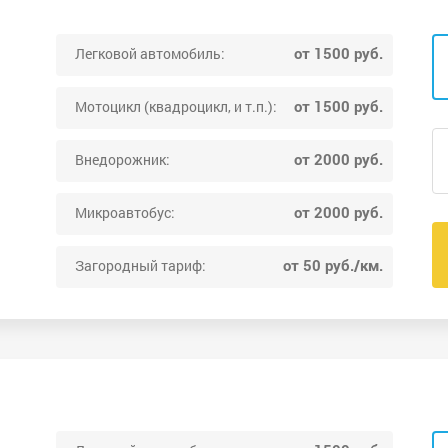
от 1500 руб.
Легковой автомобиль:
от 1500 руб.
Мотоцикл (квадроцикл, и т.п.):
от 2000 руб.
Внедорожник:
от 2000 руб.
Микроавтобус:
от 50 руб./км.
Загородный тариф: