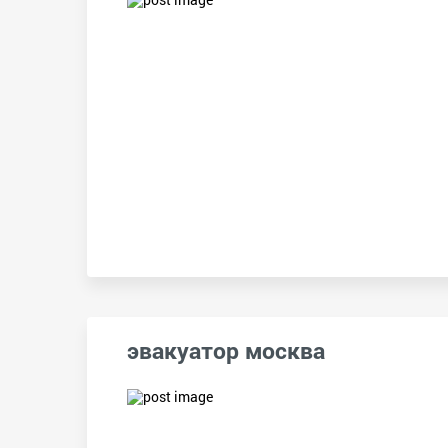
эвакуатор москва