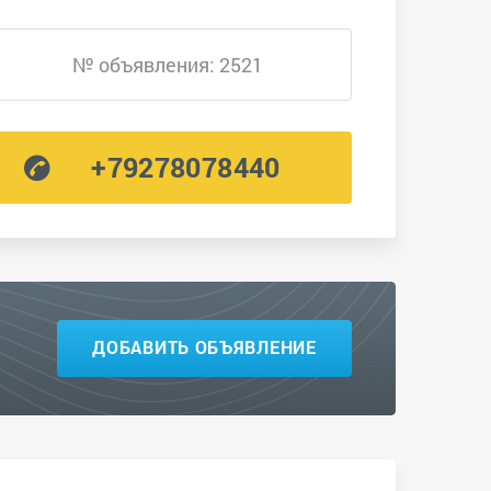
№ объявления: 2521
+79278078440
ДОБАВИТЬ ОБЪЯВЛЕНИЕ