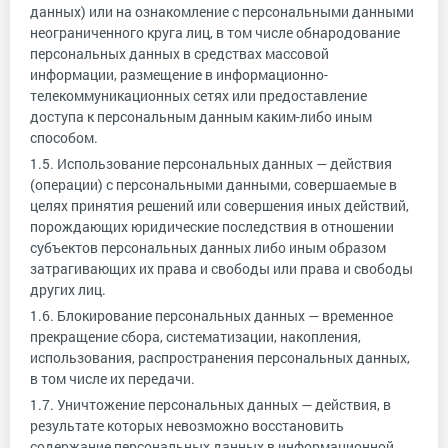
данных) или на ознакомление с персональными данными
неограниченного круга лиц, в том числе обнародование
персональных данных в средствах массовой
информации, размещение в информационно-
телекоммуникационных сетях или предоставление
доступа к персональным данным каким-либо иным
способом.
1.5. Использование персональных данных — действия
(операции) с персональными данными, совершаемые в
целях принятия решений или совершения иных действий,
порождающих юридические последствия в отношении
субъектов персональных данных либо иным образом
затрагивающих их права и свободы или права и свободы
других лиц.
1.6. Блокирование персональных данных — временное
прекращение сбора, систематизации, накопления,
использования, распространения персональных данных,
в том числе их передачи.
1.7. Уничтожение персональных данных — действия, в
результате которых невозможно восстановить
содержание персональных данных в информационной