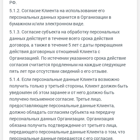
РФ.
5.1.2. Согласие Клиента на использование его
персональных данных хранится в Организации в
бумажном и/или электронном виде.
5.1.3. Согласие субъекта на обработку персональных
данных действует в течение всего срока действия
договора, а также в течение 5 лет с даты прекращения
действия договорных отношений Клиента с
Организацией. По истечении указанного срока действие
согласия считается продленным на каждые следующие
пять лет при отсутствии сведений о его отзыве.
5.1.4. Если персональные данные Клиента возможно
получить только у третьей стороны, Клиент должен быть
уведомлен об этом заранее и от него должно быть
получено письменное согласие. Третье лицо,
предоставляющее персональные данные Клиента,
должно обладать согласием субъекта на передачу
персональных данных Организации. Организация
обязана получить подтверждение от третьего лица,
передающего персональные данные Клиента о том, что
персональные данные передаются с его согласия.