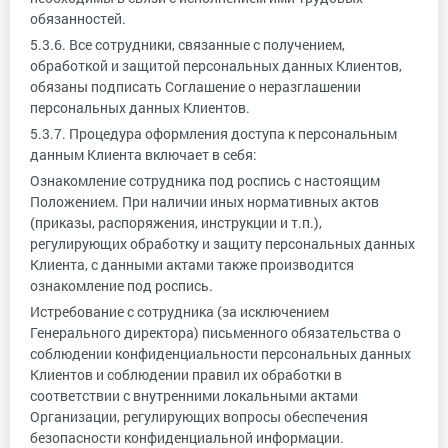
обязанностей.
5.3.6. Все сотрудники, связанные с получением,
обработкой и защитой персональных данных Клиентов,
обязаны подписать Соглашение о неразглашении
персональных данных Клиентов.
5.3.7. Процедура оформления доступа к персональным
данным Клиента включает в себя:
Ознакомление сотрудника под роспись с настоящим
Положением. При наличии иных нормативных актов
(приказы, распоряжения, инструкции и т.п.),
регулирующих обработку и защиту персональных данных
Клиента, с данными актами также производится
ознакомление под роспись.
Истребование с сотрудника (за исключением
Генерального директора) письменного обязательства о
соблюдении конфиденциальности персональных данных
Клиентов и соблюдении правил их обработки в
соответствии с внутренними локальными актами
Организации, регулирующих вопросы обеспечения
безопасности конфиденциальной информации.