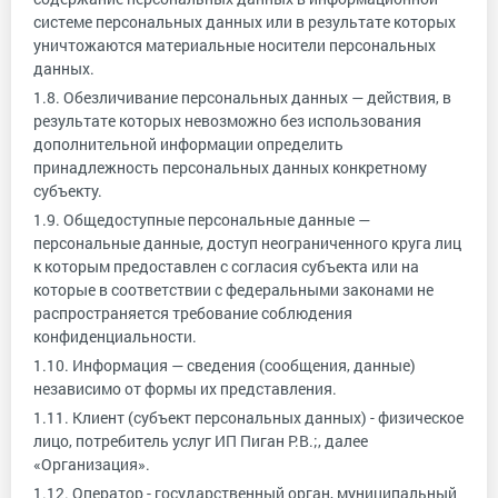
системе персональных данных или в результате которых
уничтожаются материальные носители персональных
данных.
1.8. Обезличивание персональных данных — действия, в
результате которых невозможно без использования
дополнительной информации определить
принадлежность персональных данных конкретному
субъекту.
1.9. Общедоступные персональные данные —
персональные данные, доступ неограниченного круга лиц
к которым предоставлен с согласия субъекта или на
которые в соответствии с федеральными законами не
распространяется требование соблюдения
конфиденциальности.
1.10. Информация — сведения (сообщения, данные)
независимо от формы их представления.
1.11. Клиент (субъект персональных данных) - физическое
лицо, потребитель услуг ИП Пиган Р.В.;, далее
«Организация».
1.12. Оператор - государственный орган, муниципальный