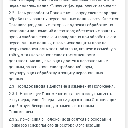
персональных данных", иными федеральными законами.
2.2. Цель разработки Положения — определение порядка
обработки и защиты персональных данных всех Клиентов
Организации, данные которых подлежат обработке, на
основании полномочий оператора; обеспечение защиты
прав и свобод человека и гражданина при обработке его
персональных данных, в том числе защиты прав на
неприкосновенность частной жизни, личную и семейную
тайну, а также установление ответственности
должностных лиц, имеющих доступ к персональным
данным, за невыполнение требований норм,
регулирующих обработку и защиту персональных
данных.
2.3. Порядок ввода в действие и изменения Положения.
2.3.1. Настоящее Положение вступает в силу с момента
его утверждения Генеральным директором Организации
и действует бессрочно, до замены его новым
Положением.
2.3.2. Изменения в Положение вносятся на основании
Приказов Генерального директора Организации.