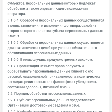
субъектов, персональные данные которых подлежат
обработке, а также определяющего полномочия
оператора.
5.1.6.4. Обработка персональных данных осуществляется
в целях заключения и исполнения договора, одной из
сторон которого является субъект персональных данных-
Клиент.
5.1.6.5. Обработка персональных данных осуществляется
для статистических целей при условии обязательного
обезличивания персональных данных.
5.1.6.6. В иных случаях, предусмотренных законом.
5.1.7. Организация не имеет права получать и
обрабатывать персональные данные Клиента о его
расовой, национальной принадлежности, политических
взглядах, религиозных или философских убеждениях,
состоянии здоровья, интимной жизни.
5.2. Порядок обработки персональных данных:
5.2.1. Субъект персональных данных предоставляет
Организации достоверные сведения о себе.
5.2.2. К обработке персональных данных Клиентов могут