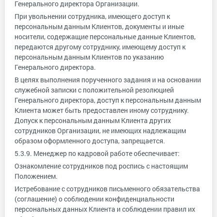
Генерального директора Организации.
При увольнении сотрудника, имеющего доступ к
персональным данным Клиентов, документы и иные
носители, содержащие персональные данные Клиентов,
передаются другому сотруднику, имеющему доступ к
персональным данным Клиентов по указанию
Генерального директора.
В целях выполнения порученного задания и на основании
служебной записки с положительной резолюцией
Генерального директора, доступ к персональным данным
Клиента может быть предоставлен иному сотруднику.
Допуск к персональным данным Клиента других
сотрудников Организации, не имеющих надлежащим
образом оформленного доступа, запрещается.
5.3.9. Менеджер по кадровой работе обеспечивает:
Ознакомление сотрудников под роспись с настоящим
Положением.
Истребование с сотрудников письменного обязательства
(соглашение) о соблюдении конфиденциальности
персональных данных Клиента и соблюдении правил их