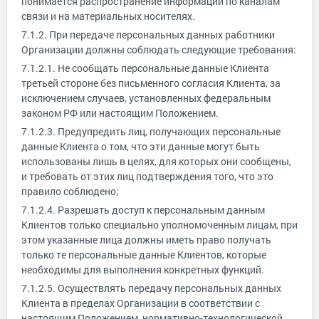
понимается распространение информации по каналам
связи и на материальных носителях.
7.1.2. При передаче персональных данных работники
Организации должны соблюдать следующие требования:
7.1.2.1. Не сообщать персональные данные Клиента
третьей стороне без письменного согласия Клиента, за
исключением случаев, установленных федеральным
законом РФ или настоящим Положением.
7.1.2.3. Предупредить лиц, получающих персональные
данные Клиента о том, что эти данные могут быть
использованы лишь в целях, для которых они сообщены,
и требовать от этих лиц подтверждения того, что это
правило соблюдено;
7.1.2.4. Разрешать доступ к персональным данным
Клиентов только специально уполномоченным лицам, при
этом указанные лица должны иметь право получать
только те персональные данные Клиентов, которые
необходимы для выполнения конкретных функций.
7.1.2.5. Осуществлять передачу персональных данных
Клиента в пределах Организации в соответствии с
настоящим Положением, нормативно-технологической