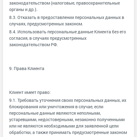
законодательством (налоговые, правоохранительные
органы и др.).
8.3. Отказать в предоставлении персональных данных в
случаях, предусмотренных законом.
8.4. Использовать персональные данные Клиента без его
согласия, в случаях предусмотренных
законодательством РФ.
9. Права Клиента
Клиент имеет право:
9.1. Требовать уточнения своих персональных данных, их
блокирования или уничтожения в случае, если
персональные данные являются неполными,
устаревшими, недостоверными, незаконно полученными
или не являются необходимыми для заявленной цели
обработки, а также принимать предусмотренные законом