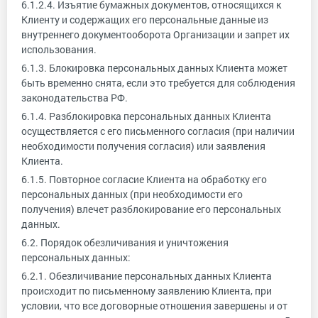
6.1.2.4. Изъятие бумажных документов, относящихся к
Клиенту и содержащих его персональные данные из
внутреннего документооборота Организации и запрет их
использования.
6.1.3. Блокировка персональных данных Клиента может
быть временно снята, если это требуется для соблюдения
законодательства РФ.
6.1.4. Разблокировка персональных данных Клиента
осуществляется с его письменного согласия (при наличии
необходимости получения согласия) или заявления
Клиента.
6.1.5. Повторное согласие Клиента на обработку его
персональных данных (при необходимости его
получения) влечет разблокирование его персональных
данных.
6.2. Порядок обезличивания и уничтожения
персональных данных:
6.2.1. Обезличивание персональных данных Клиента
происходит по письменному заявлению Клиента, при
условии, что все договорные отношения завершены и от