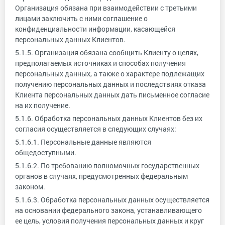
Организация обязана при взаимодействии с третьими
лицами заключить с ними соглашение о
конфиденциальности информации, касающейся
персональных данных Клиентов.
5.1.5. Организация обязана сообщить Клиенту о целях,
предполагаемых источниках и способах получения
персональных данных, а также о характере подлежащих
получению персональных данных и последствиях отказа
Клиента персональных данных дать письменное согласие
на их получение.
5.1.6. Обработка персональных данных Клиентов без их
согласия осуществляется в следующих случаях:
5.1.6.1. Персональные данные являются
общедоступными.
5.1.6.2. По требованию полномочных государственных
органов в случаях, предусмотренных федеральным
законом.
5.1.6.3. Обработка персональных данных осуществляется
на основании федерального закона, устанавливающего
ее цель, условия получения персональных данных и круг