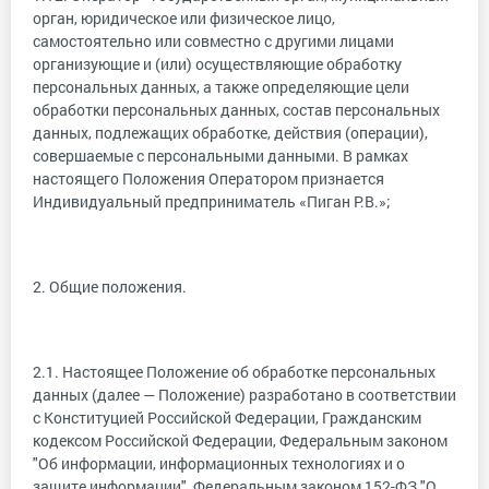
орган, юридическое или физическое лицо,
самостоятельно или совместно с другими лицами
организующие и (или) осуществляющие обработку
персональных данных, а также определяющие цели
обработки персональных данных, состав персональных
данных, подлежащих обработке, действия (операции),
совершаемые с персональными данными. В рамках
настоящего Положения Оператором признается
Индивидуальный предприниматель «Пиган Р.В.»;
2. Общие положения.
2.1. Настоящее Положение об обработке персональных
данных (далее — Положение) разработано в соответствии
с Конституцией Российской Федерации, Гражданским
кодексом Российской Федерации, Федеральным законом
"Об информации, информационных технологиях и о
защите информации", Федеральным законом 152-ФЗ "О