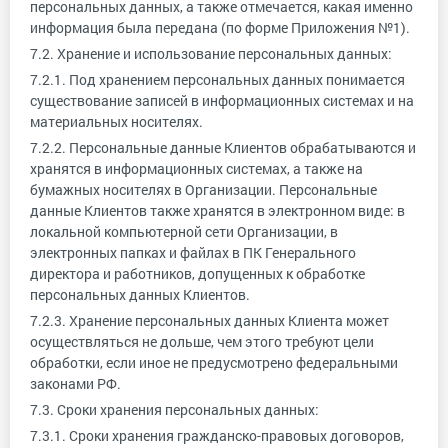
персональных данных, а также отмечается, какая именно
информация была передана (по форме Приложения №1).
7.2. Хранение и использование персональных данных:
7.2.1. Под хранением персональных данных понимается
существование записей в информационных системах и на
материальных носителях.
7.2.2. Персональные данные Клиентов обрабатываются и
хранятся в информационных системах, а также на
бумажных носителях в Организации. Персональные
данные Клиентов также хранятся в электронном виде: в
локальной компьютерной сети Организации, в
электронных папках и файлах в ПК Генерального
директора и работников, допущенных к обработке
персональных данных Клиентов.
7.2.3. Хранение персональных данных Клиента может
осуществляться не дольше, чем этого требуют цели
обработки, если иное не предусмотрено федеральными
законами РФ.
7.3. Сроки хранения персональных данных:
7.3.1. Сроки хранения гражданско-правовых договоров,