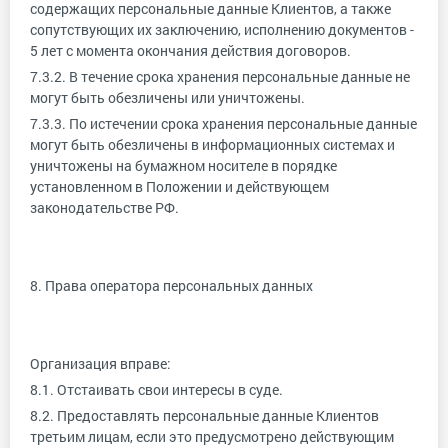
содержащих персональные данные Клиентов, а также
сопутствующих их заключению, исполнению документов -
5 лет с момента окончания действия договоров.
7.3.2. В течение срока хранения персональные данные не
могут быть обезличены или уничтожены.
7.3.3. По истечении срока хранения персональные данные
могут быть обезличены в информационных системах и
уничтожены на бумажном носителе в порядке
установленном в Положении и действующем
законодательстве РФ.
8. Права оператора персональных данных
Организация вправе:
8.1. Отстаивать свои интересы в суде.
8.2. Предоставлять персональные данные Клиентов
третьим лицам, если это предусмотрено действующим