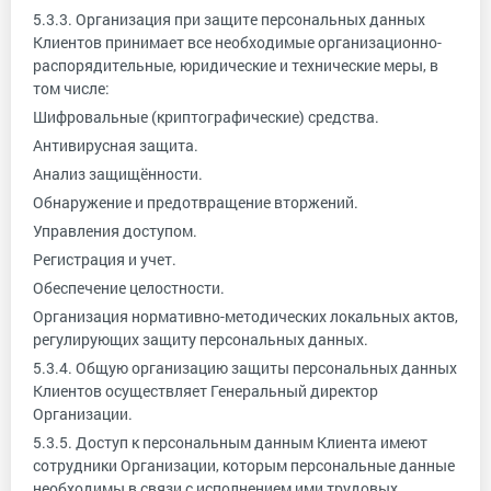
5.3.3. Организация при защите персональных данных
Клиентов принимает все необходимые организационно-
распорядительные, юридические и технические меры, в
том числе:
Шифровальные (криптографические) средства.
Антивирусная защита.
Анализ защищённости.
Обнаружение и предотвращение вторжений.
Управления доступом.
Регистрация и учет.
Обеспечение целостности.
Организация нормативно-методических локальных актов,
регулирующих защиту персональных данных.
5.3.4. Общую организацию защиты персональных данных
Клиентов осуществляет Генеральный директор
Организации.
5.3.5. Доступ к персональным данным Клиента имеют
сотрудники Организации, которым персональные данные
необходимы в связи с исполнением ими трудовых