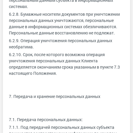
персональным данным субъекта в информационных
системах.
6.2.8. Бумажные носители документов при уничтожении
персональных данных уничтожаются, персональные
данные в информационных системах обезличиваются.
Персональные данные восстановлению не подлежат.
6.2.9. Операция уничтожения персональных данных
необратима.
6.2.10. Срок, после которого возможна операция
уничтожения персональных данных Клиента
определяется окончанием срока указанным в пункте 7.3
настоящего Положения.
7. Передача и хранение персональных данных
7.1. Передача персональных данных:
7.1.1. Под передачей персональных данных субъекта