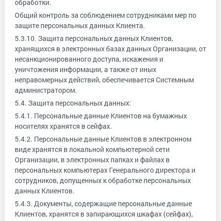
обработки.
Общий контроль за соблюдением сотрудниками мер по
защите персональных данных Клиента.
5.3.10. Защита персональных данных Клиентов,
хранящихся в электронных базах данных Организации, от
несанкционированного доступа, искажения и
уничтожения информации, а также от иных
неправомерных действий, обеспечивается Системным
администратором.
5.4. Защита персональных данных:
5.4.1. Персональные данные Клиентов на бумажных
носителях хранятся в сейфах.
5.4.2. Персональные данные Клиентов в электронном
виде хранятся в локальной компьютерной сети
Организации, в электронных папках и файлах в
персональных компьютерах Генерального директора и
сотрудников, допущенных к обработке персональных
данных Клиентов.
5.4.3. Документы, содержащие персональные данные
Клиентов, хранятся в запирающихся шкафах (сейфах),