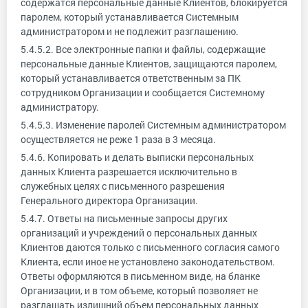
содержатся персональные данные Клиентов, блокируется
паролем, который устанавливается Системным
администратором и не подлежит разглашению.
5.4.5.2. Все электронные папки и файлы, содержащие
персональные данные Клиентов, защищаются паролем,
который устанавливается ответственным за ПК
сотрудником Организации и сообщается Системному
администратору.
5.4.5.3. Изменение паролей Системным администратором
осуществляется не реже 1 раза в 3 месяца.
5.4.6. Копировать и делать выписки персональных
данных Клиента разрешается исключительно в
служебных целях с письменного разрешения
Генерального директора Организации.
5.4.7. Ответы на письменные запросы других
организаций и учреждений о персональных данных
Клиентов даются только с письменного согласия самого
Клиента, если иное не установлено законодательством.
Ответы оформляются в письменном виде, на бланке
Организации, и в том объеме, который позволяет не
разглашать излишний объем персональных данных