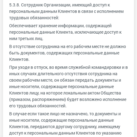
5.3.8. Сотрудник Организации, имеющий доступ к
персональным данным Клиентов в связи с исполнением
трудовых обязанностей:
Обеспечивает хранение информации, содержащей
персональные данные Клиента, исключающее доступ к
ним третьих лиц.
В отсутствие сотрудника на его рабочем месте не должно
быть документов, содержащих персональные данные
Клиентов.
При уходе в отпуск, во время служебной командировки и в
иных случаях длительного отсутствия сотрудника на
своем рабочем месте, он обязан передать документы и
иные носители, содержащие персональные данные
Клиентов лицу, на которое локальным актом Общества
(приказом, распоряжением) будет возложено исполнение
его трудовых обязанностей.
В случае если такое лицо не назначено, то документы и
иные носители, содержащие персональные данные
Клиентов, передаются другому сотруднику, имеющему
доступ к персональным данным Клиентов по указанию