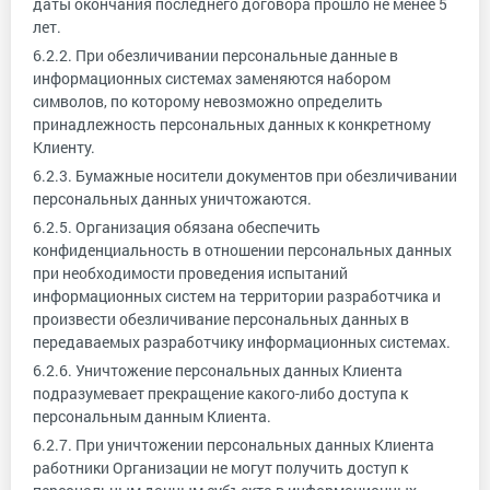
даты окончания последнего договора прошло не менее 5
лет.
6.2.2. При обезличивании персональные данные в
информационных системах заменяются набором
символов, по которому невозможно определить
принадлежность персональных данных к конкретному
Клиенту.
6.2.3. Бумажные носители документов при обезличивании
персональных данных уничтожаются.
6.2.5. Организация обязана обеспечить
конфиденциальность в отношении персональных данных
при необходимости проведения испытаний
информационных систем на территории разработчика и
произвести обезличивание персональных данных в
передаваемых разработчику информационных системах.
6.2.6. Уничтожение персональных данных Клиента
подразумевает прекращение какого-либо доступа к
персональным данным Клиента.
6.2.7. При уничтожении персональных данных Клиента
работники Организации не могут получить доступ к