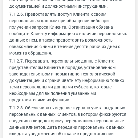
документацией и должностными инструкциями.
7.1.2.6. Предоставлять доступ Клиента к своим
персональным данным при обращении либо при
получении запроса Клиента. Организация обязана
сообщить Клиенту информацию о наличии персональных
данных о нем, а также предоставить возможность
ознакомления с ними в течение десяти рабочих дней с
момента обращения.
7.1.2.7. Передавать персональные данные Клиента
представителям Клиента в порядке, установленном
законодательством и нормативно-технологической
документацией и ограничивать эту информацию только
теми персональными данными субъекта, которые
необходимы для выполнения указанными
представителями их функции.
7.1.2.8. Обеспечивать ведение журнала учета выданных
персональных данных Клиентов, в котором фиксируются
сведения о лице, которому передавались персональные
данные Клиентов, дата передачи персональных данных
или дата уведомления об отказе в предоставлении