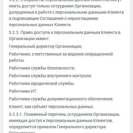
иметь доступ только сотрудники Организации,
допущенные к работе с персональными данными Клиента
и подписавшие Соглашение о неразглашении
персональных данных Клиента.
5.2.3. Право доступа к персональным данным Клиента в
Организации имеют:
Генеральный директор Организации;
Работники, ответственные за ведение операционной
работы.
Работники службы безопасности.
Работники службы внутреннего контроля.
Работники юридической службы.
Работники ИТ.
Работники службы документационного обеспечения.
Клиент, как субъект персональных данных.
5.2.3.1. Поименный перечень сотрудников Организации,
имеющих доступ к персональным данным Клиентов,
определяется приказом Генерального директора
Организации.