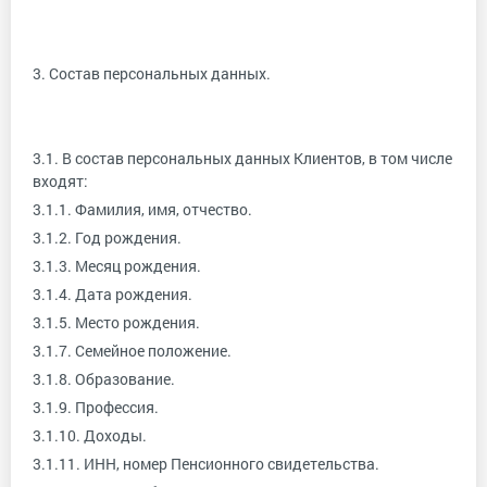
3. Состав персональных данных.
3.1. В состав персональных данных Клиентов, в том числе
входят:
3.1.1. Фамилия, имя, отчество.
3.1.2. Год рождения.
3.1.3. Месяц рождения.
3.1.4. Дата рождения.
3.1.5. Место рождения.
3.1.7. Семейное положение.
3.1.8. Образование.
3.1.9. Профессия.
3.1.10. Доходы.
3.1.11. ИНН, номер Пенсионного свидетельства.