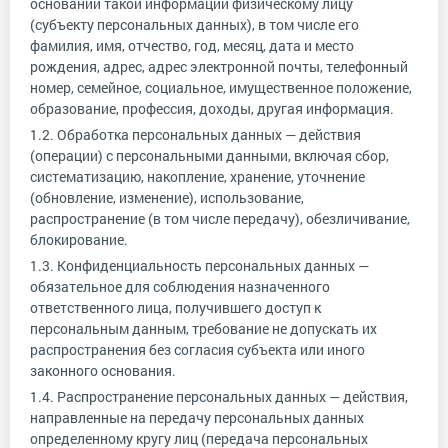
основании такой информации физическому лицу
(субъекту персональных данных), в том числе его
фамилия, имя, отчество, год, месяц, дата и место
рождения, адрес, адрес электронной почты, телефонный
номер, семейное, социальное, имущественное положение,
образование, профессия, доходы, другая информация.
1.2. Обработка персональных данных — действия
(операции) с персональными данными, включая сбор,
систематизацию, накопление, хранение, уточнение
(обновление, изменение), использование,
распространение (в том числе передачу), обезличивание,
блокирование.
1.3. Конфиденциальность персональных данных —
обязательное для соблюдения назначенного
ответственного лица, получившего доступ к
персональным данным, требование не допускать их
распространения без согласия субъекта или иного
законного основания.
1.4. Распространение персональных данных — действия,
направленные на передачу персональных данных
определенному кругу лиц (передача персональных