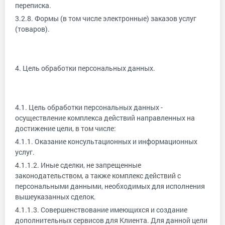
переписка.
3.2.8. Формы (в том числе электронные) заказов услуг
(товаров).
4. Цель обработки персональных данных.
4.1. Цель обработки персональных данных -
осуществление комплекса действий направленных на
достижение цели, в том числе:
4.1.1. Оказание консультационных и информационных
услуг.
4.1.1.2. Иные сделки, не запрещенные
законодательством, а также комплекс действий с
персональными данными, необходимых для исполнения
вышеуказанных сделок.
4.1.1.3. Совершенствование имеющихся и создание
дополнительных сервисов для Клиента. Для данной цели