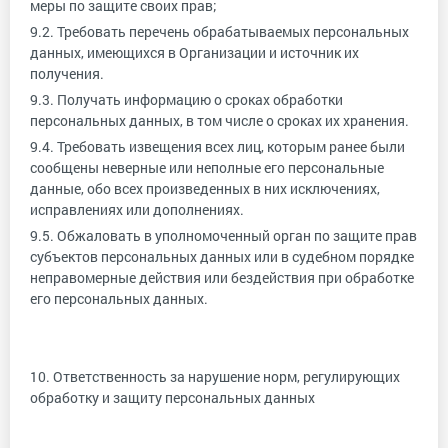
меры по защите своих прав;
9.2. Требовать перечень обрабатываемых персональных
данных, имеющихся в Организации и источник их
получения.
9.3. Получать информацию о сроках обработки
персональных данных, в том числе о сроках их хранения.
9.4. Требовать извещения всех лиц, которым ранее были
сообщены неверные или неполные его персональные
данные, обо всех произведенных в них исключениях,
исправлениях или дополнениях.
9.5. Обжаловать в уполномоченный орган по защите прав
субъектов персональных данных или в судебном порядке
неправомерные действия или бездействия при обработке
его персональных данных.
10. Ответственность за нарушение норм, регулирующих
обработку и защиту персональных данных