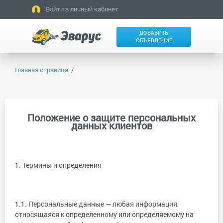
Войти в личный кабинет
ДОБАВИТЬ
ОБЪЯВЛЕНИЕ
Главная страница
Положение о защите персональных
данных клиентов
1. Термины и определения
1.1. Персональные данные — любая информация,
относящаяся к определенному или определяемому на