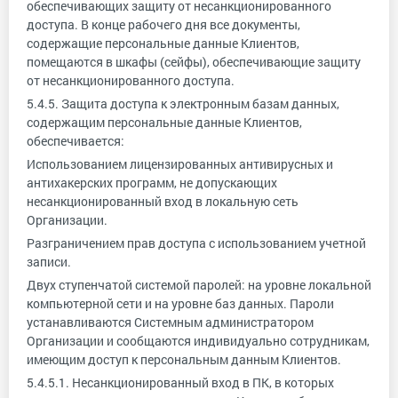
обеспечивающих защиту от несанкционированного
доступа. В конце рабочего дня все документы,
содержащие персональные данные Клиентов,
помещаются в шкафы (сейфы), обеспечивающие защиту
от несанкционированного доступа.
5.4.5. Защита доступа к электронным базам данных,
содержащим персональные данные Клиентов,
обеспечивается:
Использованием лицензированных антивирусных и
антихакерских программ, не допускающих
несанкционированный вход в локальную сеть
Организации.
Разграничением прав доступа с использованием учетной
записи.
Двух ступенчатой системой паролей: на уровне локальной
компьютерной сети и на уровне баз данных. Пароли
устанавливаются Системным администратором
Организации и сообщаются индивидуально сотрудникам,
имеющим доступ к персональным данным Клиентов.
5.4.5.1. Несанкционированный вход в ПК, в которых