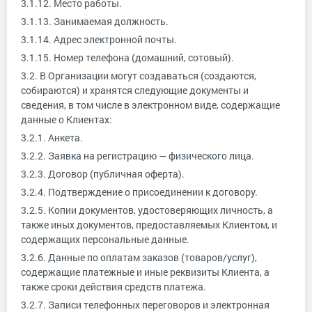
3.1.12. Место работы.
3.1.13. Занимаемая должность.
3.1.14. Адрес электронной почты.
3.1.15. Номер телефона (домашний, сотовый).
3.2. В Организации могут создаваться (создаются,
собираются) и хранятся следующие документы и
сведения, в том числе в электронном виде, содержащие
данные о Клиентах:
3.2.1. Анкета.
3.2.2. Заявка на регистрацию — физического лица.
3.2.3. Договор (публичная оферта).
3.2.4. Подтверждение о присоединении к договору.
3.2.5. Копии документов, удостоверяющих личность, а
также иных документов, предоставляемых Клиентом, и
содержащих персональные данные.
3.2.6. Данные по оплатам заказов (товаров/услуг),
содержащие платежные и иные реквизиты Клиента, а
также сроки действия средств платежа.
3.2.7. Записи телефонных переговоров и электронная