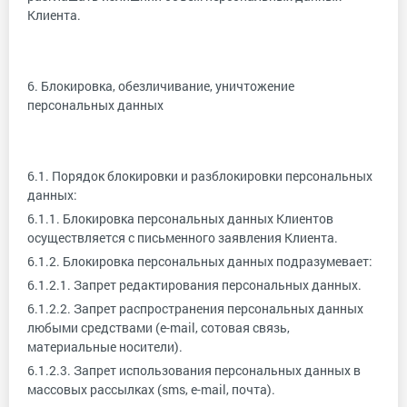
Клиента.
6. Блокировка, обезличивание, уничтожение
персональных данных
6.1. Порядок блокировки и разблокировки персональных
данных:
6.1.1. Блокировка персональных данных Клиентов
осуществляется с письменного заявления Клиента.
6.1.2. Блокировка персональных данных подразумевает:
6.1.2.1. Запрет редактирования персональных данных.
6.1.2.2. Запрет распространения персональных данных
любыми средствами (e-mail, сотовая связь,
материальные носители).
6.1.2.3. Запрет использования персональных данных в
массовых рассылках (sms, e-mail, почта).