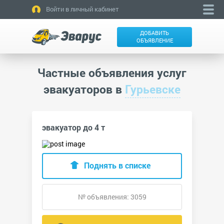
Войти в личный кабинет
ДОБАВИТЬ
ОБЪЯВЛЕНИЕ
Частные объявления услуг
эвакуаторов в
Гурьевске
эвакуатор до 4 т
Поднять в списке
№ объявления: 3059