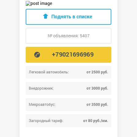
Поднять в списке
№ объявления: 5407
+79021696969
Легковой автомобиль:
от 2500 руб.
Внедорожник:
от 3000 руб.
Микроавтобус:
от 3500 руб.
Загородный тариф:
от 80 руб./км.