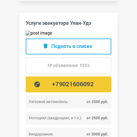
Услуги эвакуатора Улан-Удэ
Поднять в списке
№ объявления: 5552
+79021606092
Легковой автомобиль:
от 2500 руб.
Мотоцикл (квадроцикл, и т.п.):
от 2500 руб.
Внедорожник:
от 3000 руб.