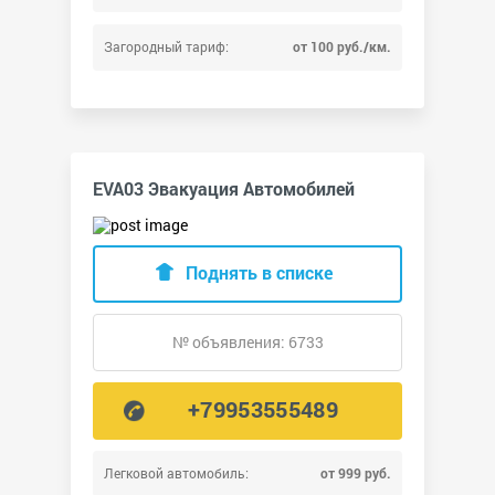
Загородный тариф:
от 100 руб./км.
EVA03 Эвакуация Автомобилей
Поднять в списке
№ объявления: 6733
+79953555489
Легковой автомобиль:
от 999 руб.