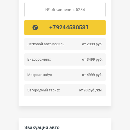
№ объявления: 6234
+79244580581
Легковой автомобиль:
от 2999 руб.
Внедорожник:
от 3499 руб.
Микроавтобус:
от 4999 руб.
Загородный тариф:
от 90 руб./км.
Эвакуация авто