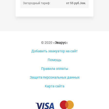
Загородный тариф:
от 55 руб./км.
© 2020 «
Эварус
»
Добавить эвакуатор на сайт
Помощь
Правила оплаты
Защита персональных данных
Карта сайта