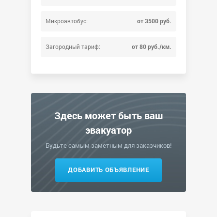
Микроавтобус:
от 3500 руб.
Загородный тариф:
от 80 руб./км.
Здесь может быть ваш
эвакуатор
Будьте самым заметным для заказчиков!
ДОБАВИТЬ ОБЪЯВЛЕНИЕ