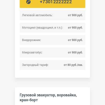
+73012222222
Легковой автомобиль:
от 900 руб.
Мотоцикл (квадроцикл, и т.п.):
от 900 руб.
Внедорожник:
от 900 руб.
Микроавтобус:
от 900 руб.
Загородный тариф:
от 80 руб./км.
Грузовой эвакуатор, воровайка,
кран-борт