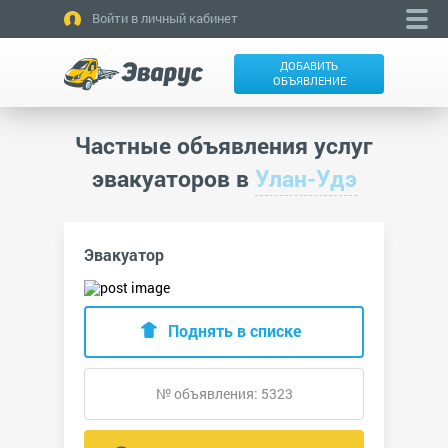
Войти в личный кабинет
ДОБАВИТЬ
ОБЪЯВЛЕНИЕ
Частные объявления услуг
эвакуаторов в
Улан-Удэ
Эвакуатор
Поднять в списке
№ объявления: 5323