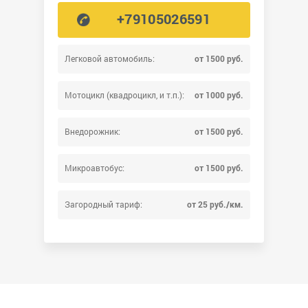
+79105026591
Легковой автомобиль:
от 1500 руб.
Мотоцикл (квадроцикл, и т.п.):
от 1000 руб.
Внедорожник:
от 1500 руб.
Микроавтобус:
от 1500 руб.
Загородный тариф:
от 25 руб./км.