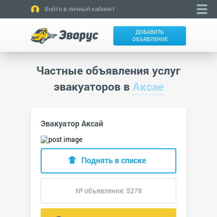
Войти в личный кабинет
ДОБАВИТЬ
ОБЪЯВЛЕНИЕ
Частные объявления услуг
эвакуаторов в
Аксае
Эвакуатор Аксай
Поднять в списке
№ объявления: 5278