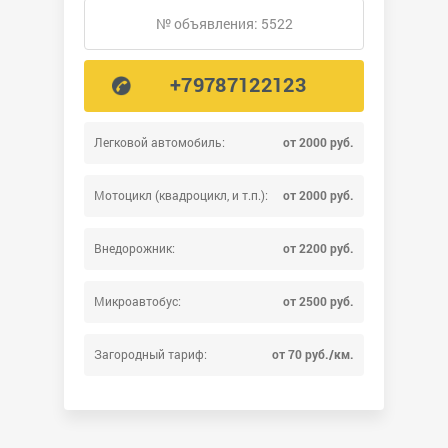
№ объявления: 5522
+79787122123
Легковой автомобиль:
от 2000 руб.
Мотоцикл (квадроцикл, и т.п.):
от 2000 руб.
Внедорожник:
от 2200 руб.
Микроавтобус:
от 2500 руб.
Загородный тариф:
от 70 руб./км.