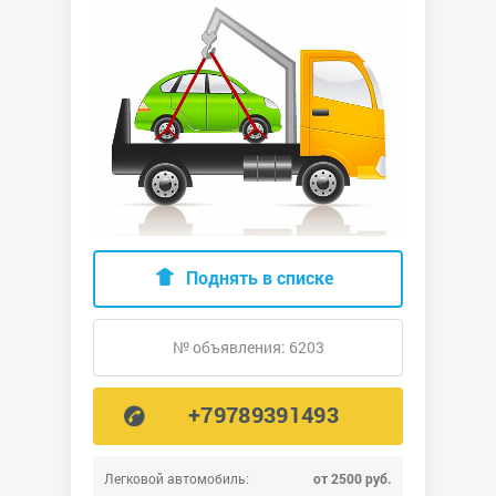
Поднять в списке
№ объявления: 6203
+79789391493
Легковой автомобиль:
от 2500 руб.