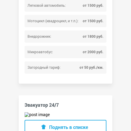
Легковой автомобиль:
от 1500 руб.
Мотоцикл (квадроцикл, и т.п.):
от 1500 руб.
Внедорожник:
от 1800 руб.
Микроавтобус:
от 2000 руб.
Загородный тариф:
от 50 руб./км.
Эвакуатор 24/7
Поднять в списке