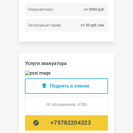
Микроавтобус:
от 2000 руб.
Загородный тариф:
от 30 руб./км.
Услуги эвакуатора
Поднять в списке
№ объявления: 4789
+79782204323