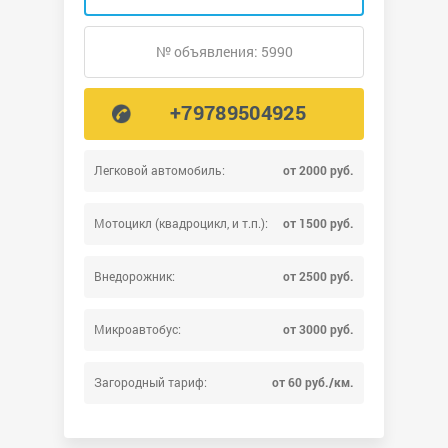
№ объявления: 5990
+79789504925
Легковой автомобиль:
от 2000 руб.
Мотоцикл (квадроцикл, и т.п.):
от 1500 руб.
Внедорожник:
от 2500 руб.
Микроавтобус:
от 3000 руб.
Загородный тариф:
от 60 руб./км.