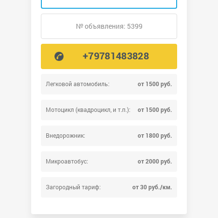
№ объявления: 5399
+79781483828
Легковой автомобиль:
от 1500 руб.
Мотоцикл (квадроцикл, и т.п.):
от 1500 руб.
Внедорожник:
от 1800 руб.
Микроавтобус:
от 2000 руб.
Загородный тариф:
от 30 руб./км.