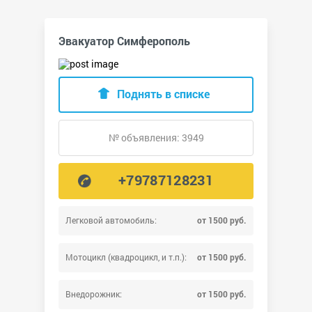
Эвакуатор Симферополь
Поднять в списке
№ объявления: 3949
+79787128231
Легковой автомобиль:
от 1500 руб.
Мотоцикл (квадроцикл, и т.п.):
от 1500 руб.
Внедорожник:
от 1500 руб.