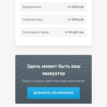
Внедорожник:
от 2500 руб.
Микроавтобус:
от 2500 руб.
Загородный тариф:
от 60 руб./км.
Здесь может быть ваш
эвакуатор
Будьте самым заметным для заказчиков!
ДОБАВИТЬ ОБЪЯВЛЕНИЕ