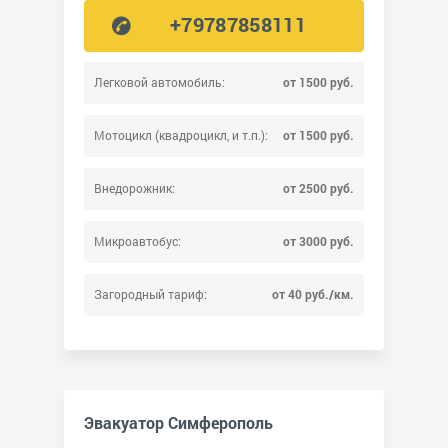
+79787858111
Легковой автомобиль:
от 1500 руб.
Мотоцикл (квадроцикл, и т.п.):
от 1500 руб.
Внедорожник:
от 2500 руб.
Микроавтобус:
от 3000 руб.
Загородный тариф:
от 40 руб./км.
Эвакуатор Симферополь