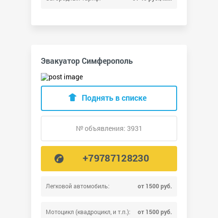
Эвакуатор Симферополь
Поднять в списке
№ объявления: 3931
+79787128230
Легковой автомобиль:
от 1500 руб.
Мотоцикл (квадроцикл, и т.п.):
от 1500 руб.