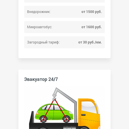
Внедорожник:
от 1500 руб.
Микроавтобус:
от 1600 руб.
Загородный тариф:
от 30 руб./км.
Эвакуатор 24/7