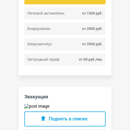
Легковой автомобиль:
от 1500 руб.
Внедорожник:
от 2000 руб.
Микроавтобус:
от 3500 руб.
Загородный тариф:
от 60 руб./км.
Эвакуация
Поднять в списке