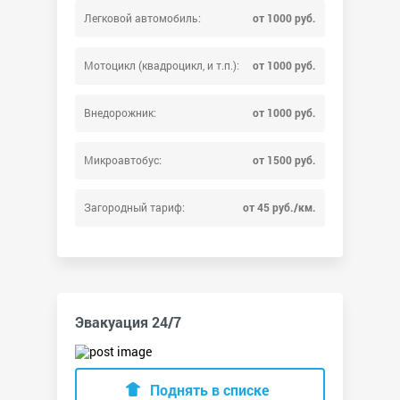
Легковой автомобиль:
от 1000 руб.
Мотоцикл (квадроцикл, и т.п.):
от 1000 руб.
Внедорожник:
от 1000 руб.
Микроавтобус:
от 1500 руб.
Загородный тариф:
от 45 руб./км.
Эвакуация 24/7
Поднять в списке