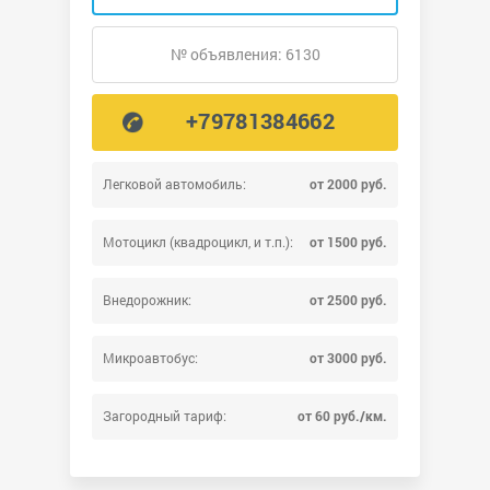
№ объявления: 6130
+79781384662
Легковой автомобиль:
от 2000 руб.
Мотоцикл (квадроцикл, и т.п.):
от 1500 руб.
Внедорожник:
от 2500 руб.
Микроавтобус:
от 3000 руб.
Загородный тариф:
от 60 руб./км.