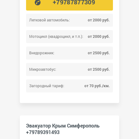
+79787877309
Легковой автомобиль:
от 2000 руб.
Мотоцикл (квадроцикл, и т.п.):
от 2000 руб.
Внедорожник:
от 2500 руб.
Микроавтобус:
от 2500 руб.
Загородный тариф:
от 70 руб./км.
Эвакуатор Крым Симферополь
+79789391493