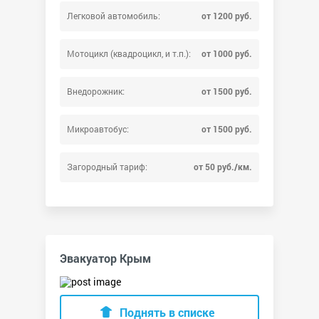
Легковой автомобиль:
от 1200 руб.
Мотоцикл (квадроцикл, и т.п.):
от 1000 руб.
Внедорожник:
от 1500 руб.
Микроавтобус:
от 1500 руб.
Загородный тариф:
от 50 руб./км.
Эвакуатор Крым
Поднять в списке