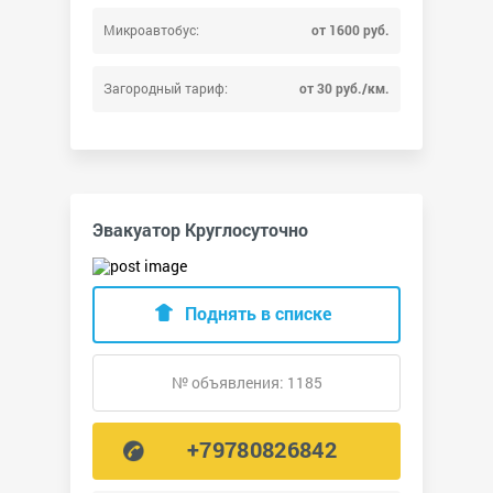
Микроавтобус:
от 1600 руб.
Загородный тариф:
от 30 руб./км.
Эвакуатор Круглосуточно
Поднять в списке
№ объявления: 1185
+79780826842