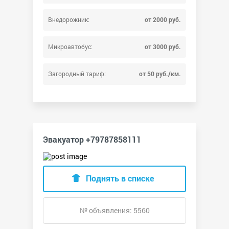
Внедорожник:
от 2000 руб.
Микроавтобус:
от 3000 руб.
Загородный тариф:
от 50 руб./км.
Эвакуатор +79787858111
Поднять в списке
№ объявления: 5560