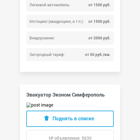
Легковой автомобиль:
от 1500 руб.
Мотоцикл (квадроцикл, и т.п.):
от 1500 руб.
Внедорожник:
от 2000 руб.
Загородный тариф:
от 50 руб./км.
Эвакуатор Эконом Симферополь
Поднять в списке
№ объявления: 5630