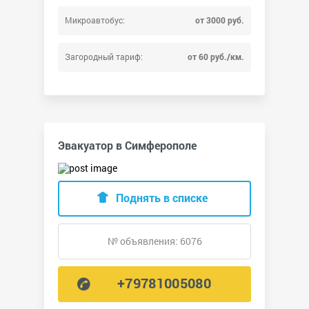
Микроавтобус:
от 3000 руб.
Загородный тариф:
от 60 руб./км.
Эвакуатор в Симферополе
Поднять в списке
№ объявления: 6076
+79781005080