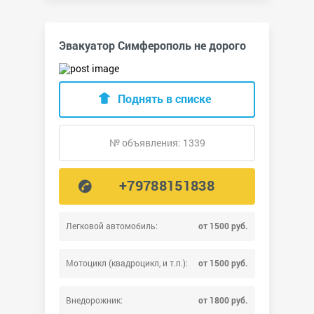
Эвакуатор Симферополь не дорого
Поднять в списке
№ объявления: 1339
+79788151838
Легковой автомобиль:
от 1500 руб.
Мотоцикл (квадроцикл, и т.п.):
от 1500 руб.
Внедорожник:
от 1800 руб.