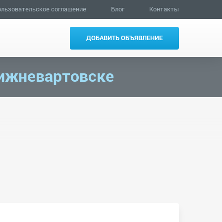
льзовательское соглашение
Блог
Контакты
ДОБАВИТЬ ОБЪЯВЛЕНИЕ
ижневартовске