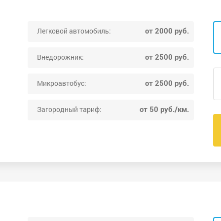
от 2000 руб.
Легковой автомобиль:
от 2500 руб.
Внедорожник:
от 2500 руб.
Микроавтобус:
от 50 руб./км.
Загородный тариф: