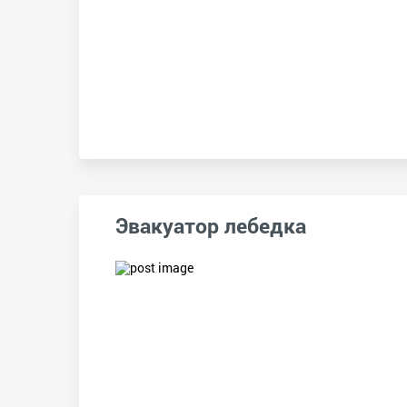
Эвакуатор лебедка