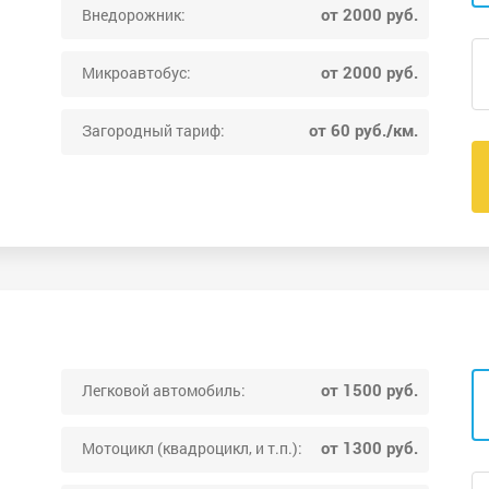
от 2000 руб.
Внедорожник:
от 2000 руб.
Микроавтобус:
от 60 руб./км.
Загородный тариф:
от 1500 руб.
Легковой автомобиль:
от 1300 руб.
Мотоцикл (квадроцикл, и т.п.):