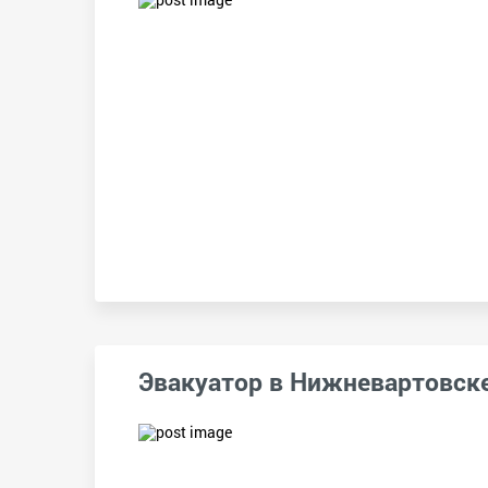
Эвакуатор в Нижневартовск