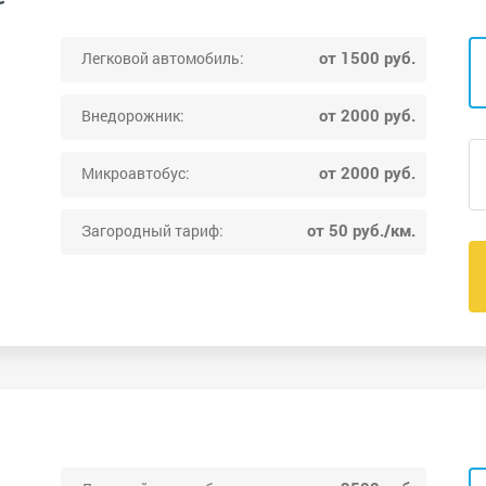
от 1500 руб.
Легковой автомобиль:
от 2000 руб.
Внедорожник:
от 2000 руб.
Микроавтобус:
от 50 руб./км.
Загородный тариф: