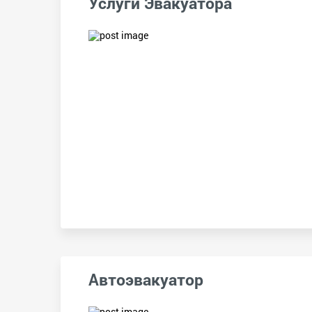
Услуги Эвакуатора
Автоэвакуатор