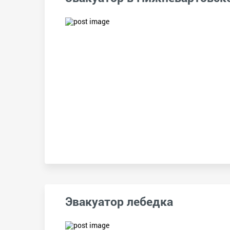
Эвакуатор лебедка