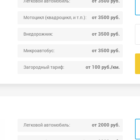
от 3500 руб.
Легковой автомобиль:
от 3500 руб.
Мотоцикл (квадроцикл, и т.п.):
от 3500 руб.
Внедорожник:
от 3500 руб.
Микроавтобус:
от 100 руб./км.
Загородный тариф:
от 2000 руб.
Легковой автомобиль: