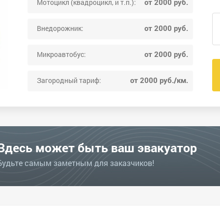
от 2000 руб.
Мотоцикл (квадроцикл, и т.п.):
от 2000 руб.
Внедорожник:
от 2000 руб.
Микроавтобус:
от 2000 руб./км.
Загородный тариф:
Здесь может быть ваш эвакуатор
Будьте самым заметным для заказчиков!