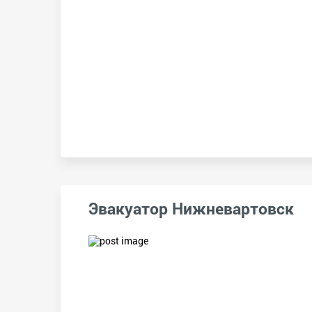
Эвакуатор Нижневартовск