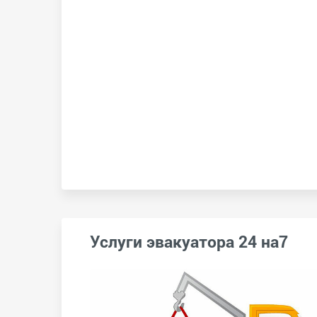
Услуги эвакуатора 24 на7