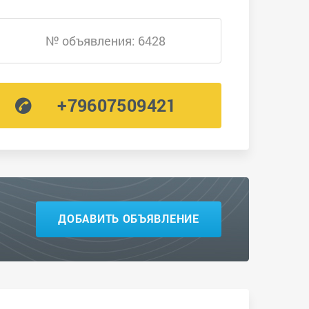
№ объявления: 6428
+79607509421
ДОБАВИТЬ ОБЪЯВЛЕНИЕ