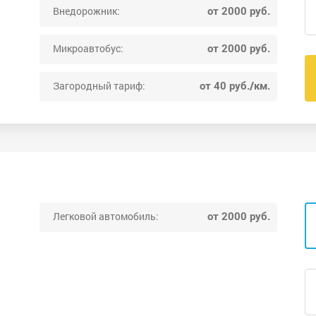
от 2000 руб.
Внедорожник:
от 2000 руб.
Микроавтобус:
от 40 руб./км.
Загородный тариф:
от 2000 руб.
Легковой автомобиль: