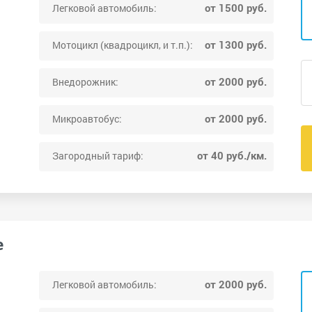
от 1500 руб.
Легковой автомобиль:
от 1300 руб.
Мотоцикл (квадроцикл, и т.п.):
от 2000 руб.
Внедорожник:
от 2000 руб.
Микроавтобус:
от 40 руб./км.
Загородный тариф:
е
от 2000 руб.
Легковой автомобиль: