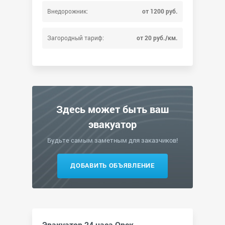
Внедорожник:
от 1200 руб.
Загородный тариф:
от 20 руб./км.
Здесь может быть ваш
эвакуатор
Будьте самым заметным для заказчиков!
ДОБАВИТЬ ОБЪЯВЛЕНИЕ
Эвакуатор 24 часа Орск