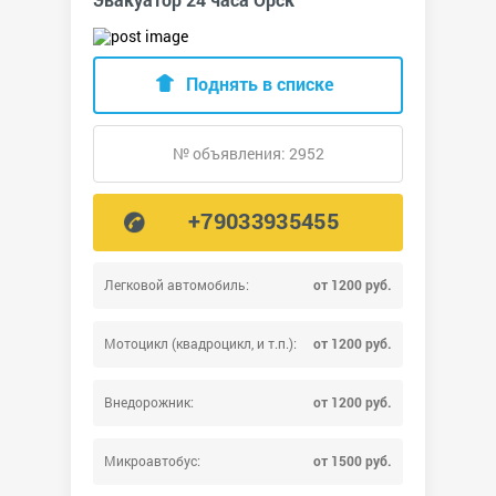
Поднять в списке
№ объявления: 2952
+79033935455
Легковой автомобиль:
от 1200 руб.
Мотоцикл (квадроцикл, и т.п.):
от 1200 руб.
Внедорожник:
от 1200 руб.
Микроавтобус:
от 1500 руб.