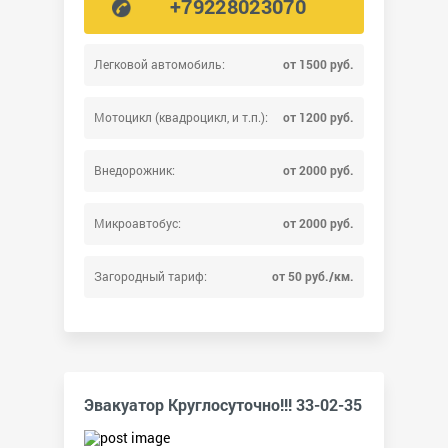
+79228023070
Легковой автомобиль:
от 1500 руб.
Мотоцикл (квадроцикл, и т.п.):
от 1200 руб.
Внедорожник:
от 2000 руб.
Микроавтобус:
от 2000 руб.
Загородный тариф:
от 50 руб./км.
Эвакуатор Круглосуточно!!! 33-02-35