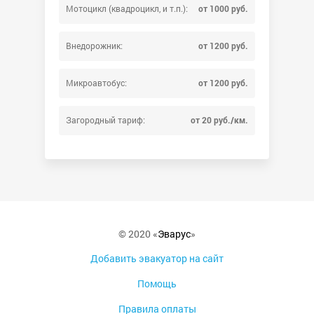
Мотоцикл (квадроцикл, и т.п.):
от 1000 руб.
Внедорожник:
от 1200 руб.
Микроавтобус:
от 1200 руб.
Загородный тариф:
от 20 руб./км.
© 2020 «
Эварус
»
Добавить эвакуатор на сайт
Помощь
Правила оплаты