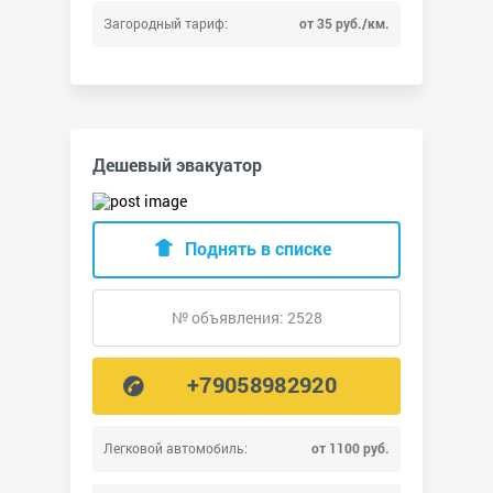
Загородный тариф:
от 35 руб./км.
Дешевый эвакуатор
Поднять в списке
№ объявления: 2528
+79058982920
Легковой автомобиль:
от 1100 руб.