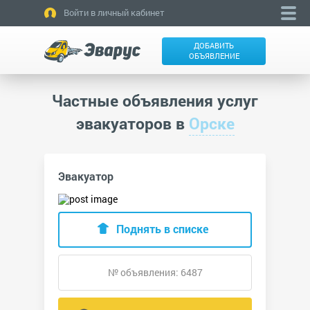
Войти в личный кабинет
ДОБАВИТЬ
ОБЪЯВЛЕНИЕ
Частные объявления услуг
эвакуаторов в
Орске
Эвакуатор
Поднять в списке
№ объявления: 6487