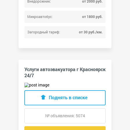
Внедорожник:
от 2000 руб.
Микроавтобус:
от 1800 руб.
Загородный тариф:
от 30 руб./км.
Услуги автоэвакуатора г Красноярск
24/7
Поднять в списке
№ объявления: 5074