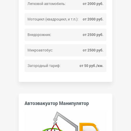
Легковой автомобиль:
от 2000 руб.
Мотоцикл (квадроцикл, и т.п.):
от 2000 руб.
Внедорожник:
от 2500 руб.
Микроавтобус:
от 2500 руб.
Загородный тариф:
от 50 руб./км.
Автоэвакуатор Манипулятор