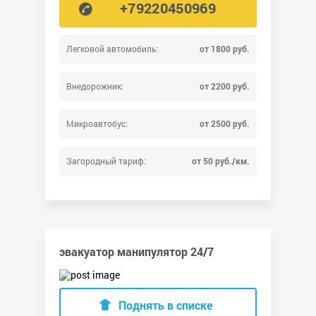
+79220450969
Легковой автомобиль:
от 1800 руб.
Внедорожник:
от 2200 руб.
Микроавтобус:
от 2500 руб.
Загородный тариф:
от 50 руб./км.
эвакуатор манипулятор 24/7
Поднять в списке