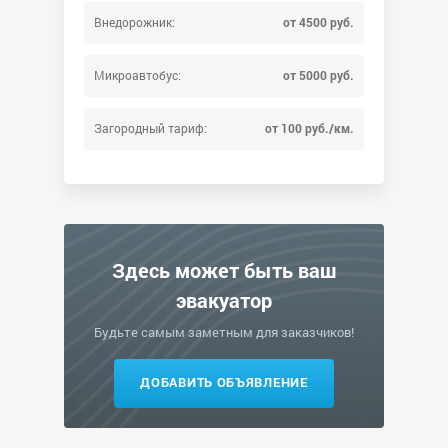
Внедорожник:
от 4500 руб.
Микроавтобус:
от 5000 руб.
Загородный тариф:
от 100 руб./км.
Здесь может быть ваш
эвакуатор
Будьте самым заметным для заказчиков!
ДОБАВИТЬ ОБЪЯВЛЕНИЕ