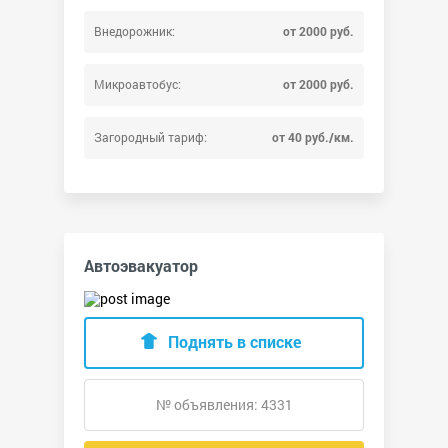
Внедорожник:
от 2000 руб.
Микроавтобус:
от 2000 руб.
Загородный тариф:
от 40 руб./км.
Автоэвакуатор
Поднять в списке
№ объявления: 4331