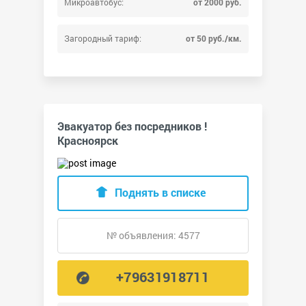
Микроавтобус:
от 2000 руб.
Загородный тариф:
от 50 руб./км.
Эвакуатор без посредников !
Красноярск
Поднять в списке
№ объявления: 4577
+79631918711