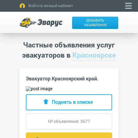
Войти в личный кабинет
ДОБАВИТЬ
ОБЪЯВЛЕНИЕ
Частные объявления услуг
эвакуаторов в
Красноярске
Эвакуатор Красноярский край.
Поднять в списке
№ объявления: 5677