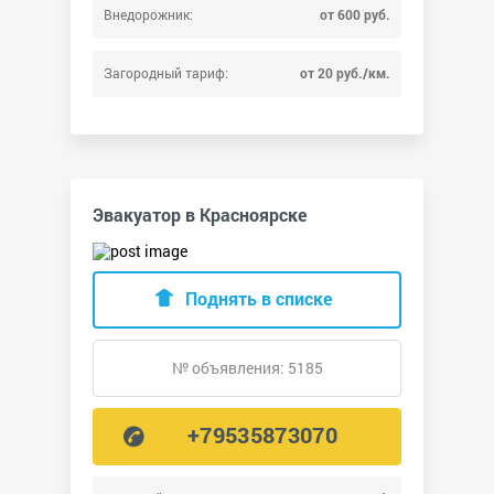
Внедорожник:
от 600 руб.
Загородный тариф:
от 20 руб./км.
Эвакуатор в Красноярске
Поднять в списке
№ объявления: 5185
+79535873070