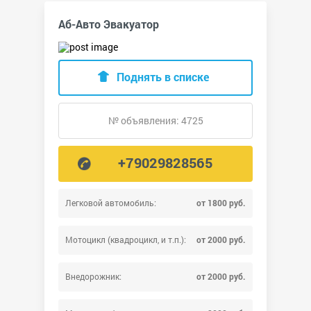
Аб-Авто Эвакуатор
Поднять в списке
№ объявления: 4725
+79029828565
Легковой автомобиль:
от 1800 руб.
Мотоцикл (квадроцикл, и т.п.):
от 2000 руб.
Внедорожник:
от 2000 руб.