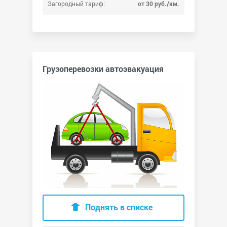
Загородный тариф:
от 30 руб./км.
Грузоперевозки автоэвакуация
Поднять в списке