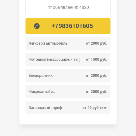
№ объявления: 4820
+79836101605
Легковой автомобиль:
от 2000 руб.
Мотоцикл (квадроцикл, и т.п.):
от 1500 руб.
Внедорожник:
от 2000 руб.
Микроавтобус:
от 2000 руб.
Загородный тариф:
от 40 руб./км.