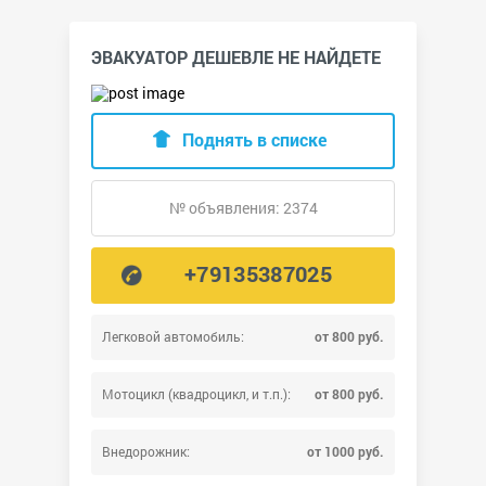
ЭВАКУАТОР ДЕШЕВЛЕ НЕ НАЙДЕТЕ
Поднять в списке
№ объявления: 2374
+79135387025
Легковой автомобиль:
от 800 руб.
Мотоцикл (квадроцикл, и т.п.):
от 800 руб.
Внедорожник:
от 1000 руб.