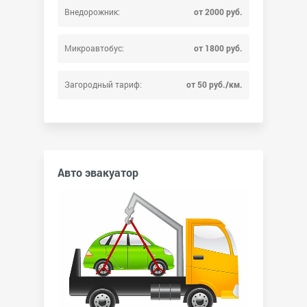
Внедорожник:
от 2000 руб.
Микроавтобус:
от 1800 руб.
Загородный тариф:
от 50 руб./км.
Авто эвакуатор