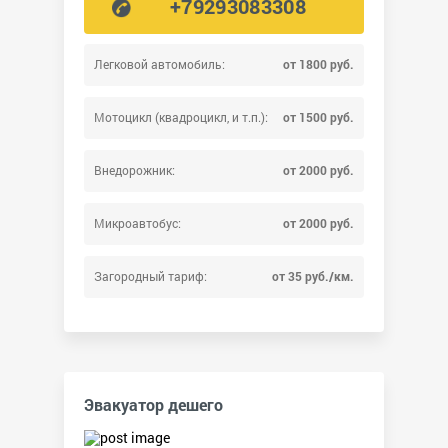
+79293083308
Легковой автомобиль:
от 1800 руб.
Мотоцикл (квадроцикл, и т.п.):
от 1500 руб.
Внедорожник:
от 2000 руб.
Микроавтобус:
от 2000 руб.
Загородный тариф:
от 35 руб./км.
Эвакуатор дешего