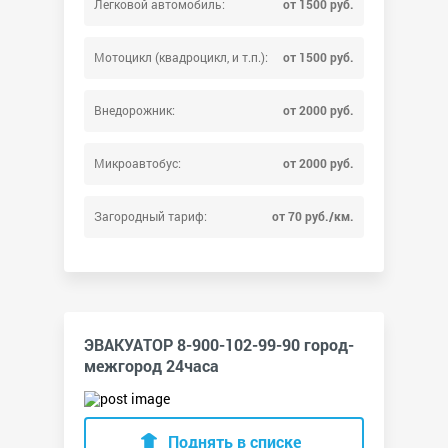
Легковой автомобиль:
от 1500 руб.
Мотоцикл (квадроцикл, и т.п.):
от 1500 руб.
Внедорожник:
от 2000 руб.
Микроавтобус:
от 2000 руб.
Загородный тариф:
от 70 руб./км.
ЭВАКУАТОР 8-900-102-99-90 город-
межгород 24часа
Поднять в списке