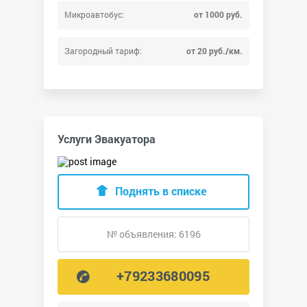
Микроавтобус:
от 1000 руб.
Загородный тариф:
от 20 руб./км.
Услуги Эвакуатора
Поднять в списке
№ объявления: 6196
+79233680095