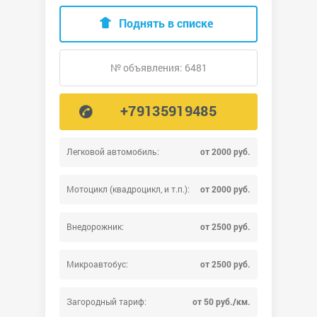
Поднять в списке
№ объявления: 6481
+79135919485
Легковой автомобиль:
от 2000 руб.
Мотоцикл (квадроцикл, и т.п.):
от 2000 руб.
Внедорожник:
от 2500 руб.
Микроавтобус:
от 2500 руб.
Загородный тариф:
от 50 руб./км.