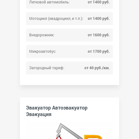
Легковой автомобиль:
от 1400 руб.
Мотоцикл (квадроцикл, и т.п.):
от 1400 руб.
Внедорожник:
от 1600 руб.
Микроавтобус:
от 1700 руб.
Загородный тариф:
от 40 руб./км.
Эвакуатор Автоэвакуатор
Эвакуация