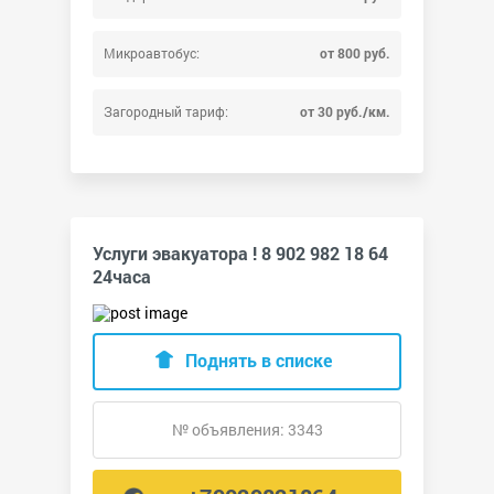
Микроавтобус:
от 800 руб.
Загородный тариф:
от 30 руб./км.
Услуги эвакуатора ! 8 902 982 18 64
24часа
Поднять в списке
№ объявления: 3343