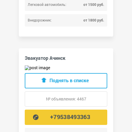
Легковой автомобиль:
от 1500 руб.
Внедорожник:
от 1800 руб.
Эвакуатор Ачинск
Поднять в списке
№ объявления: 4467
+79538493363