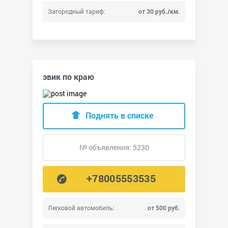
Загородный тариф:
от 30 руб./км.
эвик по краю
Поднять в списке
№ объявления: 5230
+78005553535
Легковой автомобиль:
от 500 руб.