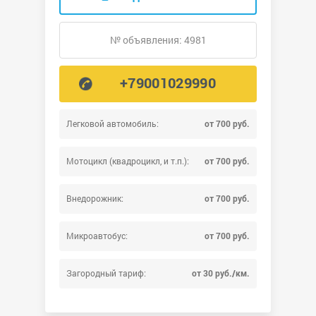
№ объявления: 4981
+79001029990
Легковой автомобиль:
от 700 руб.
Мотоцикл (квадроцикл, и т.п.):
от 700 руб.
Внедорожник:
от 700 руб.
Микроавтобус:
от 700 руб.
Загородный тариф:
от 30 руб./км.