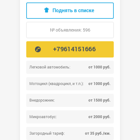
Поднять в списке
№ объявления: 596
+79614151666
Легковой автомобиль:
от 1000 руб.
Мотоцикл (квадроцикл, и т.п.):
от 1000 руб.
Внедорожник:
от 1500 руб.
Микроавтобус:
от 2000 руб.
Загородный тариф:
от 35 руб./км.