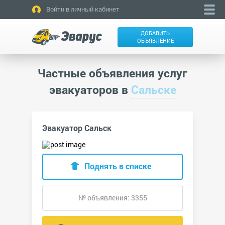
Войти в личный кабинет
ДОБАВИТЬ
ОБЪЯВЛЕНИЕ
Частные объявления услуг
эвакуаторов в
Сальске
Эвакуатор Сальск
Поднять в списке
№ объявления: 3355