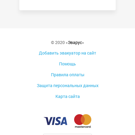
© 2020 «
Эварус
»
Добавить эвакуатор на сайт
Помощь
Правила оплаты
Защита персональных данных
Карта сайта