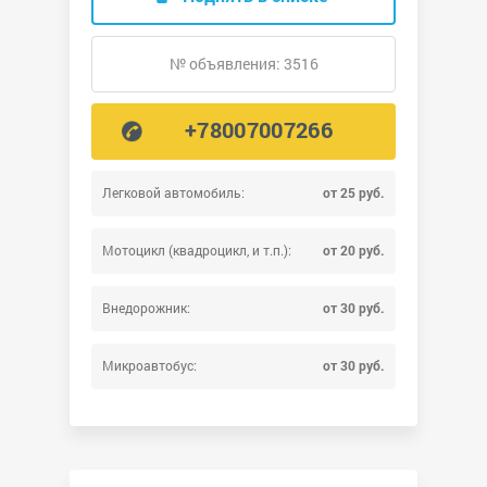
№ объявления: 3516
+78007007266
Легковой автомобиль:
от 25 руб.
Мотоцикл (квадроцикл, и т.п.):
от 20 руб.
Внедорожник:
от 30 руб.
Микроавтобус:
от 30 руб.