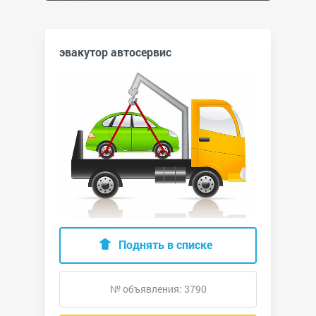
эвакутор автосервис
Поднять в списке
№ объявления: 3790