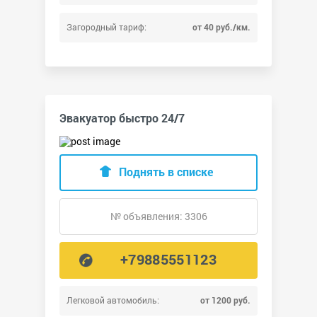
Загородный тариф:
от 40 руб./км.
Эвакуатор быстро 24/7
Поднять в списке
№ объявления: 3306
+79885551123
Легковой автомобиль:
от 1200 руб.