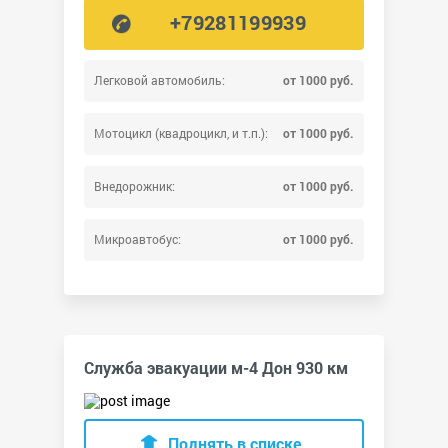
+79281199939
Легковой автомобиль:
от 1000 руб.
Мотоцикл (квадроцикл, и т.п.):
от 1000 руб.
Внедорожник:
от 1000 руб.
Микроавтобус:
от 1000 руб.
Служба эвакуации м-4 Дон 930 км
Поднять в списке