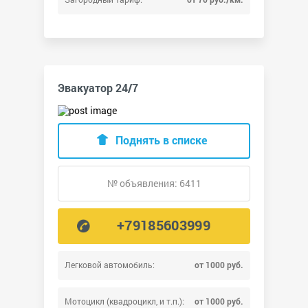
Эвакуатор 24/7
Поднять в списке
№ объявления: 6411
+79185603999
Легковой автомобиль:
от 1000 руб.
Мотоцикл (квадроцикл, и т.п.):
от 1000 руб.