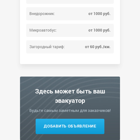
Внедорожник:
от 1000 руб.
Микроавтобус:
от 1000 руб.
Загородный тариф:
от 60 руб./км.
Здесь может быть ваш
эвакуатор
Будьте самым заметным для заказчиков!
ДОБАВИТЬ ОБЪЯВЛЕНИЕ