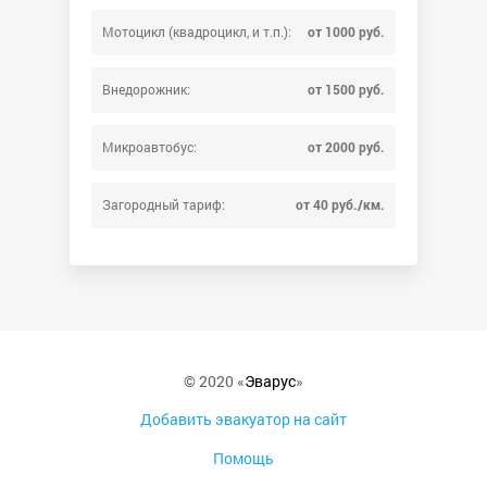
Мотоцикл (квадроцикл, и т.п.):
от 1000 руб.
Внедорожник:
от 1500 руб.
Микроавтобус:
от 2000 руб.
Загородный тариф:
от 40 руб./км.
© 2020 «
Эварус
»
Добавить эвакуатор на сайт
Помощь