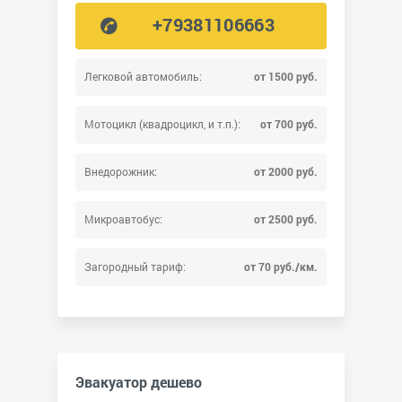
+79381106663
Легковой автомобиль:
от 1500 руб.
Мотоцикл (квадроцикл, и т.п.):
от 700 руб.
Внедорожник:
от 2000 руб.
Микроавтобус:
от 2500 руб.
Загородный тариф:
от 70 руб./км.
Эвакуатор дешево