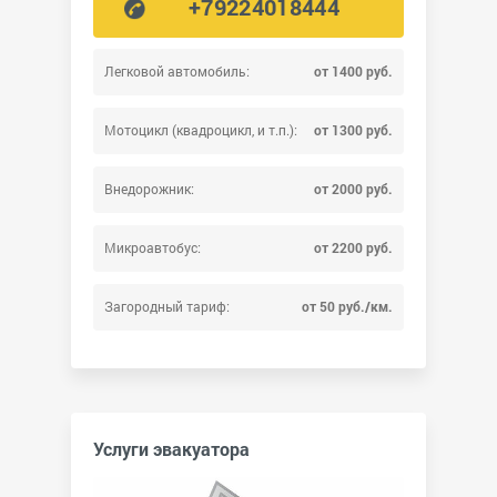
+79224018444
Легковой автомобиль:
от 1400 руб.
Мотоцикл (квадроцикл, и т.п.):
от 1300 руб.
Внедорожник:
от 2000 руб.
Микроавтобус:
от 2200 руб.
Загородный тариф:
от 50 руб./км.
Услуги эвакуатора