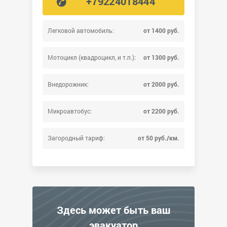
+79224018444
Легковой автомобиль:
от 1400 руб.
Мотоцикл (квадроцикл, и т.п.):
от 1300 руб.
Внедорожник:
от 2000 руб.
Микроавтобус:
от 2200 руб.
Загородный тариф:
от 50 руб./км.
Здесь может быть ваш
эвакуатор