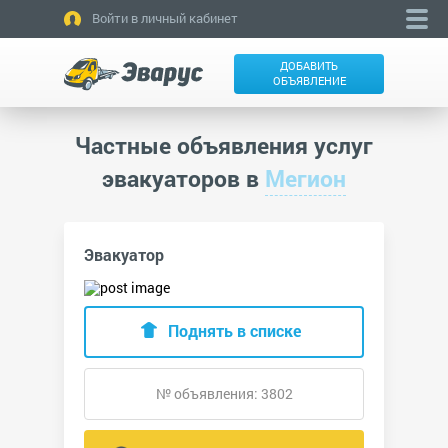
Войти в личный кабинет
ДОБАВИТЬ
ОБЪЯВЛЕНИЕ
Частные объявления услуг
эвакуаторов в
Мегион
Эвакуатор
Поднять в списке
№ объявления: 3802