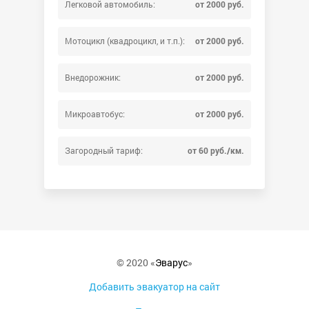
Легковой автомобиль:
от 2000 руб.
Мотоцикл (квадроцикл, и т.п.):
от 2000 руб.
Внедорожник:
от 2000 руб.
Микроавтобус:
от 2000 руб.
Загородный тариф:
от 60 руб./км.
© 2020 «
Эварус
»
Добавить эвакуатор на сайт