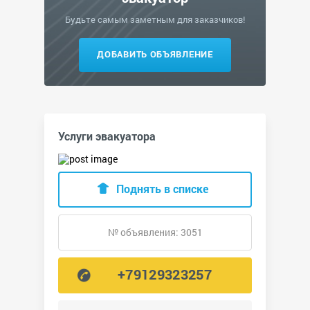
Будьте самым заметным для заказчиков!
ДОБАВИТЬ ОБЪЯВЛЕНИЕ
Услуги эвакуатора
Поднять в списке
№ объявления: 3051
+79129323257