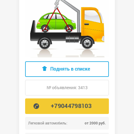
Поднять в списке
№ объявления: 3413
+79044798103
Легковой автомобиль:
от 2000 руб.