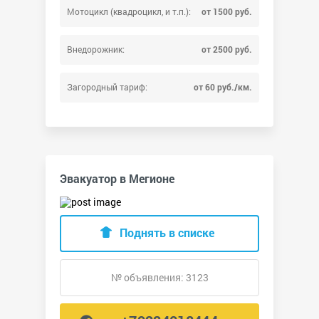
Мотоцикл (квадроцикл, и т.п.):
от 1500 руб.
Внедорожник:
от 2500 руб.
Загородный тариф:
от 60 руб./км.
Эвакуатор в Мегионе
Поднять в списке
№ объявления: 3123