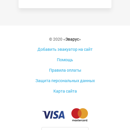
© 2020 «
Эварус
»
Добавить эвакуатор на сайт
Помощь
Правила оплаты
Защита персональных данных
Карта сайта