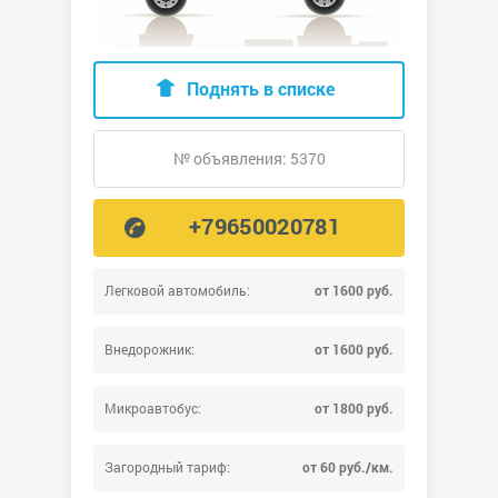
Поднять в списке
№ объявления: 5370
+79650020781
Легковой автомобиль:
от 1600 руб.
Внедорожник:
от 1600 руб.
Микроавтобус:
от 1800 руб.
Загородный тариф:
от 60 руб./км.