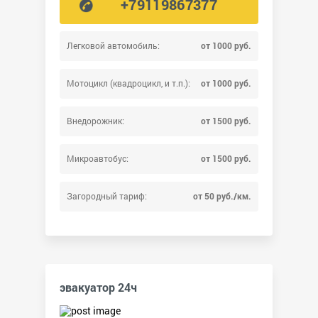
+79119867377
Легковой автомобиль:
от 1000 руб.
Мотоцикл (квадроцикл, и т.п.):
от 1000 руб.
Внедорожник:
от 1500 руб.
Микроавтобус:
от 1500 руб.
Загородный тариф:
от 50 руб./км.
эвакуатор 24ч