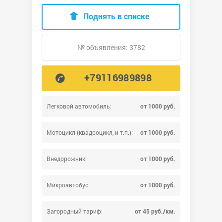
Поднять в списке
№ объявления: 3782
+79116989898
Легковой автомобиль:
от 1000 руб.
Мотоцикл (квадроцикл, и т.п.):
от 1000 руб.
Внедорожник:
от 1000 руб.
Микроавтобус:
от 1000 руб.
Загородный тариф:
от 45 руб./км.