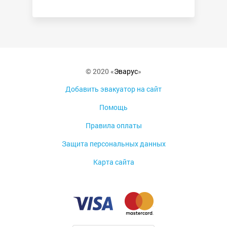
© 2020 «
Эварус
»
Добавить эвакуатор на сайт
Помощь
Правила оплаты
Защита персональных данных
Карта сайта