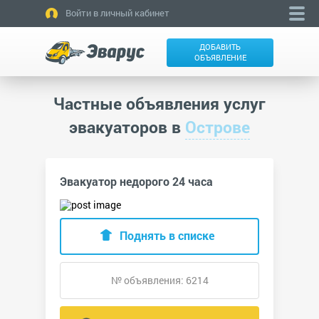
Войти в личный кабинет
ДОБАВИТЬ
ОБЪЯВЛЕНИЕ
Частные объявления услуг
эвакуаторов в
Острове
Эвакуатор недорого 24 часа
Поднять в списке
№ объявления: 6214