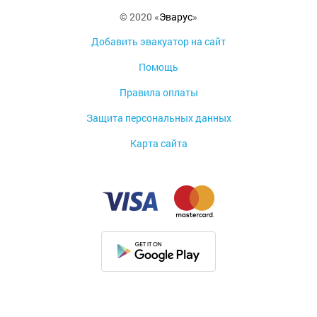
© 2020 «
Эварус
»
Добавить эвакуатор на сайт
Помощь
Правила оплаты
Защита персональных данных
Карта сайта