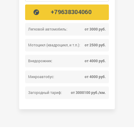
+79638304060
Легковой автомобиль:
от 3000 руб.
Мотоцикл (квадроцикл, и т.п.):
от 2500 руб.
Внедорожник:
от 4000 руб.
Микроавтобус:
от 4000 руб.
Загородный тариф:
от 3000100 руб./км.