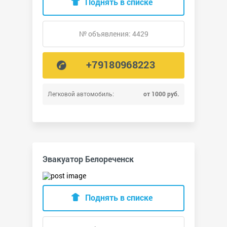
Поднять в списке
№ объявления: 4429
+79180968223
Легковой автомобиль:
от 1000 руб.
Эвакуатор Белореченск
Поднять в списке