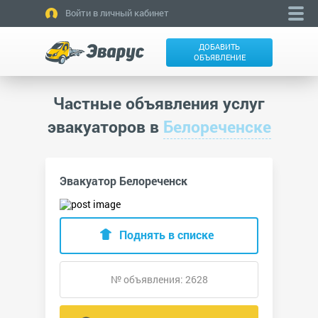
Войти в личный кабинет
ДОБАВИТЬ
ОБЪЯВЛЕНИЕ
Частные объявления услуг
эвакуаторов в
Белореченске
Эвакуатор Белореченск
Поднять в списке
№ объявления: 2628