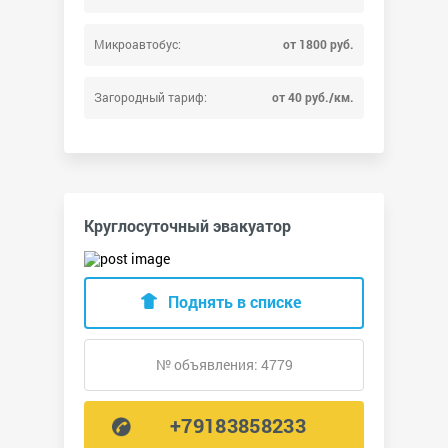
Микроавтобус:
от 1800 руб.
Загородный тариф:
от 40 руб./км.
Круглосуточный эвакуатор
Поднять в списке
№ объявления: 4779
+79183858233