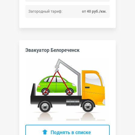
Загородный тариф:
от 40 руб./км.
Эвакуатор Белореченск
Поднять в списке