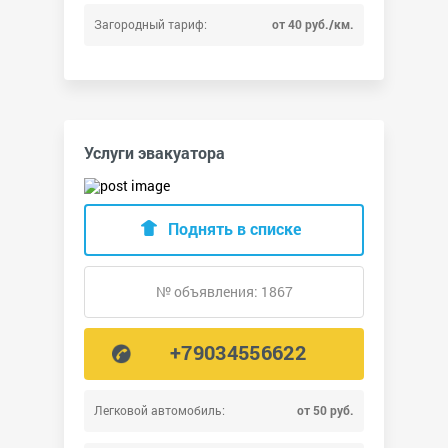
Загородный тариф:
от 40 руб./км.
Услуги эвакуатора
Поднять в списке
№ объявления: 1867
+79034556622
Легковой автомобиль:
от 50 руб.