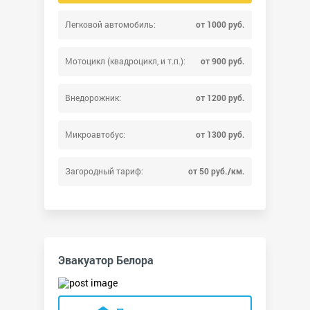
Легковой автомобиль:
от 1000 руб.
Мотоцикл (квадроцикл, и т.п.):
от 900 руб.
Внедорожник:
от 1200 руб.
Микроавтобус:
от 1300 руб.
Загородный тариф:
от 50 руб./км.
Эвакуатор Белора