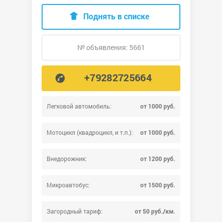
Поднять в списке
№ объявления: 5661
+79282725664
Легковой автомобиль:
от 1000 руб.
Мотоцикл (квадроцикл, и т.п.):
от 1000 руб.
Внедорожник:
от 1200 руб.
Микроавтобус:
от 1500 руб.
Загородный тариф:
от 50 руб./км.