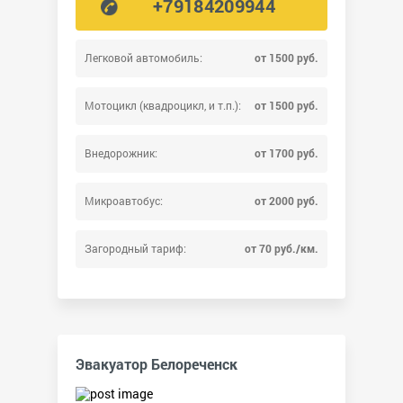
+79184209944
Легковой автомобиль:
от 1500 руб.
Мотоцикл (квадроцикл, и т.п.):
от 1500 руб.
Внедорожник:
от 1700 руб.
Микроавтобус:
от 2000 руб.
Загородный тариф:
от 70 руб./км.
Эвакуатор Белореченск