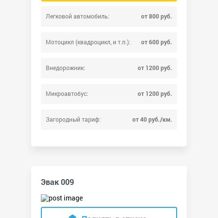
Легковой автомобиль:
от 800 руб.
Мотоцикл (квадроцикл, и т.п.):
от 600 руб.
Внедорожник:
от 1200 руб.
Микроавтобус:
от 1200 руб.
Загородный тариф:
от 40 руб./км.
Эвак 009