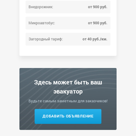
Внедорожник:
от 900 руб.
Микроавтобус:
от 900 руб.
Загородный тариф:
от 40 руб./км.
Здесь может быть ваш
эвакуатор
Будьте самым заметным для заказчиков!
ДОБАВИТЬ ОБЪЯВЛЕНИЕ