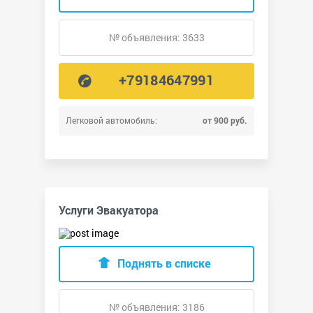
№ объявления: 3633
+79184647991
Легковой автомобиль:
от 900 руб.
Услуги Эвакуатора
Поднять в списке
№ объявления: 3186