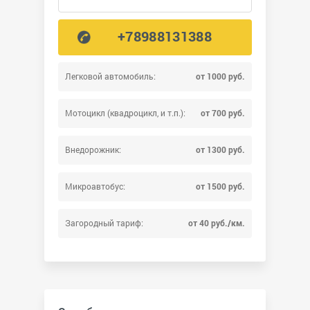
+78988131388
Легковой автомобиль:
от 1000 руб.
Мотоцикл (квадроцикл, и т.п.):
от 700 руб.
Внедорожник:
от 1300 руб.
Микроавтобус:
от 1500 руб.
Загородный тариф:
от 40 руб./км.