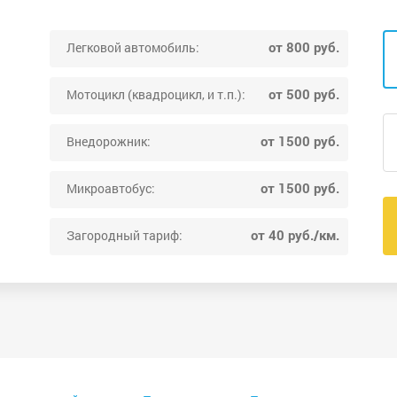
от 800 руб.
Легковой автомобиль:
от 500 руб.
Мотоцикл (квадроцикл, и т.п.):
от 1500 руб.
Внедорожник:
от 1500 руб.
Микроавтобус:
от 40 руб./км.
Загородный тариф: