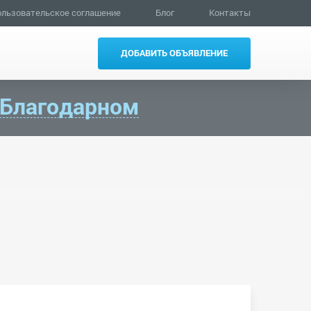
льзовательское соглашение
Блог
Контакты
ДОБАВИТЬ ОБЪЯВЛЕНИЕ
Благодарном