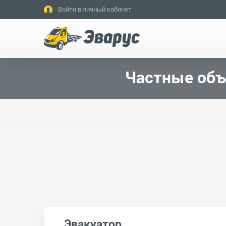
Войти в личный кабинет
Частные объ
Эвакуатор