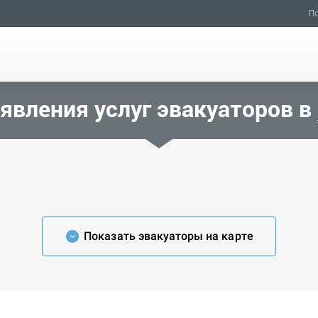
По
явления услуг эвакуаторов в
Показать эвакуаторы на карте