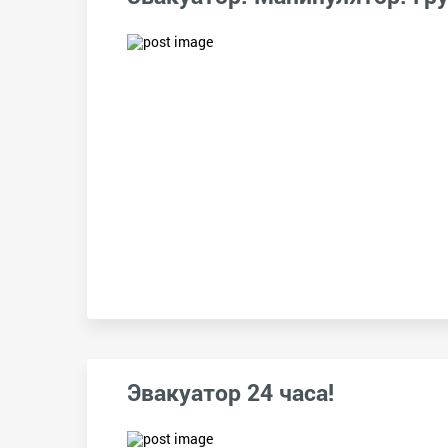
Эвакуатор 24 часа!