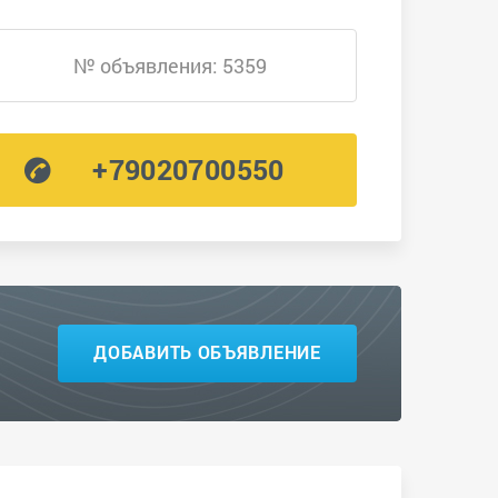
№ объявления: 5359
+79020700550
ДОБАВИТЬ ОБЪЯВЛЕНИЕ