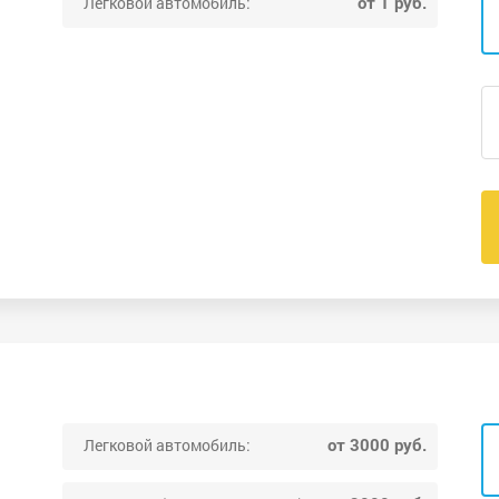
от 1 руб.
Легковой автомобиль:
от 3000 руб.
Легковой автомобиль: