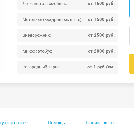
от 1500 руб.
Легковой автомобиль:
от 1500 руб.
Мотоцикл (квадроцикл, и т.п.):
от 2500 руб.
Внедорожник:
от 2000 руб.
Микроавтобус:
от 1 руб./км.
Загородный тариф:
куатор на сайт
Помощь
Правила оплаты