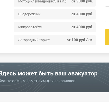
от 3000 руб.
Мотоцикл (квадроцикл, и т.п.):
от 4000 руб.
Внедорожник:
от 4000 руб.
Микроавтобус:
от 100 руб./км.
Загородный тариф:
Здесь может быть ваш эвакуатор
Будьте самым заметным для заказчиков!