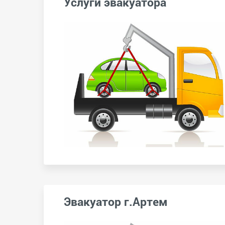
Услуги эвакуатора
Эвакуатор г.Артем