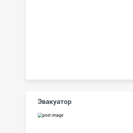
Эвакуатор