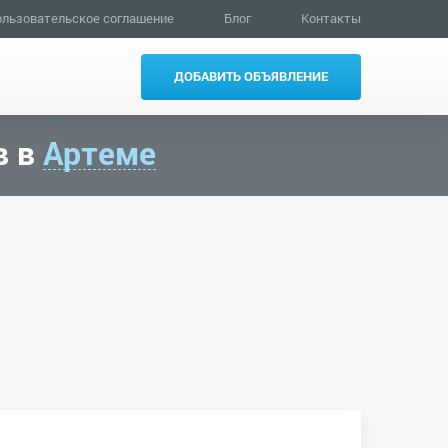
льзовательское соглашение
Блог
Контакты
ДОБАВИТЬ ОБЪЯВЛЕНИЕ
в в
Артеме