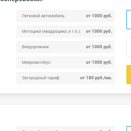
от 1000 руб.
Легковой автомобиль:
от 1000 руб.
Мотоцикл (квадроцикл, и т.п.):
от 1000 руб.
Внедорожник:
от 1000 руб.
Микроавтобус:
от 180 руб./км.
Загородный тариф: