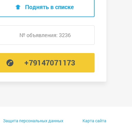
Поднять в списке
№ объявления: 3236
+79147071173
Защита персональных данных
Карта сайта