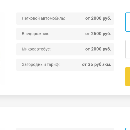
от 2000 руб.
Легковой автомобиль:
от 2500 руб.
Внедорожник:
от 2000 руб.
Микроавтобус:
от 35 руб./км.
Загородный тариф: