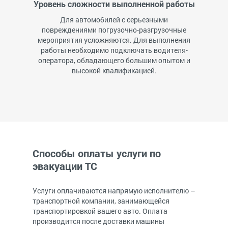
Уровень сложности выполненной работы
Для автомобилей с серьезными
повреждениями погрузочно-разгрузочные
мероприятия усложняются. Для выполнения
работы необходимо подключать водителя-
оператора, обладающего большим опытом и
высокой квалификацией.
Способы оплаты услуги по
эвакуации ТС
Услуги оплачиваются напрямую исполнителю –
транспортной компании, занимающейся
транспортировкой вашего авто. Оплата
производится после доставки машины