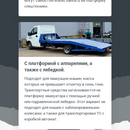
могут самостоятельно заехать на платформу
спецтехники.
С платформой с аппарелями, а
также с лебедкой.
Подходит для эвакуации машин, масса
которых не превышает отметку в семь тонн.
Транспортные средства затаскиваются на
платформу эвакуатора с помощью ручной
или гидравлической лебедки. Этот вариант не
подходит для машин с заблокированными
колесами, а также для транспортировки ТС с
коробкой автомат.