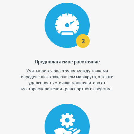
Предполагаемое расстояние
Учитывается расстояние между точками
определенного заказчиком маршрута, а также
удаленность стоянки манипулятора от
месторасположения транспортного средства.