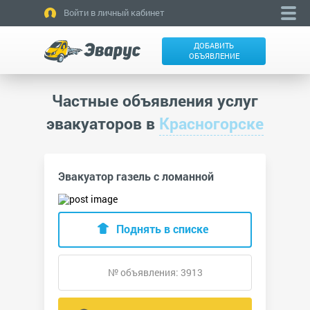
Войти в личный кабинет
ДОБАВИТЬ
ОБЪЯВЛЕНИЕ
Частные объявления услуг
эвакуаторов в
Красногорске
Эвакуатор газель с ломанной
Поднять в списке
№ объявления: 3913