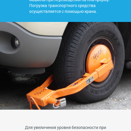
Погрузка транспортного средства
осуществляется с помощью крана.
Для увеличения уровня безопасности при