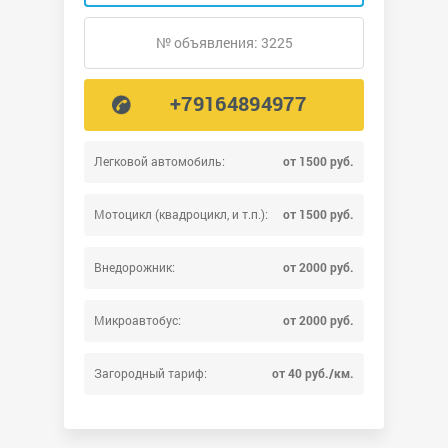
№ объявления: 3225
+79164894977
Легковой автомобиль:
от 1500 руб.
Мотоцикл (квадроцикл, и т.п.):
от 1500 руб.
Внедорожник:
от 2000 руб.
Микроавтобус:
от 2000 руб.
Загородный тариф:
от 40 руб./км.