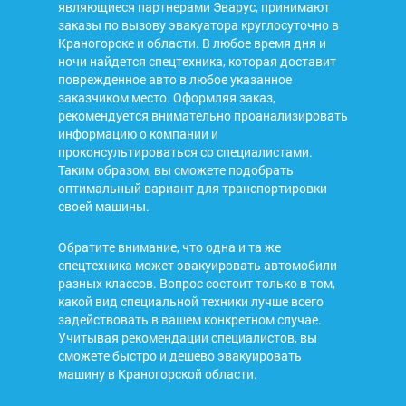
являющиеся партнерами Эварус, принимают
заказы по вызову эвакуатора круглосуточно в
Краногорске и области. В любое время дня и
ночи найдется спецтехника, которая доставит
поврежденное авто в любое указанное
заказчиком место. Оформляя заказ,
рекомендуется внимательно проанализировать
информацию о компании и
проконсультироваться со специалистами.
Таким образом, вы сможете подобрать
оптимальный вариант для транспортировки
своей машины.
Обратите внимание, что одна и та же
спецтехника может эвакуировать автомобили
разных классов. Вопрос состоит только в том,
какой вид специальной техники лучше всего
задействовать в вашем конкретном случае.
Учитывая рекомендации специалистов, вы
сможете быстро и дешево эвакуировать
машину в Краногорской области.