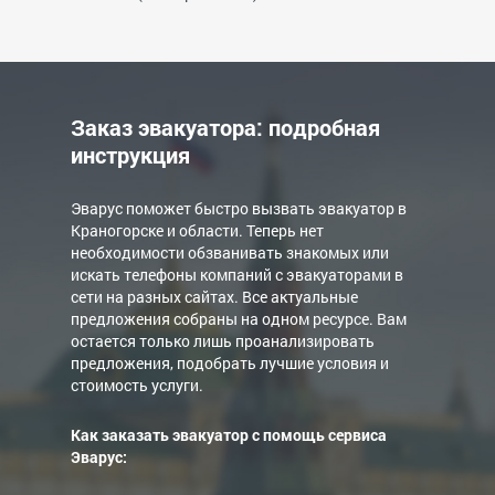
Заказ эвакуатора: подробная
инструкция
Эварус поможет быстро вызвать эвакуатор в
Краногорске и области. Теперь нет
необходимости обзванивать знакомых или
искать телефоны компаний с эвакуаторами в
сети на разных сайтах. Все актуальные
предложения собраны на одном ресурсе. Вам
остается только лишь проанализировать
предложения, подобрать лучшие условия и
стоимость услуги.
Как заказать эвакуатор с помощь сервиса
Эварус: