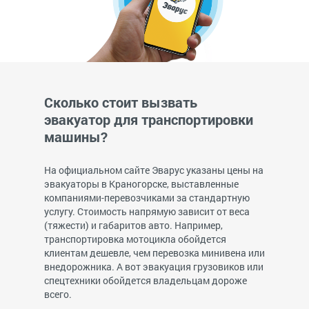
Сколько стоит вызвать
эвакуатор для транспортировки
машины?
На официальном сайте Эварус указаны цены на
эвакуаторы в Краногорске, выставленные
компаниями-перевозчиками за стандартную
услугу. Стоимость напрямую зависит от веса
(тяжести) и габаритов авто. Например,
транспортировка мотоцикла обойдется
клиентам дешевле, чем перевозка минивена или
внедорожника. А вот эвакуация грузовиков или
спецтехники обойдется владельцам дороже
всего.