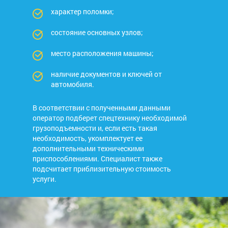
характер поломки;
состояние основных узлов;
место расположения машины;
наличие документов и ключей от
автомобиля.
В соответствии с полученными данными
оператор подберет спецтехнику необходимой
грузоподъемности и, если есть такая
необходимость, укомплектует ее
дополнительными техническими
приспособлениями. Специалист также
подсчитает приблизительную стоимость
услуги.