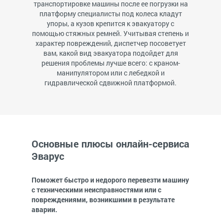
транспортировке машины после ее погрузки на
платформу специалисты под колеса кладут
упоры, а кузов крепится к эвакуатору с
помощью стяжных ремней. Учитывая степень и
характер повреждений, диспетчер посоветует
вам, какой вид эвакуатора подойдет для
решения проблемы лучше всего: с краном-
манипулятором или с лебедкой и
гидравлической сдвижной платформой.
Основные плюсы онлайн-сервиса
Эварус
Поможет быстро и недорого перевезти машину
с техническими неисправностями или с
повреждениями, возникшими в результате
аварии.