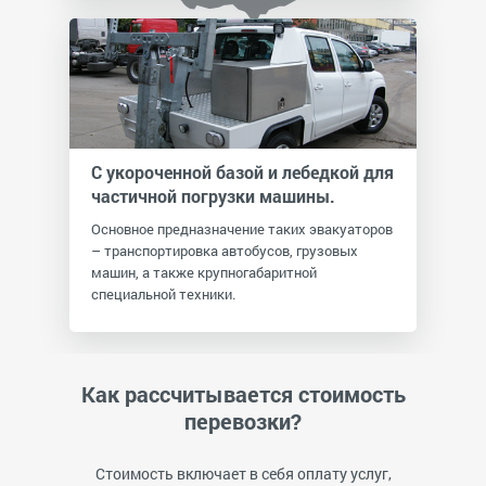
С укороченной базой и лебедкой для
частичной погрузки машины.
Основное предназначение таких эвакуаторов
– транспортировка автобусов, грузовых
машин, а также крупногабаритной
специальной техники.
Как рассчитывается стоимость
перевозки?
Стоимость включает в себя оплату услуг,