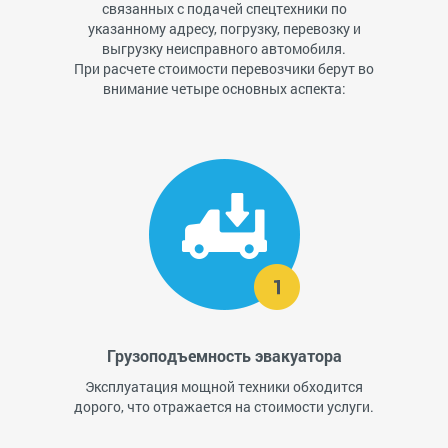
связанных с подачей спецтехники по
указанному адресу, погрузку, перевозку и
выгрузку неисправного автомобиля.
При расчете стоимости перевозчики берут во
внимание четыре основных аспекта:
Грузоподъемность эвакуатора
Эксплуатация мощной техники обходится
дорого, что отражается на стоимости услуги.