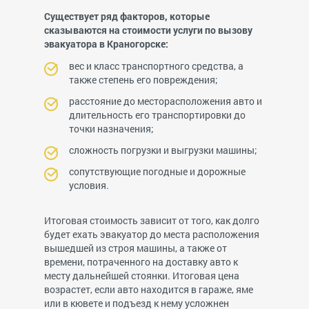
Существует ряд факторов, которые
сказываются на стоимости услуги по вызову
эвакуатора в Краногорске:
вес и класс транспортного средства, а
также степень его повреждения;
расстояние до месторасположения авто и
длительность его транспортировки до
точки назначения;
сложность погрузки и выгрузки машины;
сопутствующие погодные и дорожные
условия.
Итоговая стоимость зависит от того, как долго
будет ехать эвакуатор до места расположения
вышедшей из строя машины, а также от
времени, потраченного на доставку авто к
месту дальнейшей стоянки. Итоговая цена
возрастет, если авто находится в гараже, яме
или в кювете и подъезд к нему усложнен