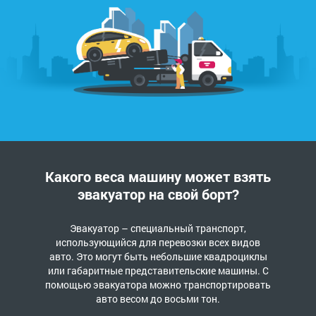
Какого веса машину может взять
эвакуатор на свой борт?
Эвакуатор – специальный транспорт,
использующийся для перевозки всех видов
авто. Это могут быть небольшие квадроциклы
или габаритные представительские машины. С
помощью эвакуатора можно транспортировать
авто весом до восьми тон.