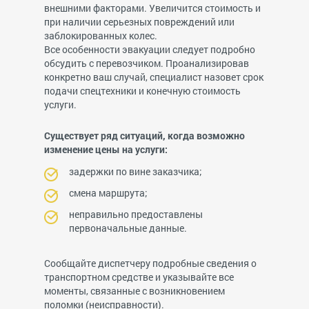
внешними факторами. Увеличится стоимость и
при наличии серьезных повреждений или
заблокированных колес.
Все особенности эвакуации следует подробно
обсудить с перевозчиком. Проанализировав
конкретно ваш случай, специалист назовет срок
подачи спецтехники и конечную стоимость
услуги.
Существует ряд ситуаций, когда возможно
изменение цены на услуги:
задержки по вине заказчика;
смена маршрута;
неправильно предоставлены
первоначальные данные.
Сообщайте диспетчеру подробные сведения о
транспортном средстве и указывайте все
моменты, связанные с возникновением
поломки (неисправности).