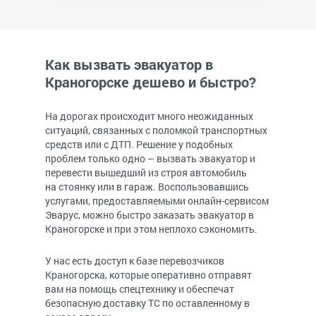
Как вызвать эвакуатор в
Краногорске дешево и быстро?
На дорогах происходит много неожиданных
ситуаций, связанных с поломкой транспортных
средств или с ДТП. Решение у подобных
проблем только одно – вызвать эвакуатор и
перевести вышедший из строя автомобиль
на стоянку или в гараж. Воспользовавшись
услугами, предоставляемыми онлайн-сервисом
Эварус, можно быстро заказать эвакуатор в
Краногорске и при этом неплохо сэкономить.
У нас есть доступ к базе перевозчиков
Краногорска, которые оперативно отправят
вам на помощь спецтехнику и обеспечат
безопасную доставку ТС по оставленному в