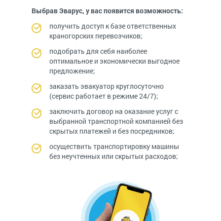
Выбрав Эварус, у вас появится возможность:
получить доступ к базе ответственных
краногорских перевозчиков;
подобрать для себя наиболее
оптимальное и экономически выгодное
предложение;
заказать эвакуатор круглосуточно
(сервис работает в режиме 24/7);
заключить договор на оказание услуг с
выбранной транспортной компанией без
скрытых платежей и без посредников;
осуществить транспортировку машины
без неучтенных или скрытых расходов;