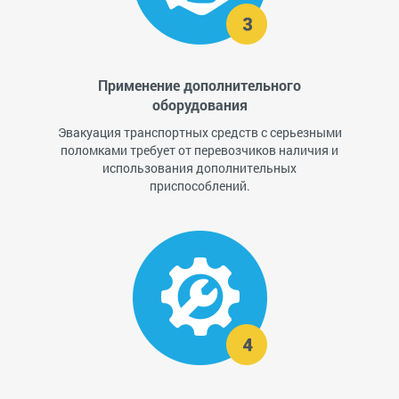
Применение дополнительного
оборудования
Эвакуация транспортных средств с серьезными
поломками требует от перевозчиков наличия и
использования дополнительных
приспособлений.