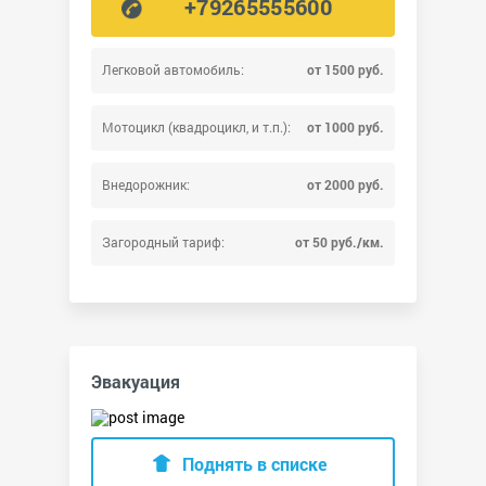
+79265555600
Легковой автомобиль:
от 1500 руб.
Мотоцикл (квадроцикл, и т.п.):
от 1000 руб.
Внедорожник:
от 2000 руб.
Загородный тариф:
от 50 руб./км.
Эвакуация
Поднять в списке