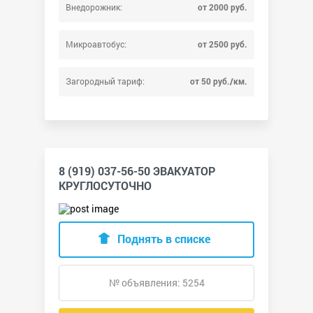
Внедорожник:
от 2000 руб.
Микроавтобус:
от 2500 руб.
Загородный тариф:
от 50 руб./км.
8 (919) 037-56-50 ЭВАКУАТОР
КРУГЛОСУТОЧНО
Поднять в списке
№ объявления: 5254