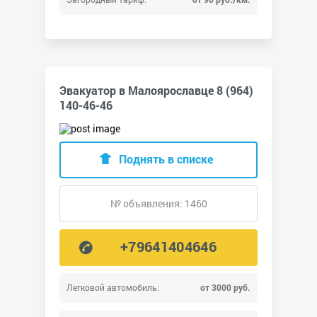
Эвакуатор в Малоярославце 8 (964)
140-46-46
Поднять в списке
№ объявления: 1460
+79641404646
Легковой автомобиль:
от 3000 руб.