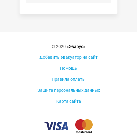
© 2020 «
Эварус
»
Добавить эвакуатор на сайт
Помощь
Правила оплаты
Защита персональных данных
Карта сайта