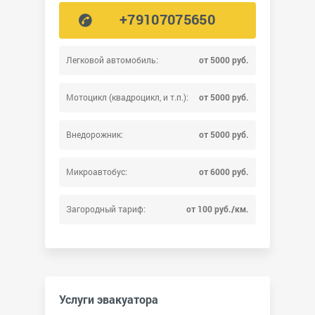
+79107075650
Легковой автомобиль:
от 5000 руб.
Мотоцикл (квадроцикл, и т.п.):
от 5000 руб.
Внедорожник:
от 5000 руб.
Микроавтобус:
от 6000 руб.
Загородный тариф:
от 100 руб./км.
Услуги эвакуатора