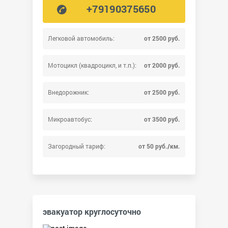
+79190375650
Легковой автомобиль:
от 2500 руб.
Мотоцикл (квадроцикл, и т.п.):
от 2000 руб.
Внедорожник:
от 2500 руб.
Микроавтобус:
от 3500 руб.
Загородный тариф:
от 50 руб./км.
эвакуатор круглосуточно