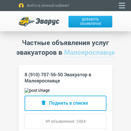
Войти в личный кабинет
ДОБАВИТЬ
ОБЪЯВЛЕНИЕ
Частные объявления услуг
эвакуаторов в
Малоярославце
8 (910) 707-56-50 Эвакуатор в
Малоярославце
Поднять в списке
№ объявления: 2484