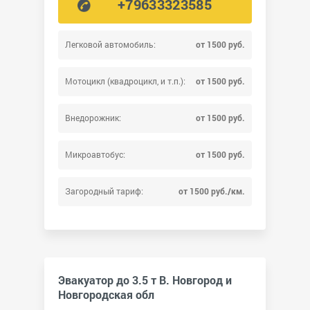
+79633323585
Легковой автомобиль:
от 1500 руб.
Мотоцикл (квадроцикл, и т.п.):
от 1500 руб.
Внедорожник:
от 1500 руб.
Микроавтобус:
от 1500 руб.
Загородный тариф:
от 1500 руб./км.
Эвакуатор до 3.5 т В. Новгород и
Новгородская обл