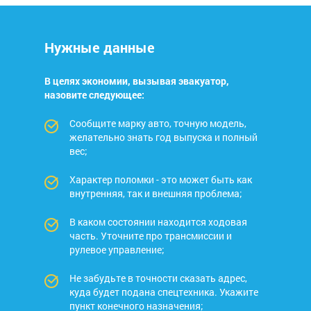
Нужные данные
В целях экономии, вызывая эвакуатор,
назовите следующее:
Сообщите марку авто, точную модель,
желательно знать год выпуска и полный
вес;
Характер поломки - это может быть как
внутренняя, так и внешняя проблема;
В каком состоянии находится ходовая
часть. Уточните про трансмиссии и
рулевое управление;
Не забудьте в точности сказать адрес,
куда будет подана спецтехника. Укажите
пункт конечного назначения;