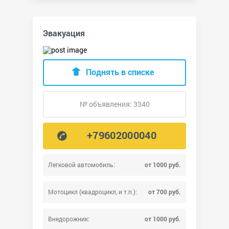
Эвакуация
Поднять в списке
№ объявления: 3340
+79602000040
Легковой автомобиль:
от 1000 руб.
Мотоцикл (квадроцикл, и т.п.):
от 700 руб.
Внедорожник:
от 1000 руб.