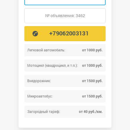
№ объявления: 3462
+79062003131
Легковой автомобиль:
от 1000 руб.
Мотоцикл (квадроцикл, и т.п.):
от 1000 руб.
Внедорожник:
от 1500 руб.
Микроавтобус:
от 1500 руб.
Загородный тариф:
от 40 руб./км.