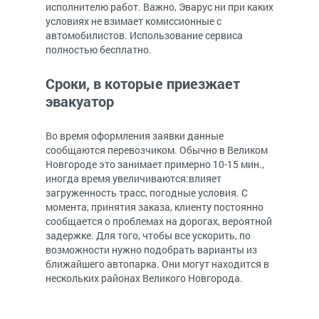
исполнителю работ. Важно, Эварус ни при каких
условиях не взимает комиссионные с
автомобилистов. Использование сервиса
полностью бесплатно.
Сроки, в которые приезжает
эвакуатор
Во время оформления заявки данные
сообщаются перевозчиком. Обычно в Великом
Новгороде это занимает примерно 10-15 мин.,
иногда время увеличиваются:влияет
загруженность трасс, погодные условия. С
момента, принятия заказа, клиенту постоянно
сообщается о проблемах на дорогах, вероятной
задержке. Для того, чтобы все ускорить, по
возможности нужно подобрать варианты из
ближайшего автопарка. Они могут находится в
нескольких районах Великого Новгорода.