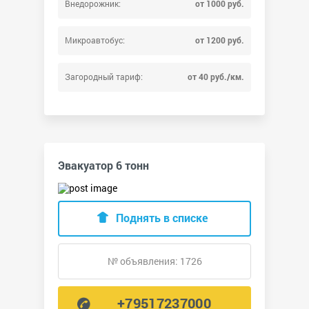
Внедорожник:
от 1000 руб.
Микроавтобус:
от 1200 руб.
Загородный тариф:
от 40 руб./км.
Эвакуатор 6 тонн
Поднять в списке
№ объявления: 1726
+79517237000