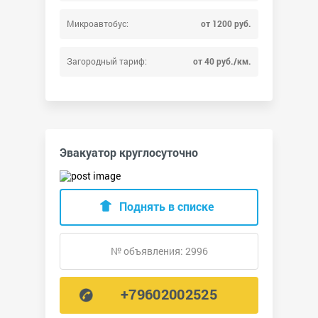
Микроавтобус:
от 1200 руб.
Загородный тариф:
от 40 руб./км.
Эвакуатор круглосуточно
Поднять в списке
№ объявления: 2996
+79602002525