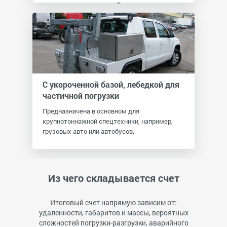
С укороченной базой, лебедкой для
частичной погрузки
Предназначена в основном для
крупнотоннажной спецтехники, например,
грузовых авто или автобусов.
Из чего складывается счет
Итоговый счет напрямую зависим от:
удаленности, габаритов и массы, вероятных
сложностей погрузки-разгрузки, аварийного