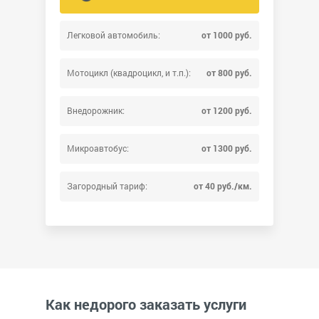
Легковой автомобиль:
от 1000 руб.
Мотоцикл (квадроцикл, и т.п.):
от 800 руб.
Внедорожник:
от 1200 руб.
Микроавтобус:
от 1300 руб.
Загородный тариф:
от 40 руб./км.
Как недорого заказать услуги