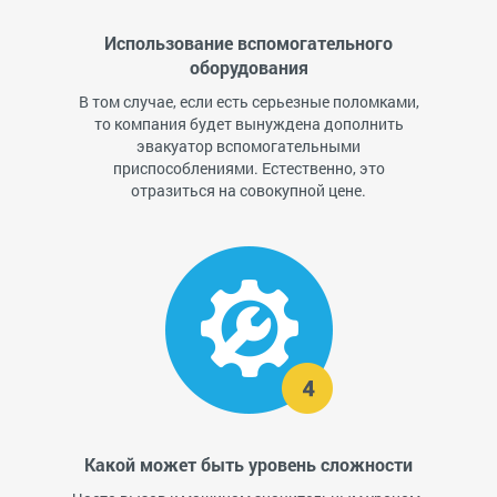
Использование вспомогательного
оборудования
В том случае, если есть серьезные поломками,
то компания будет вынуждена дополнить
эвакуатор вспомогательными
приспособлениями. Естественно, это
отразиться на совокупной цене.
Какой может быть уровень сложности