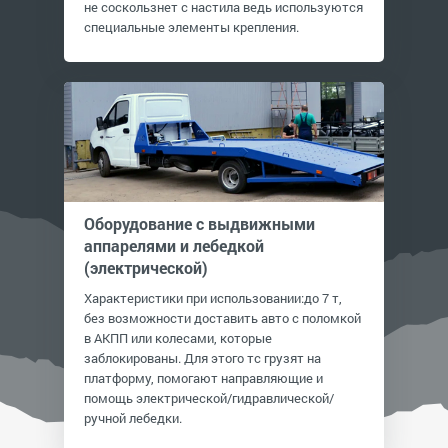
не соскользнет с настила ведь используются
специальные элементы крепления.
Оборудование с выдвижными
аппарелями и лебедкой
(электрической)
Характеристики при использовании:до 7 т,
без возможности доставить авто с поломкой
в АКПП или колесами, которые
заблокированы. Для этого тс грузят на
платформу, помогают направляющие и
помощь электрической/гидравлической/
ручной лебедки.