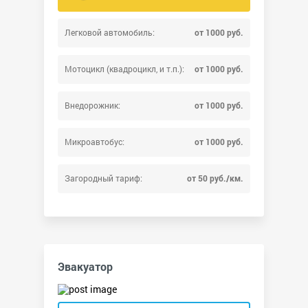
Легковой автомобиль:
от 1000 руб.
Мотоцикл (квадроцикл, и т.п.):
от 1000 руб.
Внедорожник:
от 1000 руб.
Микроавтобус:
от 1000 руб.
Загородный тариф:
от 50 руб./км.
Эвакуатор