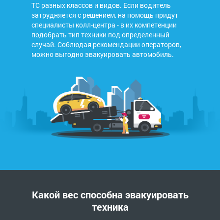
ТС разных классов и видов. Если водитель
затрудняется с решением, на помощь придут
специалисты колл-центра - в их компетенции
подобрать тип техники под определенный
случай. Соблюдая рекомендации операторов,
можно выгодно эвакуировать автомобиль.
Какой вес способна эвакуировать
техника