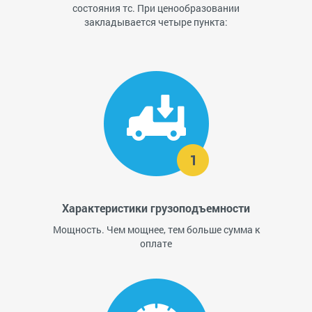
состояния тс. При ценообразовании
закладывается четыре пункта:
Характеристики грузоподъемности
Мощность. Чем мощнее, тем больше сумма к
оплате