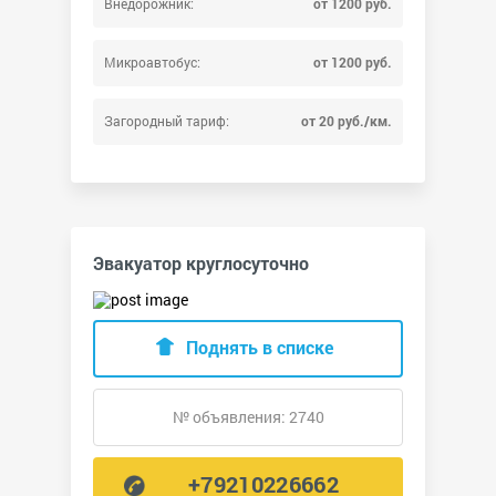
Внедорожник:
от 1200 руб.
Микроавтобус:
от 1200 руб.
Загородный тариф:
от 20 руб./км.
Эвакуатор круглосуточно
Поднять в списке
№ объявления: 2740
+79210226662