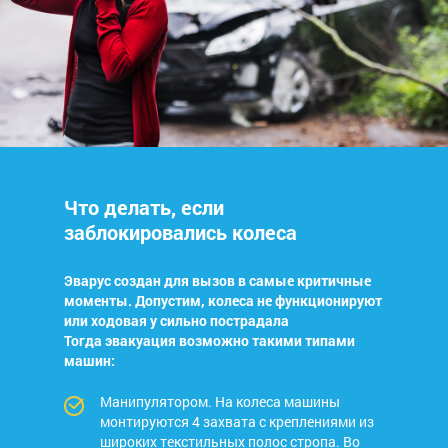
Что делать, если
заблокировались колеса
Эварус создан для вызов в самые критичные
моменты. Допустим, колеса не функционируют
или ходовая у сильно пострадала
Тогда эвакуация возможно такими типами
машин:
Манипулятором. На колеса машины
монтируются 4 захвата с креплениями из
широких текстильных полос стропа. Во