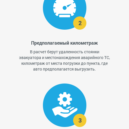
Предполагаемый километраж
В расчет берут удаленность стоянки
эвакуатора и местонахождения аварийного ТС,
километраж от места погрузки до пункта, где
авто предполагается выгрузить.