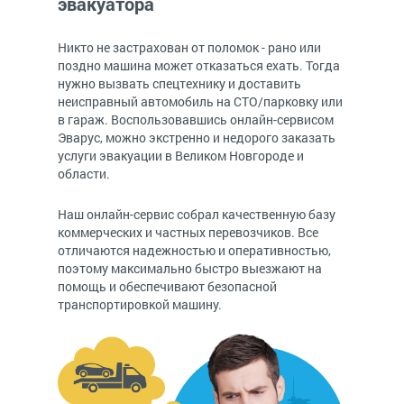
эвакуатора
Никто не застрахован от поломок - рано или
поздно машина может отказаться ехать. Тогда
нужно вызвать спецтехнику и доставить
неисправный автомобиль на СТО/парковку или
в гараж. Воспользовавшись онлайн-сервисом
Эварус, можно экстренно и недорого заказать
услуги эвакуации в Великом Новгороде и
области.
Наш онлайн-сервис собрал качественную базу
коммерческих и частных перевозчиков. Все
отличаются надежностью и оперативностью,
поэтому максимально быстро выезжают на
помощь и обеспечивают безопасной
транспортировкой машину.