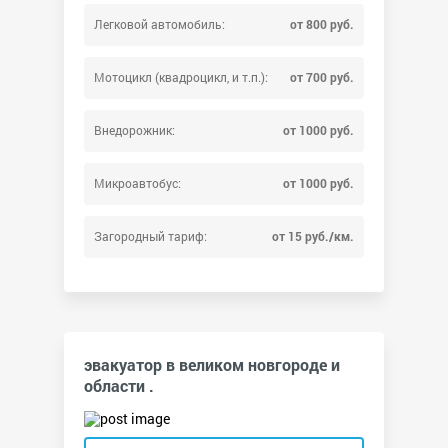
Легковой автомобиль:
от 800 руб.
Мотоцикл (квадроцикл, и т.п.):
от 700 руб.
Внедорожник:
от 1000 руб.
Микроавтобус:
от 1000 руб.
Загородный тариф:
от 15 руб./км.
эвакуатор в великом новгороде и
области .