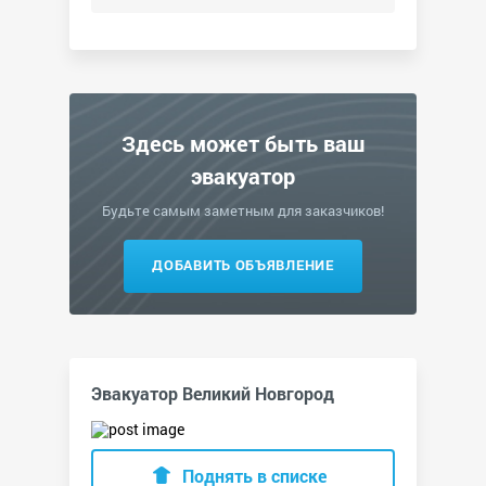
Здесь может быть ваш
эвакуатор
Будьте самым заметным для заказчиков!
ДОБАВИТЬ ОБЪЯВЛЕНИЕ
Эвакуатор Великий Новгород
Поднять в списке