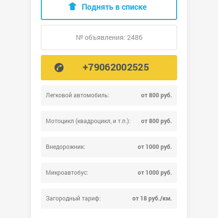
Поднять в списке
№ объявления: 2486
+79062002525
Легковой автомобиль:
от 800 руб.
Мотоцикл (квадроцикл, и т.п.):
от 800 руб.
Внедорожник:
от 1000 руб.
Микроавтобус:
от 1000 руб.
Загородный тариф:
от 18 руб./км.