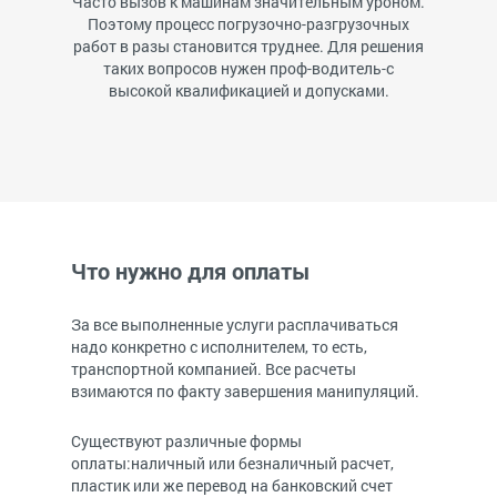
Часто вызов к машинам значительным уроном.
Поэтому процесс погрузочно-разгрузочных
работ в разы становится труднее. Для решения
таких вопросов нужен проф-водитель-с
высокой квалификацией и допусками.
Что нужно для оплаты
За все выполненные услуги расплачиваться
надо конкретно с исполнителем, то есть,
транспортной компанией. Все расчеты
взимаются по факту завершения манипуляций.
Существуют различные формы
оплаты:наличный или безналичный расчет,
пластик или же перевод на банковский счет