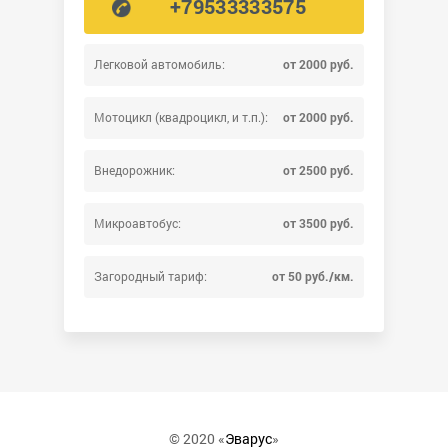
+79533333575
Легковой автомобиль:
от 2000 руб.
Мотоцикл (квадроцикл, и т.п.):
от 2000 руб.
Внедорожник:
от 2500 руб.
Микроавтобус:
от 3500 руб.
Загородный тариф:
от 50 руб./км.
© 2020 «
Эварус
»