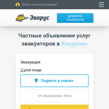
Войти в личный кабинет
ДОБАВИТЬ
ОБЪЯВЛЕНИЕ
Частные объявления услуг
эвакуаторов в
Кондрово
Эвакуация
Поднять в списке
№ объявления: 5394