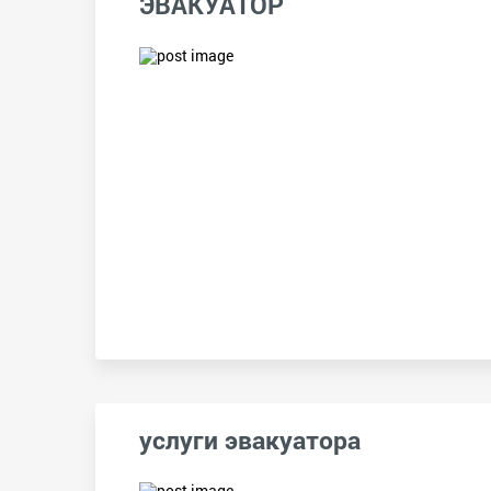
ЭВАКУАТОР
услуги эвакуатора