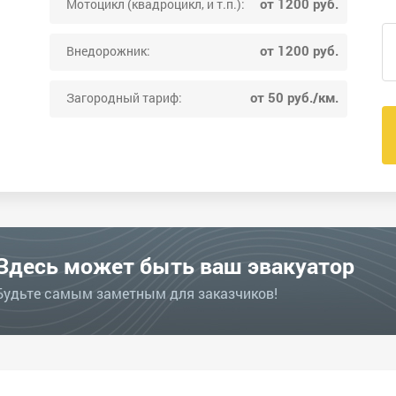
от 1200 руб.
Мотоцикл (квадроцикл, и т.п.):
от 1200 руб.
Внедорожник:
от 50 руб./км.
Загородный тариф:
Здесь может быть ваш эвакуатор
Будьте самым заметным для заказчиков!