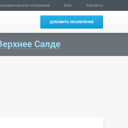
льзовательское соглашение
Блог
Контакты
ДОБАВИТЬ ОБЪЯВЛЕНИЕ
Верхнее Салде