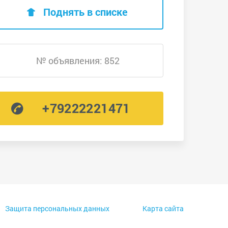
Поднять в списке
№ объявления: 852
+79222221471
Защита персональных данных
Карта сайта