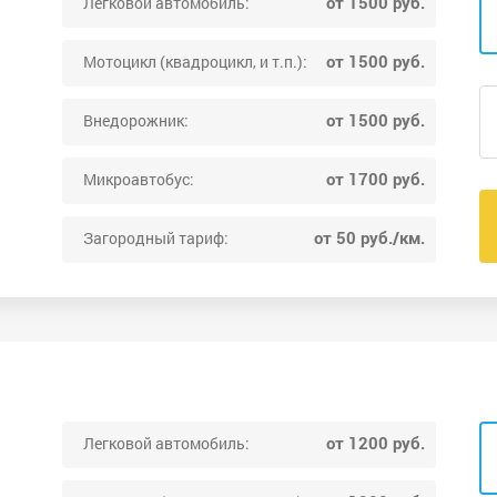
от 1500 руб.
Легковой автомобиль:
от 1500 руб.
Мотоцикл (квадроцикл, и т.п.):
от 1500 руб.
Внедорожник:
от 1700 руб.
Микроавтобус:
от 50 руб./км.
Загородный тариф:
от 1200 руб.
Легковой автомобиль: