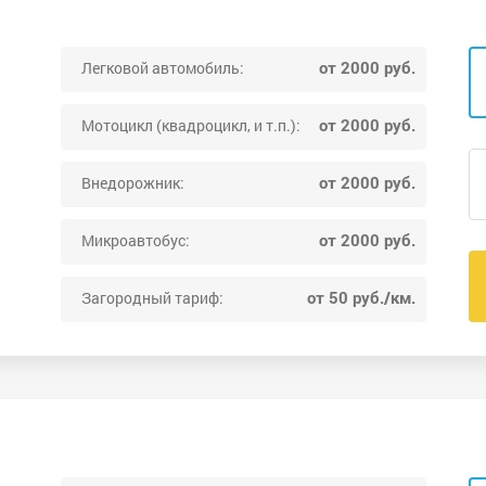
от 2000 руб.
Легковой автомобиль:
от 2000 руб.
Мотоцикл (квадроцикл, и т.п.):
от 2000 руб.
Внедорожник:
от 2000 руб.
Микроавтобус:
от 50 руб./км.
Загородный тариф: