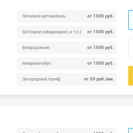
от 1500 руб.
Легковой автомобиль:
от 1500 руб.
Мотоцикл (квадроцикл, и т.п.):
от 1500 руб.
Внедорожник:
от 1500 руб.
Микроавтобус:
от 50 руб./км.
Загородный тариф: