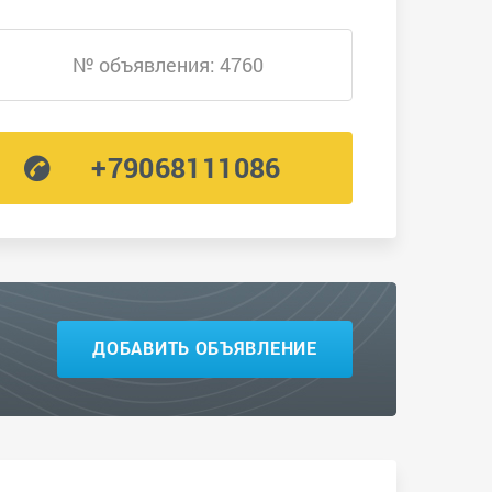
№ объявления: 4760
+79068111086
ДОБАВИТЬ ОБЪЯВЛЕНИЕ