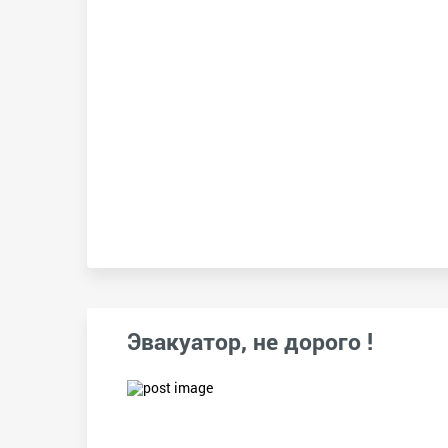
Эвакуатор, не дорого !