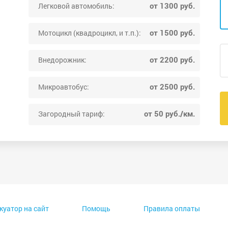
от 1300 руб.
Легковой автомобиль:
от 1500 руб.
Мотоцикл (квадроцикл, и т.п.):
от 2200 руб.
Внедорожник:
от 2500 руб.
Микроавтобус:
от 50 руб./км.
Загородный тариф:
куатор на сайт
Помощь
Правила оплаты