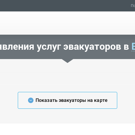
По
вления услуг эвакуаторов в
Показать эвакуаторы на карте