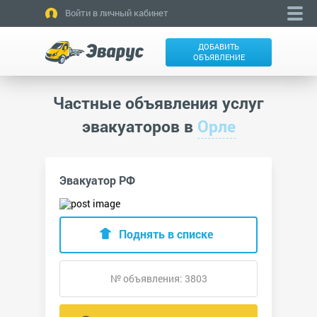
Войти в личный кабинет
ДОБАВИТЬ
ОБЪЯВЛЕНИЕ
Частные объявления услуг
эвакуаторов в
Орле
Эвакуатор РФ
Поднять в списке
№ объявления: 3803