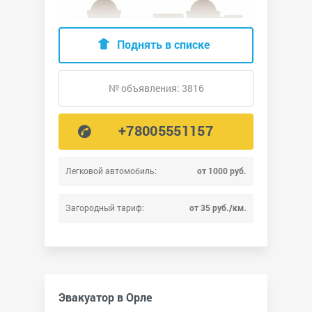
Поднять в списке
№ объявления: 3816
+78005551157
Легковой автомобиль:
от 1000 руб.
Загородный тариф:
от 35 руб./км.
Эвакуатор в Орле