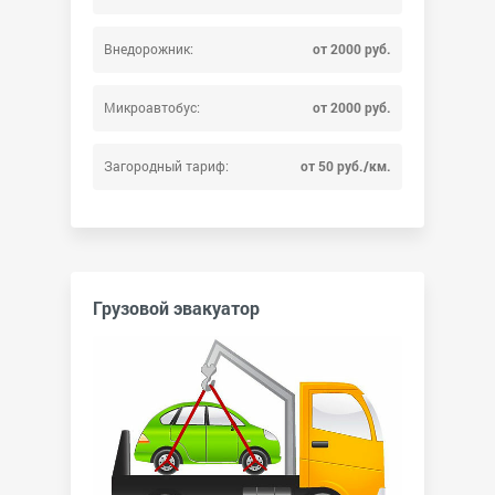
Внедорожник:
от 2000 руб.
Микроавтобус:
от 2000 руб.
Загородный тариф:
от 50 руб./км.
Грузовой эвакуатор