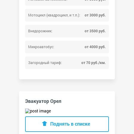
Мотоцикл (квадроцикл, и т.п.):
от 3000 руб.
Внедорожник:
от 3500 руб.
Микроавтобус:
от 4000 руб.
Загородный тариф:
от 70 руб./км.
Эвакуатор Орел
Поднять в списке