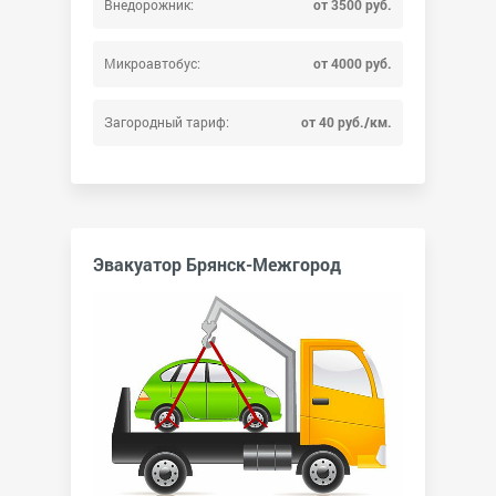
Внедорожник:
от 3500 руб.
Микроавтобус:
от 4000 руб.
Загородный тариф:
от 40 руб./км.
Эвакуатор Брянск-Межгород