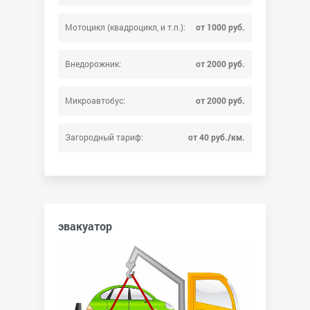
Мотоцикл (квадроцикл, и т.п.):
от 1000 руб.
Внедорожник:
от 2000 руб.
Микроавтобус:
от 2000 руб.
Загородный тариф:
от 40 руб./км.
эвакуатор