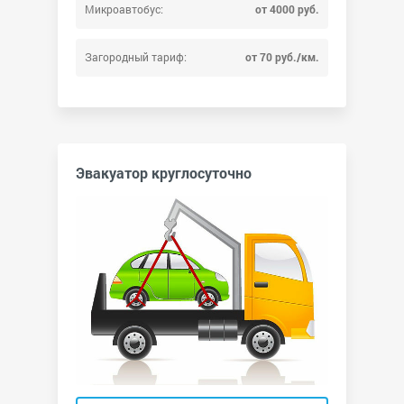
Микроавтобус:
от 4000 руб.
Загородный тариф:
от 70 руб./км.
Эвакуатор круглосуточно