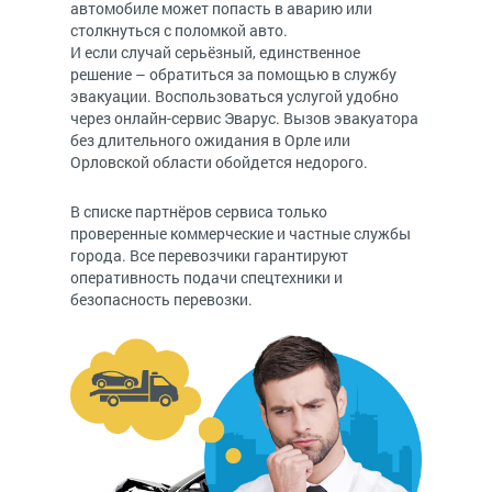
автомобиле может попасть в аварию или
столкнуться с поломкой авто.
И если случай серьёзный, единственное
решение – обратиться за помощью в службу
эвакуации. Воспользоваться услугой удобно
через онлайн-сервис Эварус. Вызов эвакуатора
без длительного ожидания в Орле или
Орловской области обойдется недорого.
В списке партнёров сервиса только
проверенные коммерческие и частные службы
города. Все перевозчики гарантируют
оперативность подачи спецтехники и
безопасность перевозки.