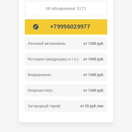
№ объявления: 5171
+79996029977
Легковой автомобиль:
от 1200 руб.
Мотоцикл (квадроцикл, и т.п.):
от 1000 руб.
Внедорожник:
от 1300 руб.
Микроавтобус:
от 1300 руб.
Загородный тариф:
от 35 руб./км.