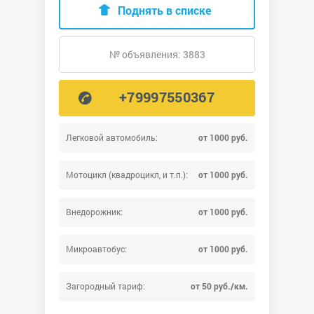
Поднять в списке
№ объявления: 3883
+79997550367
Легковой автомобиль:
от 1000 руб.
Мотоцикл (квадроцикл, и т.п.):
от 1000 руб.
Внедорожник:
от 1000 руб.
Микроавтобус:
от 1000 руб.
Загородный тариф:
от 50 руб./км.