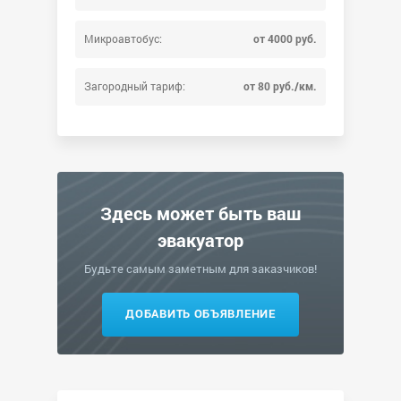
Микроавтобус:
от 4000 руб.
Загородный тариф:
от 80 руб./км.
Здесь может быть ваш
эвакуатор
Будьте самым заметным для заказчиков!
ДОБАВИТЬ ОБЪЯВЛЕНИЕ