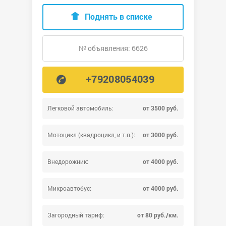
Поднять в списке
№ объявления: 6626
+79208054039
Легковой автомобиль:
от 3500 руб.
Мотоцикл (квадроцикл, и т.п.):
от 3000 руб.
Внедорожник:
от 4000 руб.
Микроавтобус:
от 4000 руб.
Загородный тариф:
от 80 руб./км.