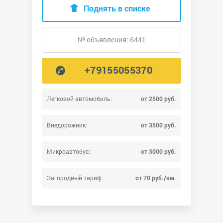
Поднять в списке
№ объявления: 6441
+79155055370
Легковой автомобиль:
от 2500 руб.
Внедорожник:
от 3500 руб.
Микроавтобус:
от 3000 руб.
Загородный тариф:
от 70 руб./км.