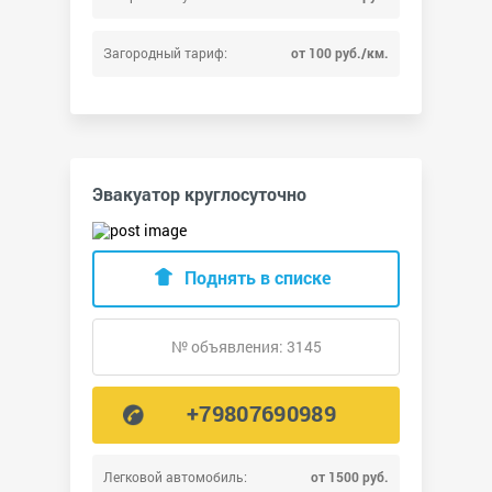
Загородный тариф:
от 100 руб./км.
Эвакуатор круглосуточно
Поднять в списке
№ объявления: 3145
+79807690989
Легковой автомобиль:
от 1500 руб.