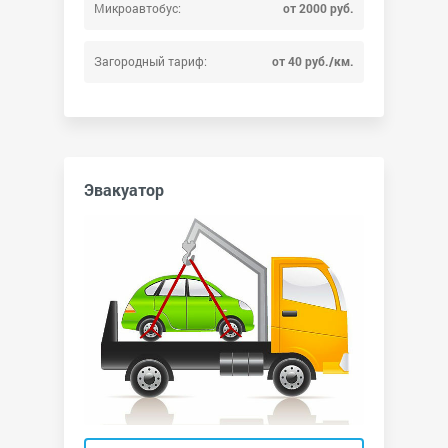
Микроавтобус:
от 2000 руб.
Загородный тариф:
от 40 руб./км.
Эвакуатор