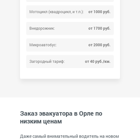
Мотоцикл (квадроцикл, и т.п.):
от 1000 руб.
Внедорожник:
от 1700 руб.
Микроавтобус:
от 2000 руб.
Загородный тариф:
от 40 руб./км.
Заказ эвакуатора в Орле по
низким ценам
Даже самый внимательный водитель на новом