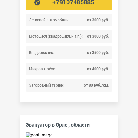
+79107485885
Легковой автомобиль:
от 3000 руб.
Мотоцикл (квадроцикл, и т.п.):
от 3000 руб.
Внедорожник:
от 3500 руб.
Микроавтобус:
от 4000 руб.
Загородный тариф:
от 80 руб./км.
Эвакуатор в Орле , области