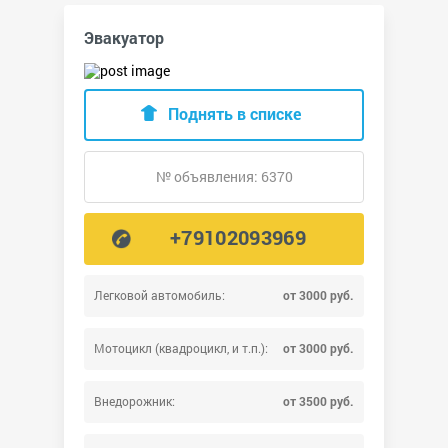
Эвакуатор
Поднять в списке
№ объявления: 6370
+79102093969
Легковой автомобиль:
от 3000 руб.
Мотоцикл (квадроцикл, и т.п.):
от 3000 руб.
Внедорожник:
от 3500 руб.