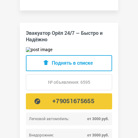
Эвакуатор Орёл 24/7 — Быстро и
Надёжно
Поднять в списке
№ объявления: 6595
+79051675655
Легковой автомобиль:
от 3000 руб.
Внедорожник:
от 3000 руб.