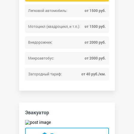
Легковой автомобиль:
от 1500 руб.
Мотоцикл (квадроцикл, и т.п.):
от 1500 руб.
Внедорожник:
от 2000 руб.
Микроавтобус:
от 2000 руб.
Загородный тариф:
от 40 руб./км.
Эвакуатор