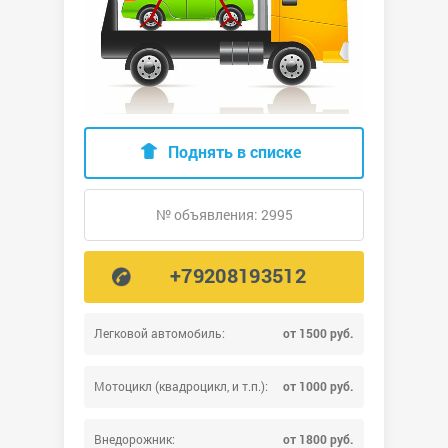
Поднять в списке
№ объявления: 2995
+79208193512
Легковой автомобиль:
от 1500 руб.
Мотоцикл (квадроцикл, и т.п.):
от 1000 руб.
Внедорожник:
от 1800 руб.