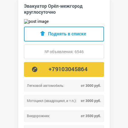
Эвакуатор Орёл-межгород
круглосуточно
Поднять в списке
№ объявления: 6546
+79103045864
Легковой автомобиль:
от 3000 руб.
Мотоцикл (квадроцикл, и т.п.):
от 3000 руб.
Внедорожник:
от 3500 руб.