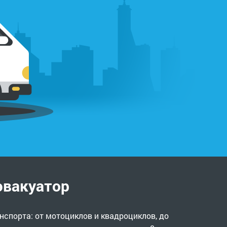
эвакуатор
нспорта: от мотоциклов и квадроциклов, до