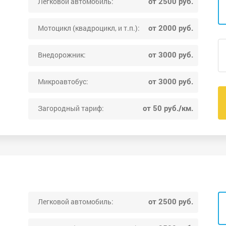
от 2500 руб.
Легковой автомобиль:
от 2000 руб.
Мотоцикл (квадроцикл, и т.п.):
от 3000 руб.
Внедорожник:
от 3000 руб.
Микроавтобус:
от 50 руб./км.
Загородный тариф:
от 2500 руб.
Легковой автомобиль: