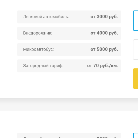
от 3000 руб.
Легковой автомобиль:
от 4000 руб.
Внедорожник:
от 5000 руб.
Микроавтобус:
от 70 руб./км.
Загородный тариф: