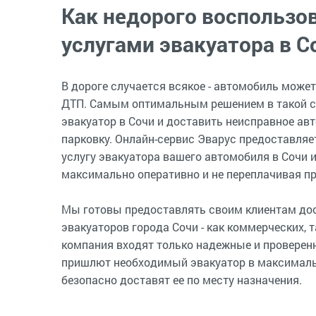
Как недорого воспользо
услугами эвакуатора в С
В дороге случается всякое - автомобиль может
ДТП. Самым оптимальным решением в такой с
эвакуатор в Сочи и доставить неисправное авт
парковку. Онлайн-сервис Эварус предоставляе
услугу эвакуатора вашего автомобиля в Сочи 
максимально оперативно и не переплачивая пр
Мы готовы предоставлять своим клиентам дос
эвакуаторов города Сочи - как коммерческих, т
компания входят только надежные и проверен
пришлют необходимый эвакуатор в максималь
безопасно доставят ее по месту назначения.