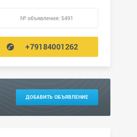
№ объявления: 5491
+79184001262
ДОБАВИТЬ ОБЪЯВЛЕНИЕ