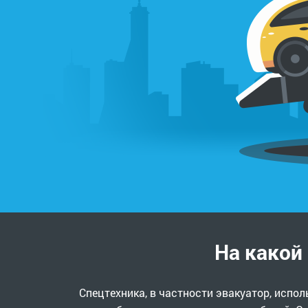
На какой
Спецтехника, в частности эвакуатор, испо