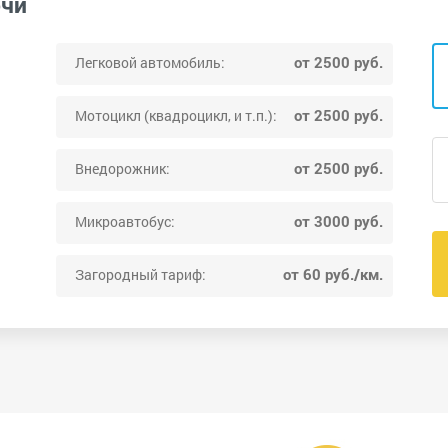
очи
от 2500 руб.
Легковой автомобиль:
от 2500 руб.
Мотоцикл (квадроцикл, и т.п.):
от 2500 руб.
Внедорожник:
от 3000 руб.
Микроавтобус:
от 60 руб./км.
Загородный тариф: