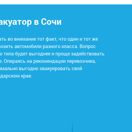
акуатор в Сочи
ь во внимание тот факт, что один и тот же
ить автомобили разного класса. Вопрос
го типа будет выгоднее и проще задействовать
. Опираясь на рекомендации перевозчика,
одарском крае.