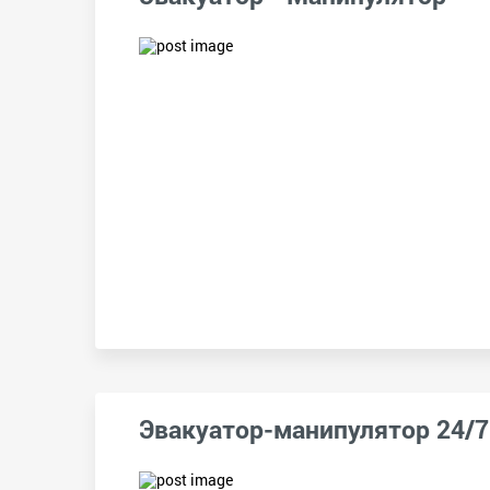
Эвакуатор-манипулятор 24/7