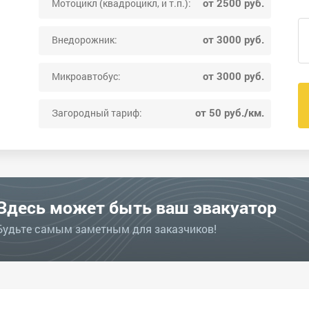
от 2500 руб.
Мотоцикл (квадроцикл, и т.п.):
от 3000 руб.
Внедорожник:
от 3000 руб.
Микроавтобус:
от 50 руб./км.
Загородный тариф:
Здесь может быть ваш эвакуатор
Будьте самым заметным для заказчиков!