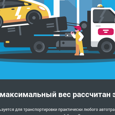
 максимальный вес рассчитан 
льзуется для транспортировки практически любого автотра