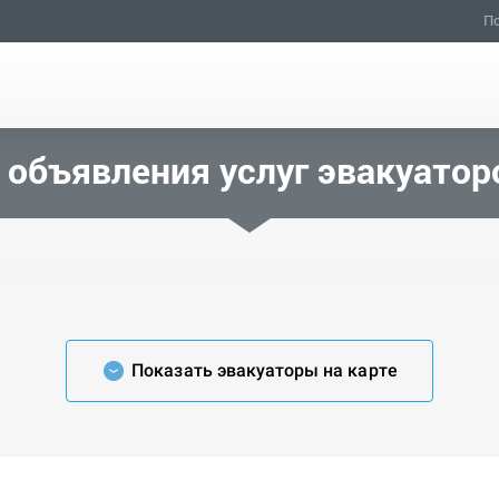
По
объявления услуг эвакуатор
Показать эвакуаторы на карте