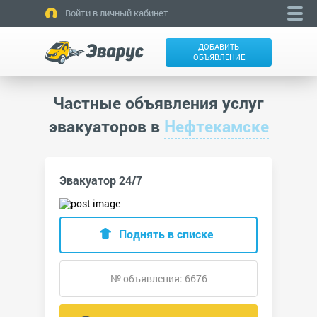
Войти в личный кабинет
ДОБАВИТЬ
ОБЪЯВЛЕНИЕ
Частные объявления услуг
эвакуаторов в
Нефтекамске
Эвакуатор 24/7
Поднять в списке
№ объявления: 6676