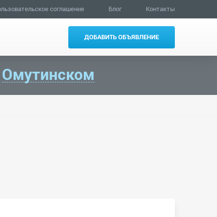
льзовательское соглашение
Блог
Контакты
ДОБАВИТЬ ОБЪЯВЛЕНИЕ
в
Омутинском