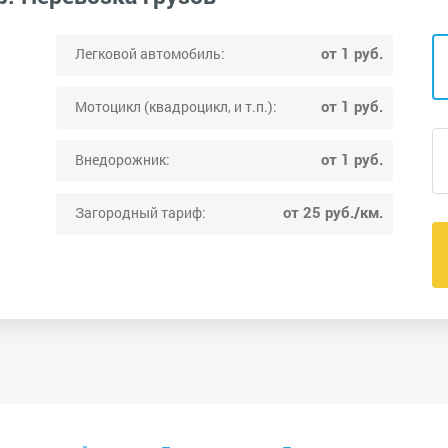
от 1 руб.
Легковой автомобиль:
от 1 руб.
Мотоцикл (квадроцикл, и т.п.):
от 1 руб.
Внедорожник:
от 25 руб./км.
Загородный тариф: