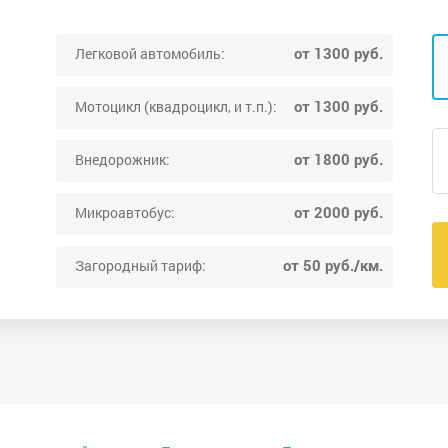
от 1300 руб.
Легковой автомобиль:
от 1300 руб.
Мотоцикл (квадроцикл, и т.п.):
от 1800 руб.
Внедорожник:
от 2000 руб.
Микроавтобус:
от 50 руб./км.
Загородный тариф: