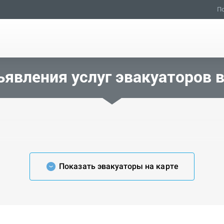
По
явления услуг эвакуаторов 
Показать эвакуаторы на карте