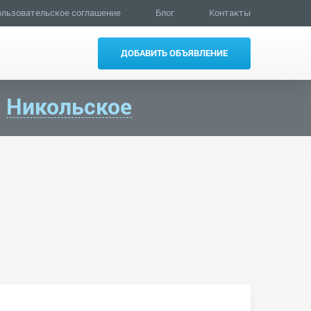
льзовательское соглашение
Блог
Контакты
ДОБАВИТЬ ОБЪЯВЛЕНИЕ
в
Никольское