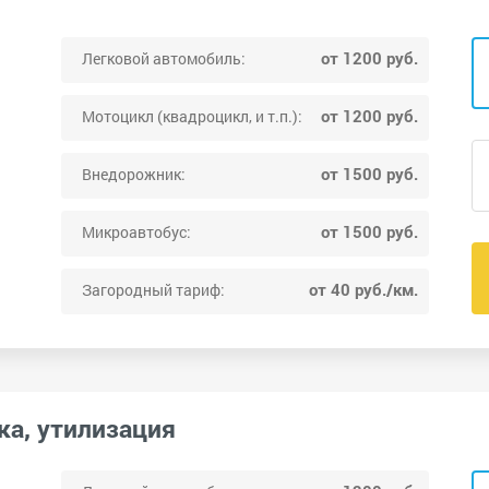
от 1200 руб.
Легковой автомобиль:
от 1200 руб.
Мотоцикл (квадроцикл, и т.п.):
от 1500 руб.
Внедорожник:
от 1500 руб.
Микроавтобус:
от 40 руб./км.
Загородный тариф:
ка, утилизация