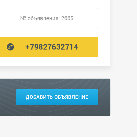
№ объявления: 2665
+79827632714
ДОБАВИТЬ ОБЪЯВЛЕНИЕ