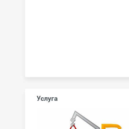
Услуга