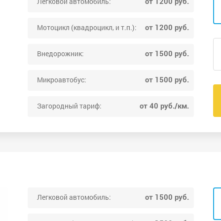
от 1200 руб.
Легковой автомобиль:
от 1200 руб.
Мотоцикл (квадроцикл, и т.п.):
от 1500 руб.
Внедорожник:
от 1500 руб.
Микроавтобус:
от 40 руб./км.
Загородный тариф:
от 1500 руб.
Легковой автомобиль: