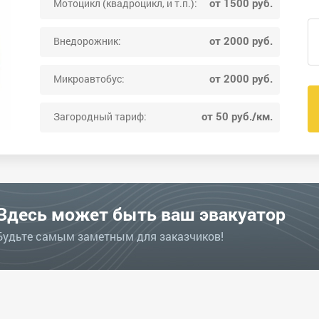
от 1500 руб.
Мотоцикл (квадроцикл, и т.п.):
от 2000 руб.
Внедорожник:
от 2000 руб.
Микроавтобус:
от 50 руб./км.
Загородный тариф:
Здесь может быть ваш эвакуатор
Будьте самым заметным для заказчиков!