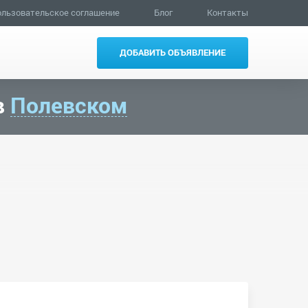
льзовательское соглашение
Блог
Контакты
ДОБАВИТЬ ОБЪЯВЛЕНИЕ
в
Полевском