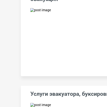
Услуги эвакуатора, буксиров