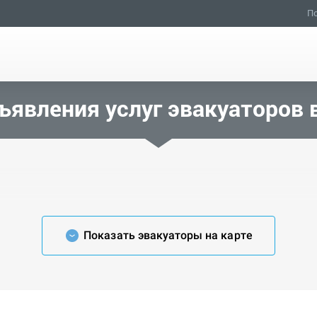
По
ъявления услуг эвакуаторов 
Показать эвакуаторы на карте