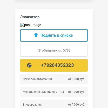
Эвакуатор
Поднять в списке
№ объявления: 5788
+79204052323
Легковой автомобиль:
от 1000 руб.
Мотоцикл (квадроцикл, и т.п.):
от 1000 руб.
Внедорожник:
от 1000 руб.