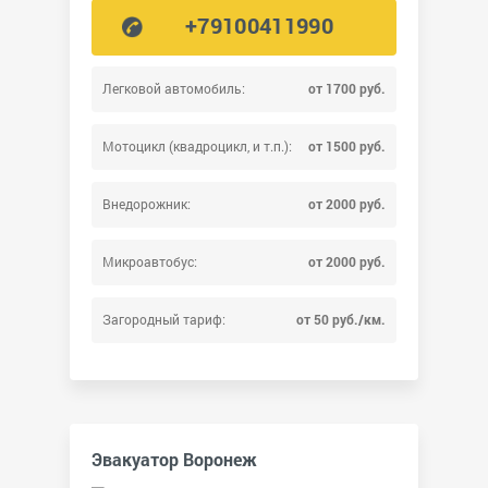
+79100411990
Легковой автомобиль:
от 1700 руб.
Мотоцикл (квадроцикл, и т.п.):
от 1500 руб.
Внедорожник:
от 2000 руб.
Микроавтобус:
от 2000 руб.
Загородный тариф:
от 50 руб./км.
Эвакуатор Воронеж