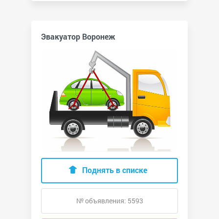
Эвакуатор Воронеж
Поднять в списке
№ объявления: 5593