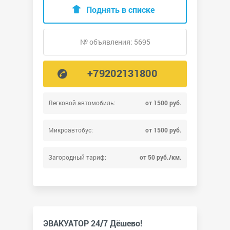
Поднять в списке
№ объявления: 5695
+79202131800
Легковой автомобиль:
от 1500 руб.
Микроавтобус:
от 1500 руб.
Загородный тариф:
от 50 руб./км.
ЭВАКУАТОР 24/7 Дёшево!