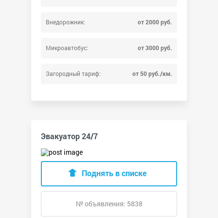
Внедорожник:
от 2000 руб.
Микроавтобус:
от 3000 руб.
Загородный тариф:
от 50 руб./км.
Эвакуатор 24/7
Поднять в списке
№ объявления: 5838