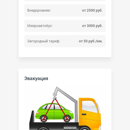
Внедорожник:
от 2500 руб.
Микроавтобус:
от 3000 руб.
Загородный тариф:
от 50 руб./км.
Эвакуация