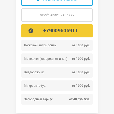
№ объявления: 5772
+79009606911
Легковой автомобиль:
от 1000 руб.
Мотоцикл (квадроцикл, и т.п.):
от 1000 руб.
Внедорожник:
от 1000 руб.
Микроавтобус:
от 1000 руб.
Загородный тариф:
от 40 руб./км.