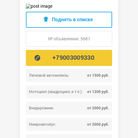
Поднять в списке
№ объявления: 5687
+79003009330
Легковой автомобиль:
от 1500 руб.
Мотоцикл (квадроцикл, и т.п.):
от 1200 руб.
Внедорожник:
от 2000 руб.
Микроавтобус:
от 2000 руб.