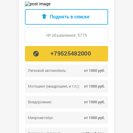
Поднять в списке
№ объявления: 5775
+79525482000
Легковой автомобиль:
от 1000 руб.
Мотоцикл (квадроцикл, и т.п.):
от 1000 руб.
Внедорожник:
от 1000 руб.
Микроавтобус:
от 1000 руб.