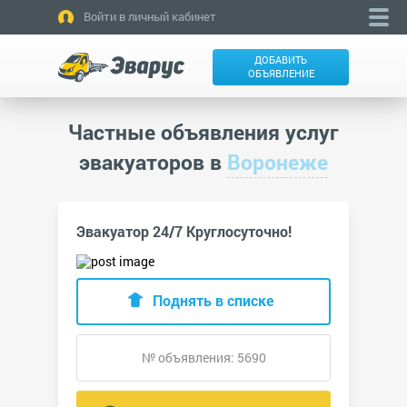
Войти в личный кабинет
ДОБАВИТЬ
ОБЪЯВЛЕНИЕ
Частные объявления услуг
эвакуаторов в
Воронеже
Эвакуатор 24/7 Круглосуточно!
Поднять в списке
№ объявления: 5690