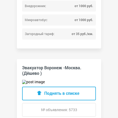
Внедорожник:
от 1000 руб.
Микроавтобус:
от 1000 руб.
Загородный тариф:
от 35 руб./км.
Эвакуатор Воронеж -Москва.
(Дёшево )
Поднять в списке
№ объявления: 5733