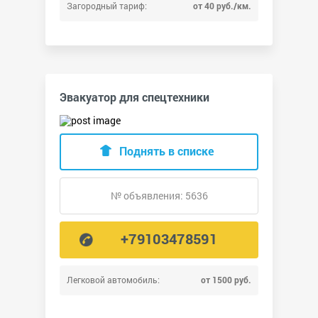
Загородный тариф:
от 40 руб./км.
Эвакуатор для спецтехники
Поднять в списке
№ объявления: 5636
+79103478591
Легковой автомобиль:
от 1500 руб.