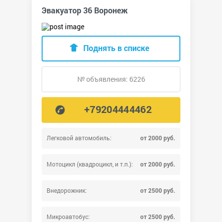
Эвакуатор 36 Воронеж
Поднять в списке
№ объявления: 6226
+79204444462
Легковой автомобиль:
от 2000 руб.
Мотоцикл (квадроцикл, и т.п.):
от 2000 руб.
Внедорожник:
от 2500 руб.
Микроавтобус:
от 2500 руб.