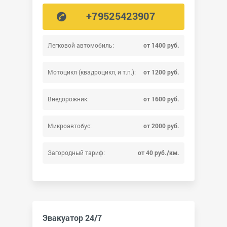
+79525423907
Легковой автомобиль:
от 1400 руб.
Мотоцикл (квадроцикл, и т.п.):
от 1200 руб.
Внедорожник:
от 1600 руб.
Микроавтобус:
от 2000 руб.
Загородный тариф:
от 40 руб./км.
Эвакуатор 24/7