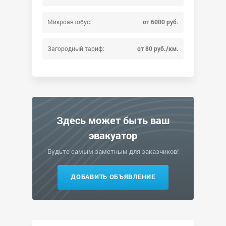
Микроавтобус:
от 6000 руб.
Загородный тариф:
от 80 руб./км.
Здесь может быть ваш
эвакуатор
Будьте самым заметным для заказчиков!
ДОБАВИТЬ ОБЪЯВЛЕНИЕ