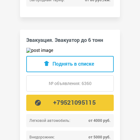
Эвакуация. Эвакуатор до 6 тонн
Поднять в списке
№ объявления: 6360
+79521095115
Легковой автомобиль:
от 4000 руб.
Внедорожник:
от 5000 руб.