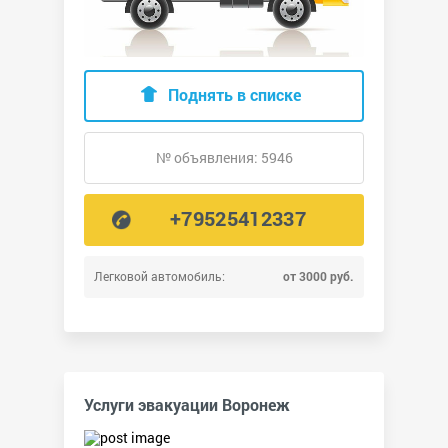
Поднять в списке
№ объявления: 5946
+79525412337
Легковой автомобиль:
от 3000 руб.
Услуги эвакуации Воронеж