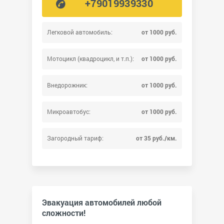
+79019939330
Легковой автомобиль:
от 1000 руб.
Мотоцикл (квадроцикл, и т.п.):
от 1000 руб.
Внедорожник:
от 1000 руб.
Микроавтобус:
от 1000 руб.
Загородный тариф:
от 35 руб./км.
Эвакуация автомобилей любой
сложности!