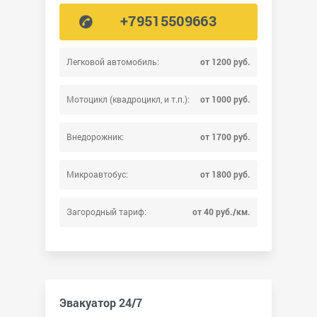
+79515509663
Легковой автомобиль:
от 1200 руб.
Мотоцикл (квадроцикл, и т.п.):
от 1000 руб.
Внедорожник:
от 1700 руб.
Микроавтобус:
от 1800 руб.
Загородный тариф:
от 40 руб./км.
Эвакуатор 24/7