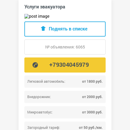
Услуги эвакуатора
Поднять в списке
№ объявления: 6065
+79304045979
Легковой автомобиль:
от 1800 руб.
Внедорожник:
от 2000 руб.
Микроавтобус:
от 3000 руб.
Загородный тариф:
от 50 руб./км.