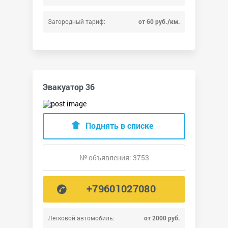
Загородный тариф:
от 60 руб./км.
Эвакуатор 36
Поднять в списке
№ объявления: 3753
+79601027080
Легковой автомобиль:
от 2000 руб.