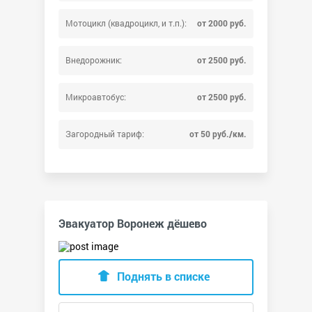
Мотоцикл (квадроцикл, и т.п.):
от 2000 руб.
Внедорожник:
от 2500 руб.
Микроавтобус:
от 2500 руб.
Загородный тариф:
от 50 руб./км.
Эвакуатор Воронеж дёшево
Поднять в списке