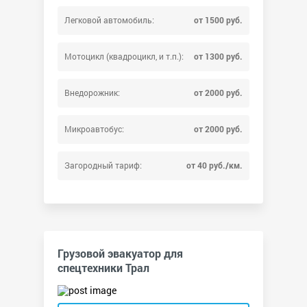
Легковой автомобиль:
от 1500 руб.
Мотоцикл (квадроцикл, и т.п.):
от 1300 руб.
Внедорожник:
от 2000 руб.
Микроавтобус:
от 2000 руб.
Загородный тариф:
от 40 руб./км.
Грузовой эвакуатор для
спецтехники Трал