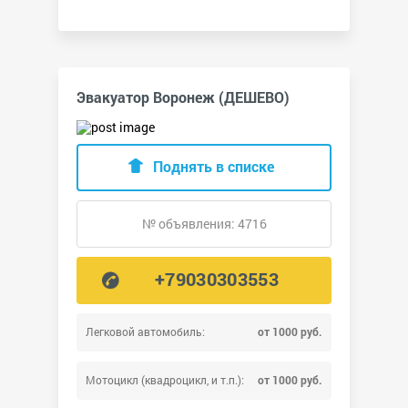
Эвакуатор Воронеж (ДЕШЕВО)
Поднять в списке
№ объявления: 4716
+79030303553
Легковой автомобиль:
от 1000 руб.
Мотоцикл (квадроцикл, и т.п.):
от 1000 руб.