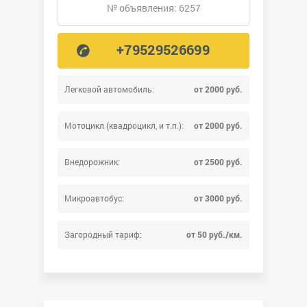
№ объявления: 6257
+79529526699
Легковой автомобиль:
от 2000 руб.
Мотоцикл (квадроцикл, и т.п.):
от 2000 руб.
Внедорожник:
от 2500 руб.
Микроавтобус:
от 3000 руб.
Загородный тариф:
от 50 руб./км.