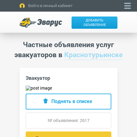
Войти в личный кабинет
ДОБАВИТЬ
ОБЪЯВЛЕНИЕ
Частные объявления услуг
эвакуаторов в
Краснотурьинске
Эвакуатор
Поднять в списке
№ объявления: 2617