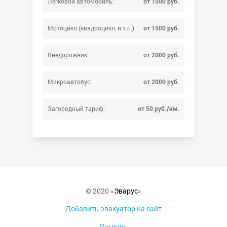
Легковой автомобиль:
от 1500 руб.
Мотоцикл (квадроцикл, и т.п.):
от 1500 руб.
Внедорожник:
от 2000 руб.
Микроавтобус:
от 2000 руб.
Загородный тариф:
от 50 руб./км.
© 2020 «
Эварус
»
Добавить эвакуатор на сайт
Помощь