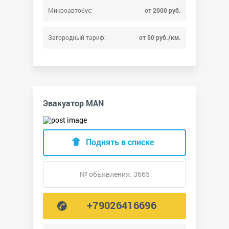
Микроавтобус:
от 2000 руб.
Загородный тариф:
от 50 руб./км.
Эвакуатор MAN
Поднять в списке
№ объявления: 3665
+79026416696