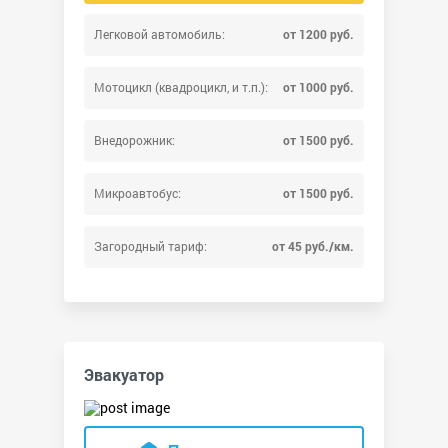
Легковой автомобиль:
от 1200 руб.
Мотоцикл (квадроцикл, и т.п.):
от 1000 руб.
Внедорожник:
от 1500 руб.
Микроавтобус:
от 1500 руб.
Загородный тариф:
от 45 руб./км.
Эвакуатор