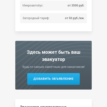
Микроавтобус:
от 3500 руб.
Загородный тариф:
от 50 руб./км.
Здесь может быть ваш
эвакуатор
Будьте самым заметным для заказчиков!
ДОБАВИТЬ ОБЪЯВЛЕНИЕ
Эвакуатор круглосуточно