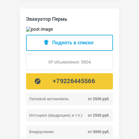
Эвакуатор Пермь
Поднять в списке
№ объявления: 5804
+79226445566
Легковой автомобиль:
от 2500 руб.
Мотоцикл (квадроцикл, и т.п.):
от 2500 руб.
Внедорожник:
от 3000 руб.