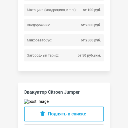
Мотоцикл (квадроцикл, и т.п.):
от 100 руб.
Внедорожник:
от 2500 руб.
Микроавтобус:
от 2500 руб.
Загородный тариф:
от 50 руб./км.
Эвакуатор Citroen Jumper
Поднять в списке