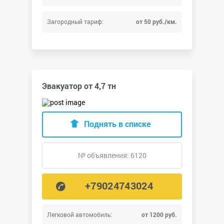
Загородный тариф:
от 50 руб./км.
Эвакуатор от 4,7 тн
Поднять в списке
№ объявления: 6120
+79024743024
Легковой автомобиль:
от 1200 руб.