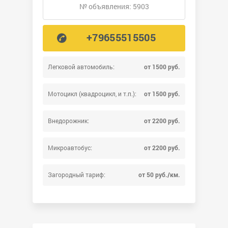
№ объявления: 5903
+79655515505
Легковой автомобиль:
от 1500 руб.
Мотоцикл (квадроцикл, и т.п.):
от 1500 руб.
Внедорожник:
от 2200 руб.
Микроавтобус:
от 2200 руб.
Загородный тариф:
от 50 руб./км.