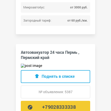
Микроавтобус:
от 3000 руб.
Загородный тариф:
от 60 руб./км.
Автоэвакуатор 24 часа Пермь ,
Пермский край
Поднять в списке
№ объявления: 5387
+79028333338