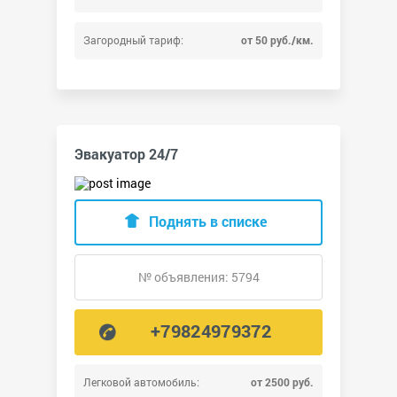
Загородный тариф:
от 50 руб./км.
Эвакуатор 24/7
Поднять в списке
№ объявления: 5794
+79824979372
Легковой автомобиль:
от 2500 руб.