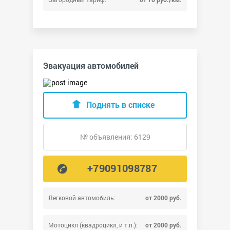
Эвакуация автомобилей
Поднять в списке
№ объявления: 6129
+79091098787
Легковой автомобиль:
от 2000 руб.
Мотоцикл (квадроцикл, и т.п.):
от 2000 руб.