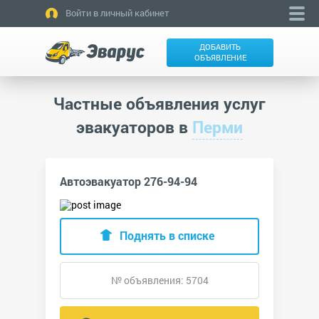
Войти в личный кабинет
ДОБАВИТЬ
ОБЪЯВЛЕНИЕ
Частные объявления услуг
эвакуаторов в
Перми
Автоэвакуатор 276-94-94
Поднять в списке
№ объявления: 5704