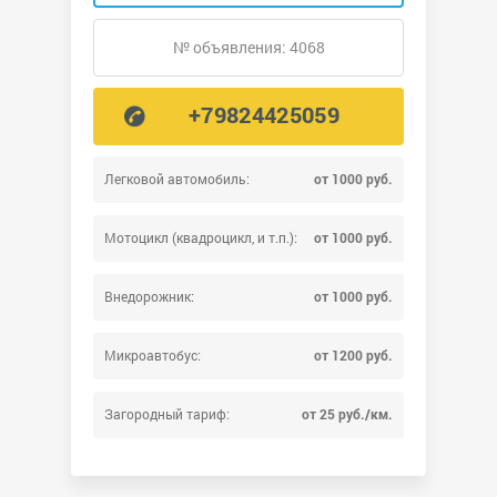
№ объявления: 4068
+79824425059
Легковой автомобиль:
от 1000 руб.
Мотоцикл (квадроцикл, и т.п.):
от 1000 руб.
Внедорожник:
от 1000 руб.
Микроавтобус:
от 1200 руб.
Загородный тариф:
от 25 руб./км.