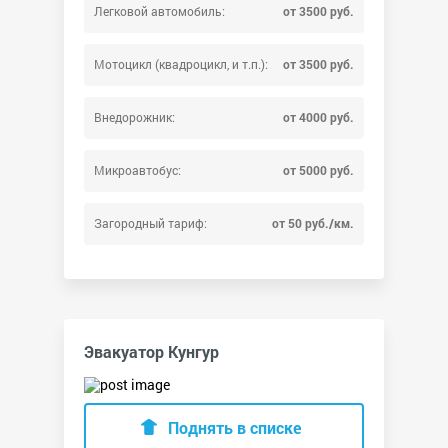
Легковой автомобиль:
от 3500 руб.
Мотоцикл (квадроцикл, и т.п.):
от 3500 руб.
Внедорожник:
от 4000 руб.
Микроавтобус:
от 5000 руб.
Загородный тариф:
от 50 руб./км.
Эвакуатор Кунгур
Поднять в списке