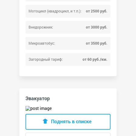
Мотоцикл (квадроцикл, и т.п.):
от 2500 руб.
Внедорожник:
от 3000 руб.
Микроавтобус:
от 3500 руб.
Загородный тариф:
от 60 руб./км.
Эвакуатор
Поднять в списке