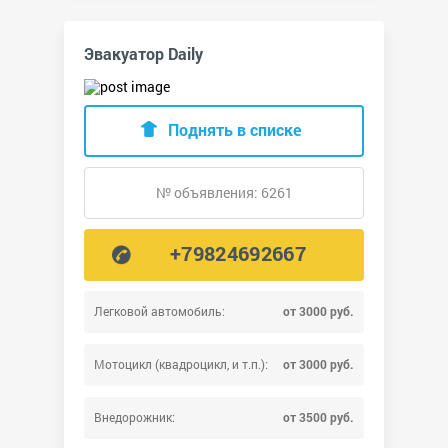
Эвакуатор Daily
Поднять в списке
№ объявления: 6261
+79824692667
Легковой автомобиль:
от 3000 руб.
Мотоцикл (квадроцикл, и т.п.):
от 3000 руб.
Внедорожник:
от 3500 руб.