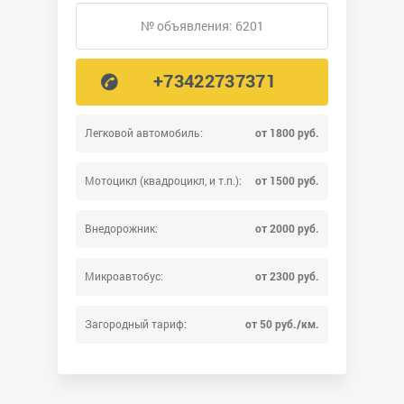
№ объявления: 6201
+73422737371
Легковой автомобиль:
от 1800 руб.
Мотоцикл (квадроцикл, и т.п.):
от 1500 руб.
Внедорожник:
от 2000 руб.
Микроавтобус:
от 2300 руб.
Загородный тариф:
от 50 руб./км.