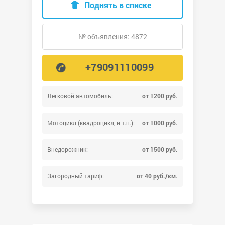
Поднять в списке
№ объявления: 4872
+79091110099
Легковой автомобиль:
от 1200 руб.
Мотоцикл (квадроцикл, и т.п.):
от 1000 руб.
Внедорожник:
от 1500 руб.
Загородный тариф:
от 40 руб./км.