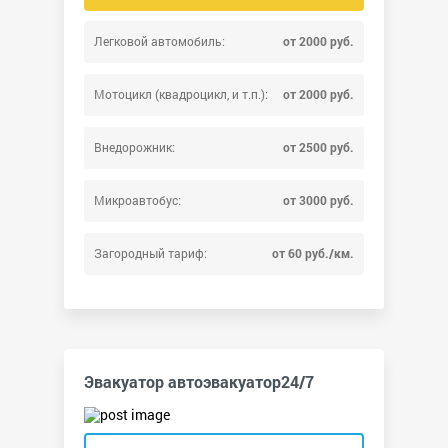
Легковой автомобиль:
от 2000 руб.
Мотоцикл (квадроцикл, и т.п.):
от 2000 руб.
Внедорожник:
от 2500 руб.
Микроавтобус:
от 3000 руб.
Загородный тариф:
от 60 руб./км.
Эвакуатор автоэвакуатор24/7