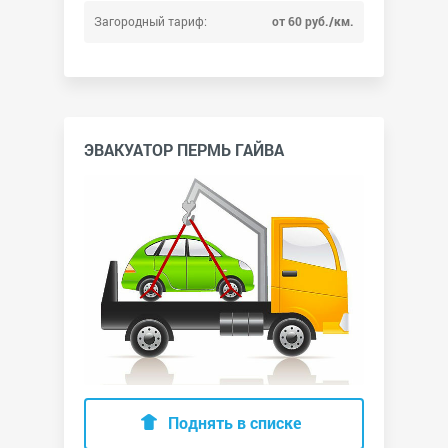
Загородный тариф:
от 60 руб./км.
ЭВАКУАТОР ПЕРМЬ ГАЙВА
Поднять в списке