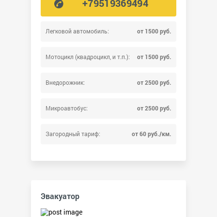
+79519369494
Легковой автомобиль:
от 1500 руб.
Мотоцикл (квадроцикл, и т.п.):
от 1500 руб.
Внедорожник:
от 2500 руб.
Микроавтобус:
от 2500 руб.
Загородный тариф:
от 60 руб./км.
Эвакуатор