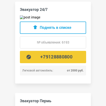
Эвакуатор 24/7
Поднять в списке
№ объявления: 6193
+79128880800
Легковой автомобиль:
от 2000 руб.
Эвакуатор Пермь