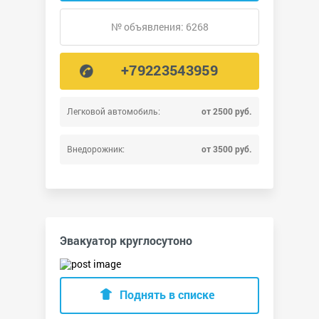
№ объявления: 6268
+79223543959
Легковой автомобиль:
от 2500 руб.
Внедорожник:
от 3500 руб.
Эвакуатор круглосутоно
Поднять в списке