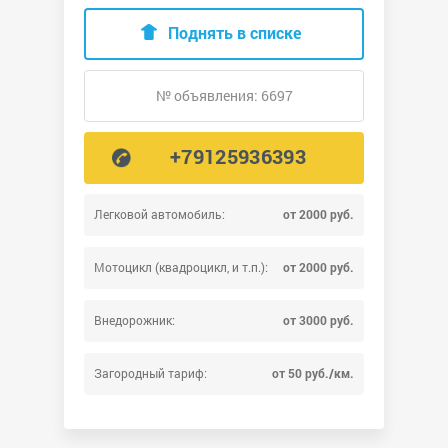
Поднять в списке
№ объявления: 6697
+79125936393
Легковой автомобиль:
от 2000 руб.
Мотоцикл (квадроцикл, и т.п.):
от 2000 руб.
Внедорожник:
от 3000 руб.
Загородный тариф:
от 50 руб./км.