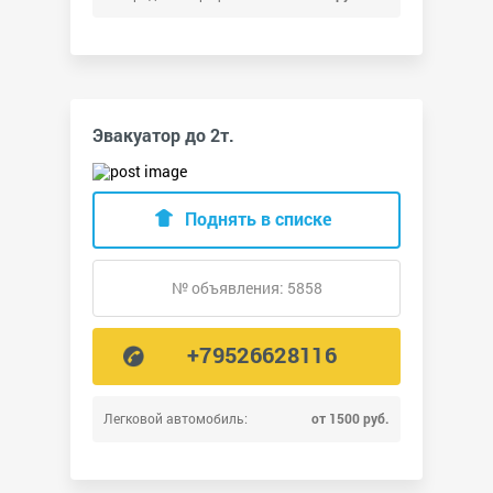
Эвакуатор до 2т.
Поднять в списке
№ объявления: 5858
+79526628116
Легковой автомобиль:
от 1500 руб.