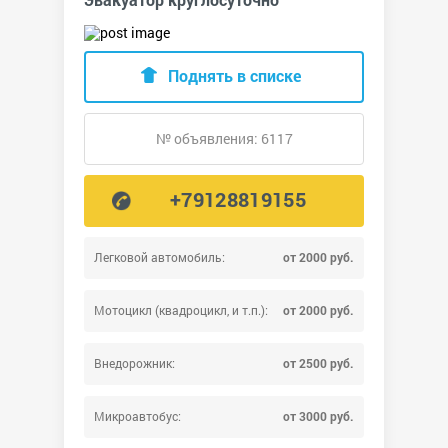
Поднять в списке
№ объявления: 6117
+79128819155
Легковой автомобиль:
от 2000 руб.
Мотоцикл (квадроцикл, и т.п.):
от 2000 руб.
Внедорожник:
от 2500 руб.
Микроавтобус:
от 3000 руб.