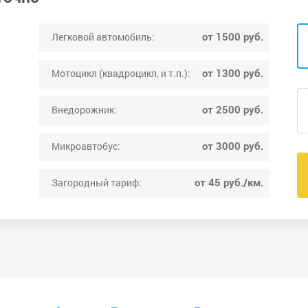
от 1500 руб.
Легковой автомобиль:
от 1300 руб.
Мотоцикл (квадроцикл, и т.п.):
от 2500 руб.
Внедорожник:
от 3000 руб.
Микроавтобус:
от 45 руб./км.
Загородный тариф: