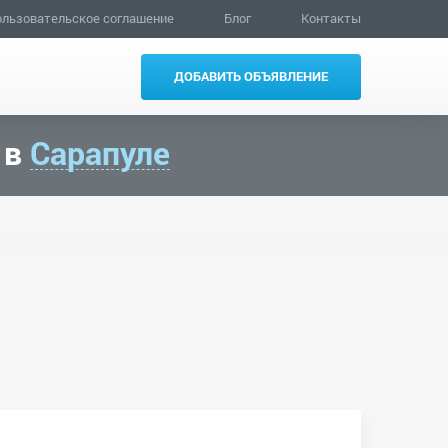
льзовательское соглашение
Блог
Контакты
ДОБАВИТЬ ОБЪЯВЛЕНИЕ
 в
Сарапуле