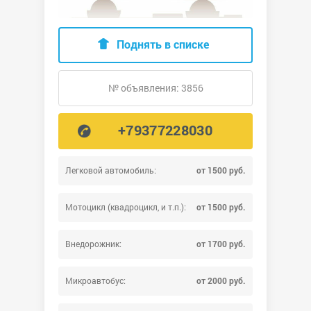
Поднять в списке
№ объявления: 3856
+79377228030
Легковой автомобиль:
от 1500 руб.
Мотоцикл (квадроцикл, и т.п.):
от 1500 руб.
Внедорожник:
от 1700 руб.
Микроавтобус:
от 2000 руб.