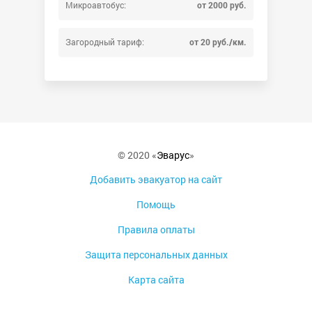
Микроавтобус:
от 2000 руб.
Загородный тариф:
от 20 руб./км.
© 2020 «
Эварус
»
Добавить эвакуатор на сайт
Помощь
Правила оплаты
Защита персональных данных
Карта сайта