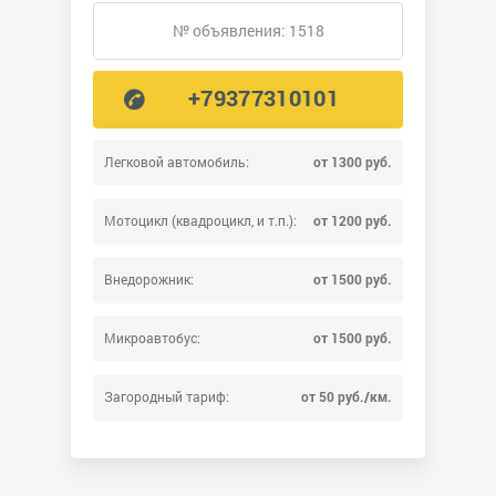
№ объявления: 1518
+79377310101
Легковой автомобиль:
от 1300 руб.
Мотоцикл (квадроцикл, и т.п.):
от 1200 руб.
Внедорожник:
от 1500 руб.
Микроавтобус:
от 1500 руб.
Загородный тариф:
от 50 руб./км.