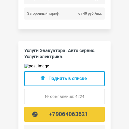
Загородный тариф:
от 40 руб./км.
Услуги Эвакуатора. Авто сервис.
Услуги электрика.
Поднять в списке
№ объявления: 4224
+79064063621