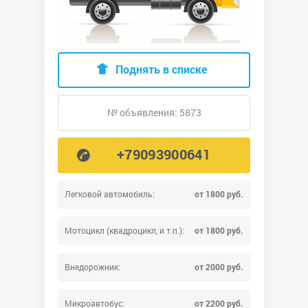
Поднять в списке
№ объявления: 5873
+79093900641
Легковой автомобиль:
от 1800 руб.
Мотоцикл (квадроцикл, и т.п.):
от 1800 руб.
Внедорожник:
от 2000 руб.
Микроавтобус:
от 2200 руб.