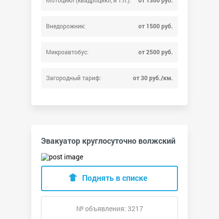
Внедорожник:
от 1500 руб.
Микроавтобус:
от 2500 руб.
Загородный тариф:
от 30 руб./км.
Эвакуатор круглосуточно волжский
Поднять в списке
№ объявления: 3217