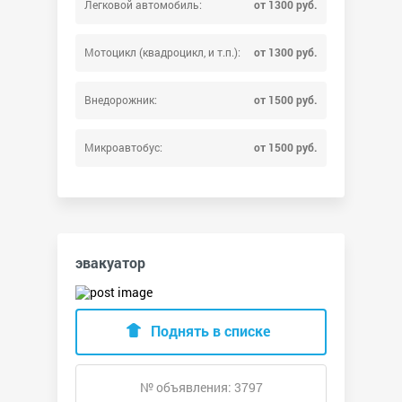
Легковой автомобиль:
от 1300 руб.
Мотоцикл (квадроцикл, и т.п.):
от 1300 руб.
Внедорожник:
от 1500 руб.
Микроавтобус:
от 1500 руб.
эвакуатор
Поднять в списке
№ объявления: 3797