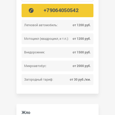
+79064050542
Легковой автомобиль:
от 1200 руб.
Мотоцикл (квадроцикл, и т.п.):
от 1200 руб.
Внедорожник:
от 1500 руб.
Микроавтобус:
от 2000 руб.
Загородный тариф:
от 30 руб./км.
Жло