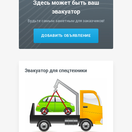
Здесь может быть ваш
эвакуатор
Будьте самым заметным для заказчиков!
ДОБАВИТЬ ОБЪЯВЛЕНИЕ
Эвакуатор для спецтехники