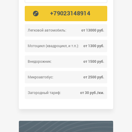
+79023148914
Легковой автомобиль:
от 13000 руб.
Мотоцикл (квадроцикл, и т.п.):
от 1300 руб.
Внедорожник:
от 1500 руб.
Микроавтобус:
от 2500 руб.
Загородный тариф:
от 30 руб./км.