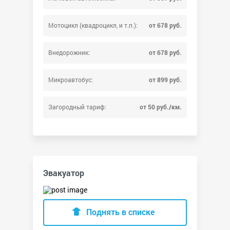
Мотоцикл (квадроцикл, и т.п.):
от 678 руб.
Внедорожник:
от 678 руб.
Микроавтобус:
от 899 руб.
Загородный тариф:
от 50 руб./км.
Эвакуатор
Поднять в списке