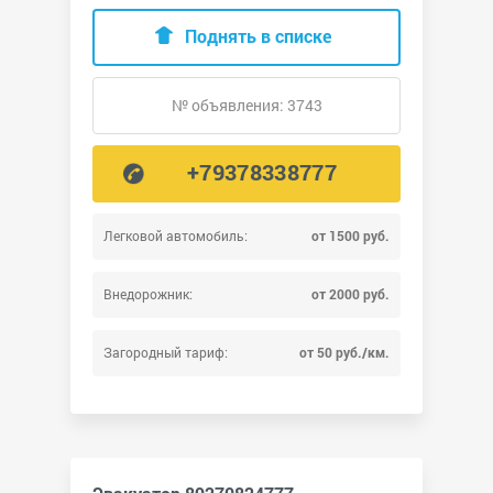
Поднять в списке
№ объявления: 3743
+79378338777
Легковой автомобиль:
от 1500 руб.
Внедорожник:
от 2000 руб.
Загородный тариф:
от 50 руб./км.