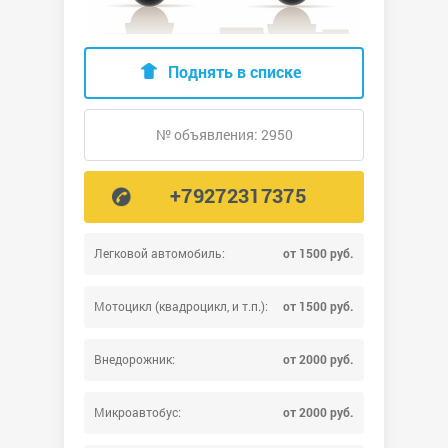
Поднять в списке
№ объявления: 2950
+79272317375
Легковой автомобиль:
от 1500 руб.
Мотоцикл (квадроцикл, и т.п.):
от 1500 руб.
Внедорожник:
от 2000 руб.
Микроавтобус:
от 2000 руб.