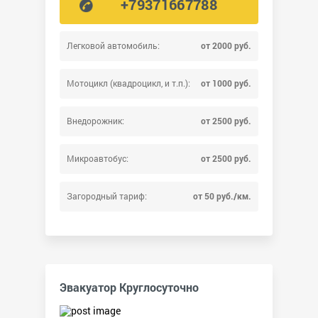
+79371667788
Легковой автомобиль:
от 2000 руб.
Мотоцикл (квадроцикл, и т.п.):
от 1000 руб.
Внедорожник:
от 2500 руб.
Микроавтобус:
от 2500 руб.
Загородный тариф:
от 50 руб./км.
Эвакуатор Круглосуточно