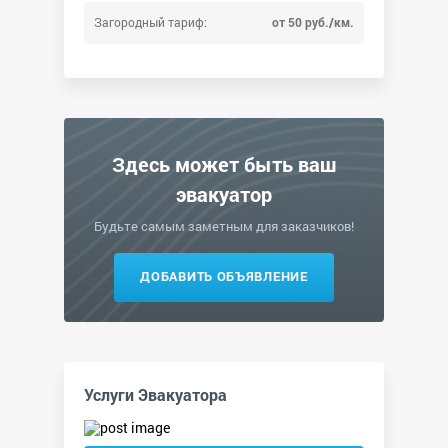
Загородный тариф:
от 50 руб./км.
Здесь может быть ваш
эвакуатор
Будьте самым заметным для заказчиков!
ДОБАВИТЬ ОБЪЯВЛЕНИЕ
Услуги Эвакуатора