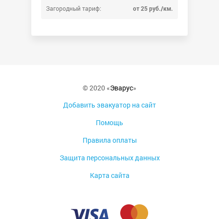
Загородный тариф:
от 25 руб./км.
© 2020 «
Эварус
»
Добавить эвакуатор на сайт
Помощь
Правила оплаты
Защита персональных данных
Карта сайта