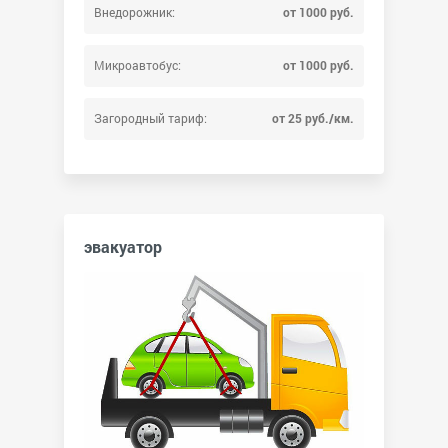
Внедорожник:
от 1000 руб.
Микроавтобус:
от 1000 руб.
Загородный тариф:
от 25 руб./км.
эвакуатор