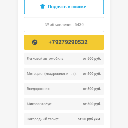
Поднять в списке
№ объявления: 5439
+79279290532
Легковой автомобиль:
от 500 руб.
Мотоцикл (квадроцикл, и т.п.):
от 500 руб.
Внедорожник:
от 500 руб.
Микроавтобус:
от 500 руб.
Загородный тариф:
от 50 руб./км.