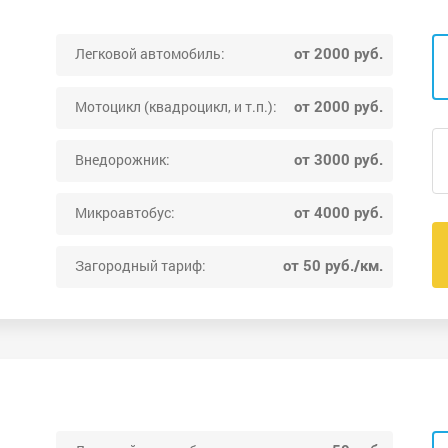
от 2000 руб.
Легковой автомобиль:
от 2000 руб.
Мотоцикл (квадроцикл, и т.п.):
от 3000 руб.
Внедорожник:
от 4000 руб.
Микроавтобус:
от 50 руб./км.
Загородный тариф: