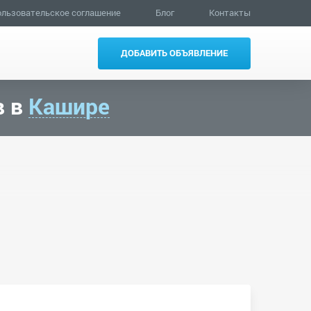
льзовательское соглашение
Блог
Контакты
ДОБАВИТЬ ОБЪЯВЛЕНИЕ
в в
Кашире