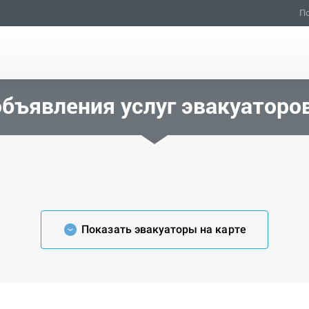
По
бъявления услуг эвакуаторо
Показать эвакуаторы на карте