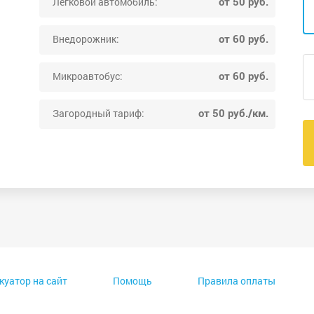
от 50 руб.
Легковой автомобиль:
от 60 руб.
Внедорожник:
от 60 руб.
Микроавтобус:
от 50 руб./км.
Загородный тариф:
куатор на сайт
Помощь
Правила оплаты