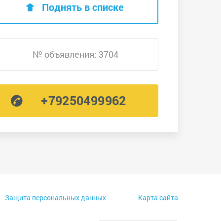
Поднять в списке
№ объявления: 3704
+79250499962
Защита персональных данных
Карта сайта