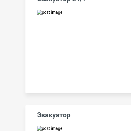
Эвакуатор