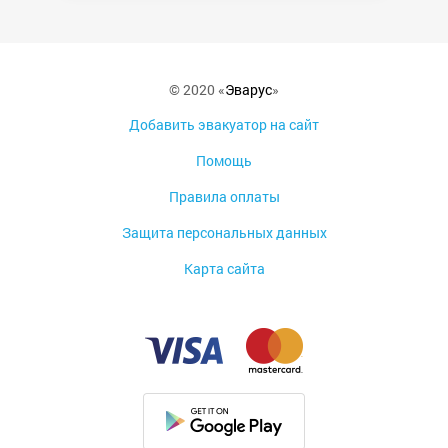
© 2020 «
Эварус
»
Добавить эвакуатор на сайт
Помощь
Правила оплаты
Защита персональных данных
Карта сайта