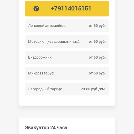
+79114015151
Легковой автомобиль:
от 60 руб.
Мотоцикл (квадроцикл, и т.п.):
от 60 руб.
Внедорожник:
от 60 руб.
Микроавтобус:
от 60 руб.
Загородный тариф:
от 60 руб./км.
Эвакуатор 24 часа