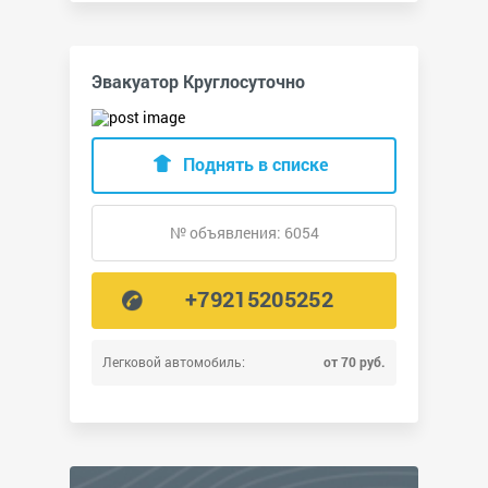
Эвакуатор Круглосуточно
Поднять в списке
№ объявления: 6054
+79215205252
Легковой автомобиль:
от 70 руб.