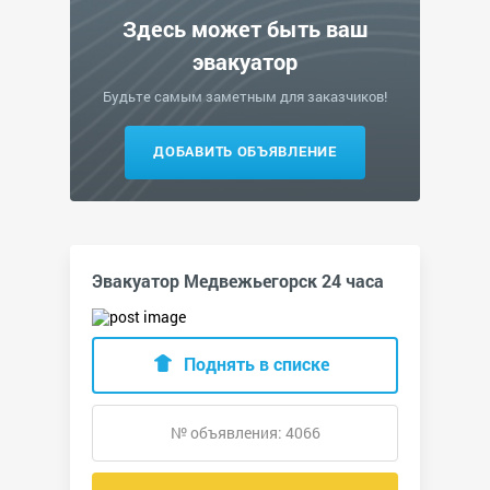
Здесь может быть ваш
эвакуатор
Будьте самым заметным для заказчиков!
ДОБАВИТЬ ОБЪЯВЛЕНИЕ
Эвакуатор Медвежьегорск 24 часа
Поднять в списке
№ объявления: 4066