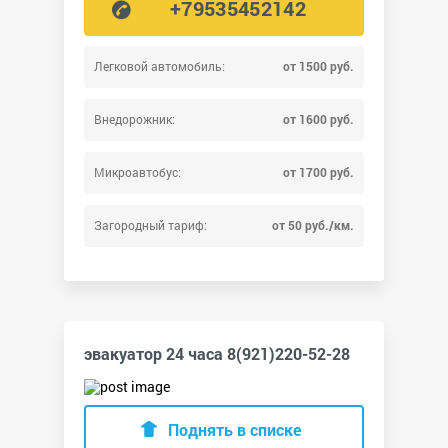
+79535452142
Легковой автомобиль:
от 1500 руб.
Внедорожник:
от 1600 руб.
Микроавтобус:
от 1700 руб.
Загородный тариф:
от 50 руб./км.
эвакуатор 24 часа 8(921)220-52-28
Поднять в списке