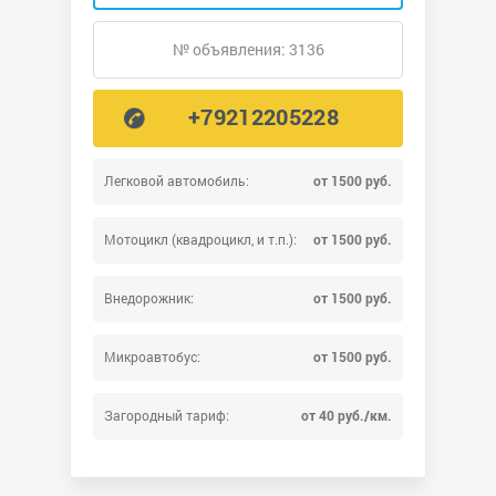
№ объявления: 3136
+79212205228
Легковой автомобиль:
от 1500 руб.
Мотоцикл (квадроцикл, и т.п.):
от 1500 руб.
Внедорожник:
от 1500 руб.
Микроавтобус:
от 1500 руб.
Загородный тариф:
от 40 руб./км.