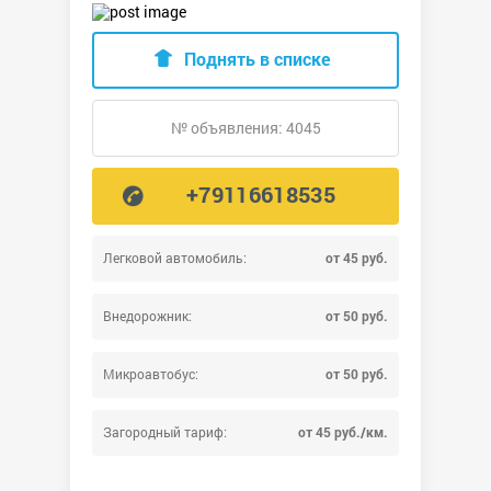
Поднять в списке
№ объявления: 4045
+79116618535
Легковой автомобиль:
от 45 руб.
Внедорожник:
от 50 руб.
Микроавтобус:
от 50 руб.
Загородный тариф:
от 45 руб./км.