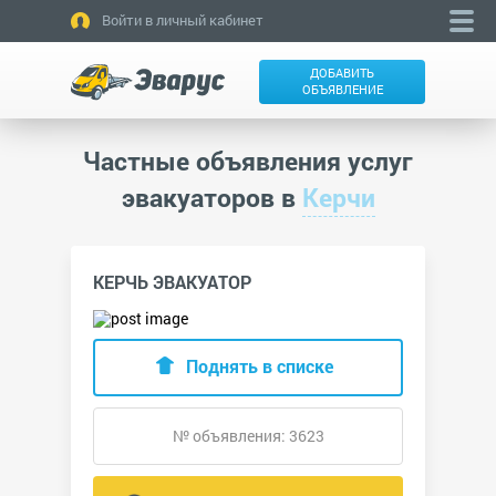
Войти в личный кабинет
ДОБАВИТЬ
ОБЪЯВЛЕНИЕ
Частные объявления услуг
эвакуаторов в
Керчи
КЕРЧЬ ЭВАКУАТОР
Поднять в списке
№ объявления: 3623