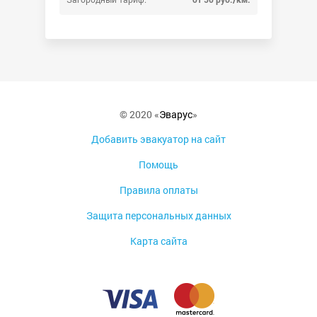
© 2020 «
Эварус
»
Добавить эвакуатор на сайт
Помощь
Правила оплаты
Защита персональных данных
Карта сайта