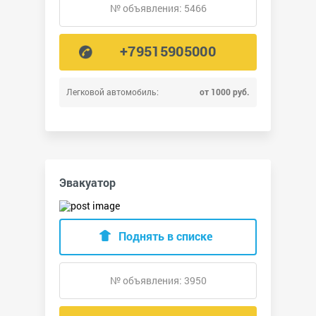
№ объявления: 5466
+79515905000
Легковой автомобиль:
от 1000 руб.
Эвакуатор
Поднять в списке
№ объявления: 3950