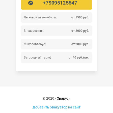
+79095125547
Легковой автомобиль:
от 1500 руб.
Внедорожник:
от 2000 руб.
Микроавтобус:
от 2000 руб.
Загородный тариф:
от 40 руб./км.
© 2020 «
Эварус
»
Добавить эвакуатор на сайт