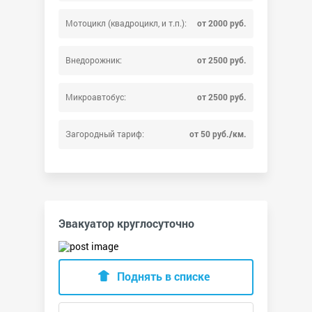
Мотоцикл (квадроцикл, и т.п.):
от 2000 руб.
Внедорожник:
от 2500 руб.
Микроавтобус:
от 2500 руб.
Загородный тариф:
от 50 руб./км.
Эвакуатор круглосуточно
Поднять в списке