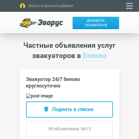
Войти в личный кабинет
ДОБАВИТЬ
ОБЪЯВЛЕНИЕ
Частные объявления услуг
эвакуаторов в
Белово
Эвакуатор 24/7 белово
круглосуточно
Поднять в списке
№ объявления: 6612