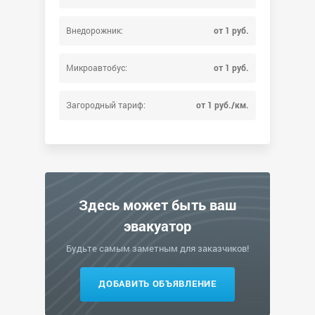
Внедорожник:
от 1 руб.
Микроавтобус:
от 1 руб.
Загородный тариф:
от 1 руб./км.
Здесь может быть ваш
эвакуатор
Будьте самым заметным для заказчиков!
ДОБАВИТЬ ОБЪЯВЛЕНИЕ