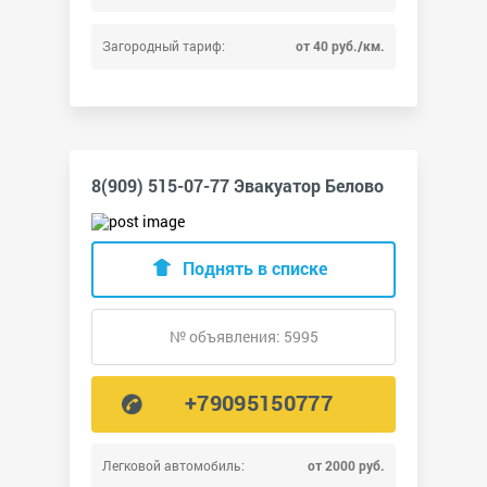
Загородный тариф:
от 40 руб./км.
8(909) 515-07-77 Эвакуатор Белово
Поднять в списке
№ объявления: 5995
+79095150777
Легковой автомобиль:
от 2000 руб.