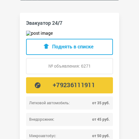
Эвакуатор 24/7
Поднять в списке
№ объявления: 6271
+79236111911
Легковой автомобиль:
от 35 руб.
Внедорожник:
от 45 руб.
Микроавтобус:
от 50 руб.