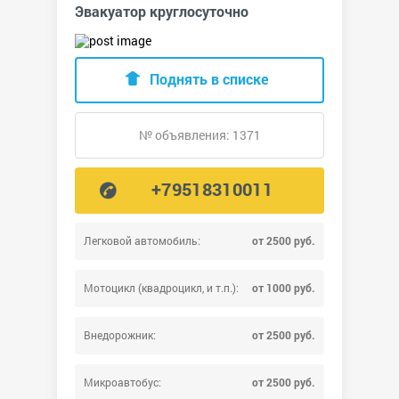
Эвакуатор круглосуточно
Поднять в списке
№ объявления: 1371
+79518310011
Легковой автомобиль:
от 2500 руб.
Мотоцикл (квадроцикл, и т.п.):
от 1000 руб.
Внедорожник:
от 2500 руб.
Микроавтобус:
от 2500 руб.