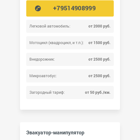
+79514908999
Легковой автомобиль:
от 2000 руб.
Мотоцикл (квадроцикл, и т.п.):
от 1500 руб.
Внедорожник:
от 2500 руб.
Микроавтобус:
от 2500 руб.
Загородный тариф:
от 50 руб./км.
Эвакуатор-манипулятор