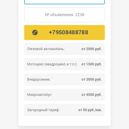
№ объявления: 2238
+79508488788
Легковой автомобиль:
от 2000 руб.
Мотоцикл (квадроцикл, и т.п.):
от 1500 руб.
Внедорожник:
от 3000 руб.
Микроавтобус:
от 4500 руб.
Загородный тариф:
от 50 руб./км.