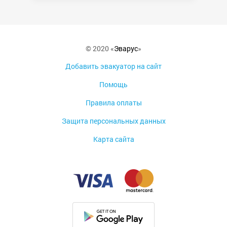
© 2020 «
Эварус
»
Добавить эвакуатор на сайт
Помощь
Правила оплаты
Защита персональных данных
Карта сайта