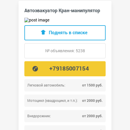
Автоэвакуатор Кран-манипулятор
Поднять в списке
№ объявления: 5238
+79185007154
Легковой автомобиль:
от 1500 руб.
Мотоцикл (квадроцикл, и т.п.):
от 2000 руб.
Внедорожник:
от 2000 руб.