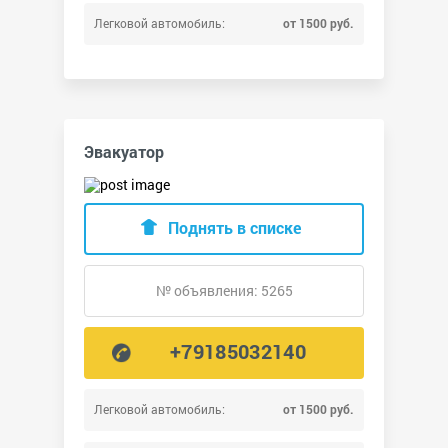
Легковой автомобиль:
от 1500 руб.
Эвакуатор
Поднять в списке
№ объявления: 5265
+79185032140
Легковой автомобиль:
от 1500 руб.