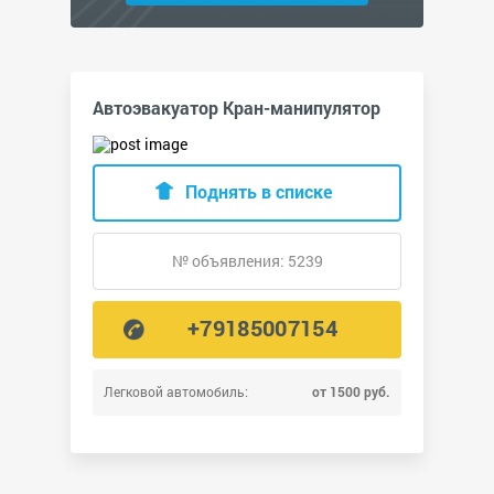
Автоэвакуатор Кран-манипулятор
Поднять в списке
№ объявления: 5239
+79185007154
Легковой автомобиль:
от 1500 руб.