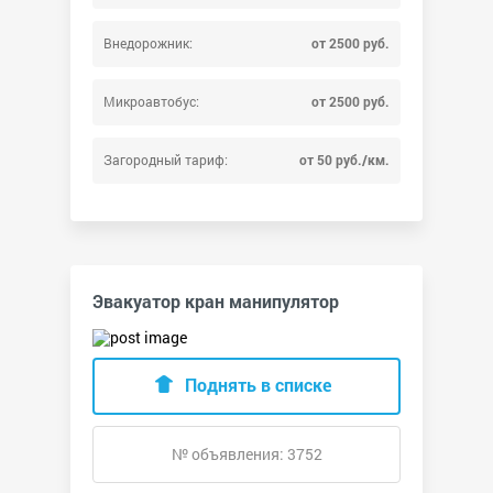
Внедорожник:
от 2500 руб.
Микроавтобус:
от 2500 руб.
Загородный тариф:
от 50 руб./км.
Эвакуатор кран манипулятор
Поднять в списке
№ объявления: 3752