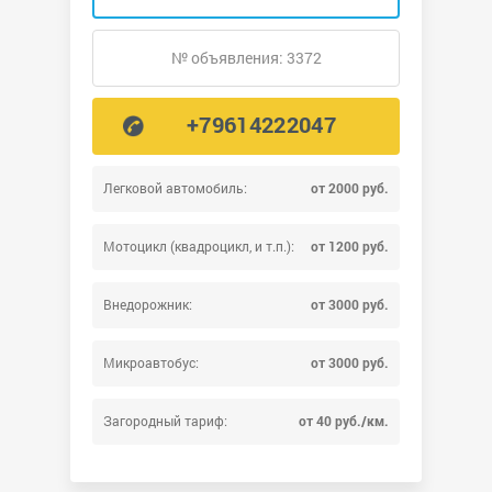
№ объявления: 3372
+79614222047
Легковой автомобиль:
от 2000 руб.
Мотоцикл (квадроцикл, и т.п.):
от 1200 руб.
Внедорожник:
от 3000 руб.
Микроавтобус:
от 3000 руб.
Загородный тариф:
от 40 руб./км.