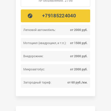
№ объявления: 2756
+79185224040
Легковой автомобиль:
от 2000 руб.
Мотоцикл (квадроцикл, и т.п.):
от 1500 руб.
Внедорожник:
от 2000 руб.
Микроавтобус:
от 2000 руб.
Загородный тариф:
от 60 руб./км.