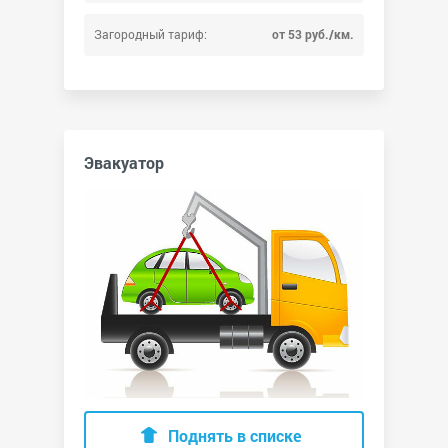
Загородный тариф:
от 53 руб./км.
Эвакуатор
Поднять в списке