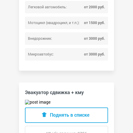
Легковой автомобиль:
от 2000 руб.
Мотоцикл (квадроцикл, и т.п.):
от 1500 руб.
Внедорожник:
от 3000 руб.
Микроавтобус:
от 3000 руб.
Эвакуатор сдвижка + кму
Поднять в списке