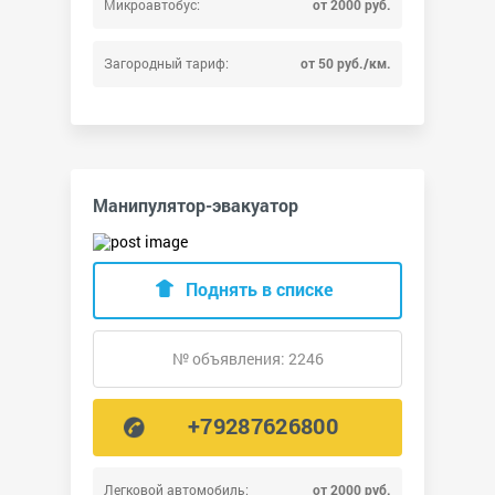
Микроавтобус:
от 2000 руб.
Загородный тариф:
от 50 руб./км.
Манипулятор-эвакуатор
Поднять в списке
№ объявления: 2246
+79287626800
Легковой автомобиль:
от 2000 руб.