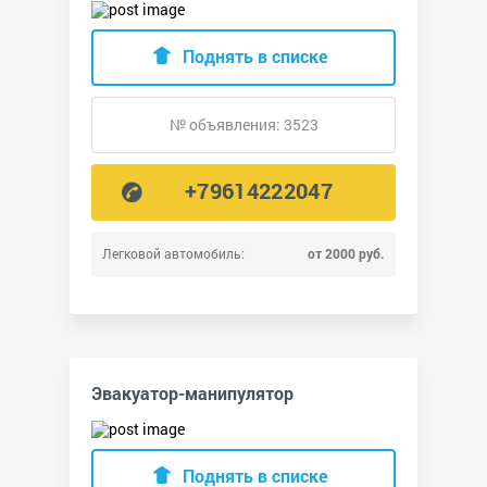
Поднять в списке
№ объявления: 3523
+79614222047
Легковой автомобиль:
от 2000 руб.
Эвакуатор-манипулятор
Поднять в списке