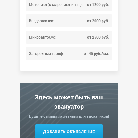
Мотоцикл (квадроцикл, и т.п.):
от 1200 руб.
Внедорожник:
от 2000 руб.
Микроавтобус:
от 2500 руб.
Загородный тариф:
от 45 руб./км.
Здесь может быть ваш
эвакуатор
Будьте самым заметным для заказчиков!
ДОБАВИТЬ ОБЪЯВЛЕНИЕ