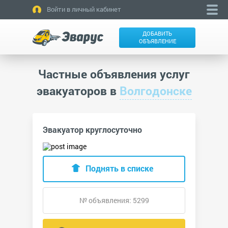
Войти в личный кабинет
ДОБАВИТЬ
ОБЪЯВЛЕНИЕ
Частные объявления услуг
эвакуаторов в
Волгодонске
Эвакуатор круглосуточно
Поднять в списке
№ объявления: 5299