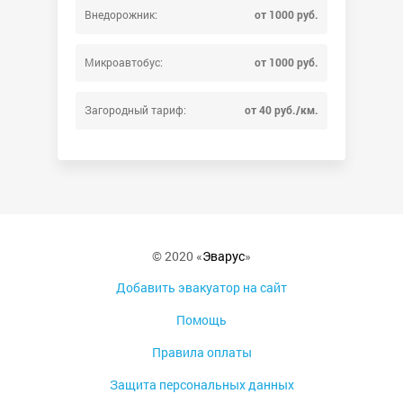
Внедорожник:
от 1000 руб.
Микроавтобус:
от 1000 руб.
Загородный тариф:
от 40 руб./км.
© 2020 «
Эварус
»
Добавить эвакуатор на сайт
Помощь
Правила оплаты
Защита персональных данных