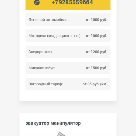
+79285559664
Легковой автомобиль:
от 1000 руб.
Мотоцикл (квадроцикл, и т.п.):
от 1000 руб.
Внедорожник:
от 1200 руб.
Микроавтобус:
от 1500 руб.
Загородный тариф:
от 35 руб./км.
эвакуатор манипулятор