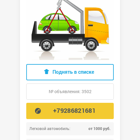
Поднять в списке
№ объявления: 3502
+79286821681
Легковой автомобиль:
от 1000 руб.