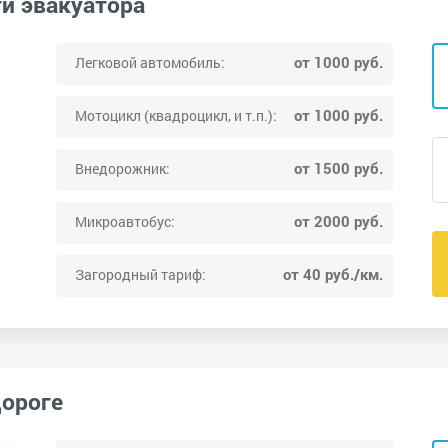
ги эвакуатора
от 1000 руб.
Легковой автомобиль:
от 1000 руб.
Мотоцикл (квадроцикл, и т.п.):
от 1500 руб.
Внедорожник:
от 2000 руб.
Микроавтобус:
от 40 руб./км.
Загородный тариф:
дороге