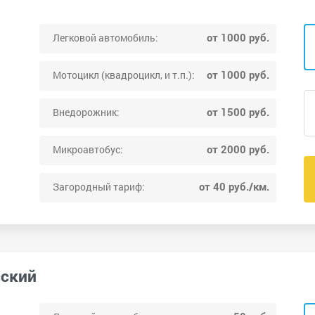
от 1000 руб.
Легковой автомобиль:
от 1000 руб.
Мотоцикл (квадроцикл, и т.п.):
от 1500 руб.
Внедорожник:
от 2000 руб.
Микроавтобус:
от 40 руб./км.
Загородный тариф:
сский