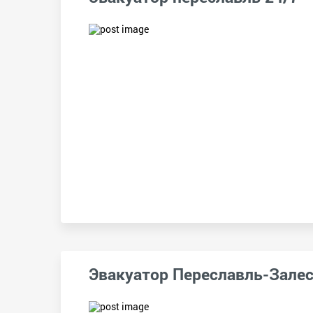
Эвакуатор Переславль-Зале