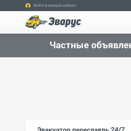
Войти в личный кабинет
Частные объявлен
Эвакуатор переславль 24/7