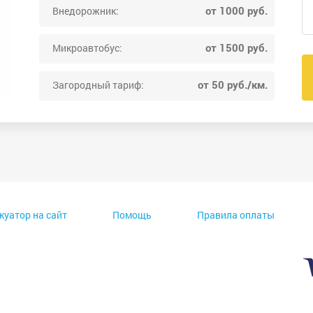
от 1000 руб.
Внедорожник:
от 1500 руб.
Микроавтобус:
от 50 руб./км.
Загородный тариф:
куатор на сайт
Помощь
Правила оплаты