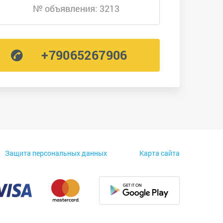
№ объявления: 3213
+79065267906
Защита персональных данных
Карта сайта