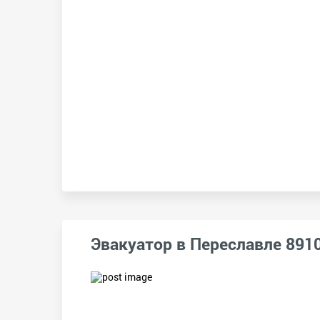
Эвакуатор в Переславле 891