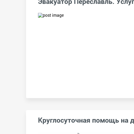
Эвакуатор Переславль. Услу
Круглосуточная помощь на 