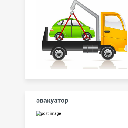
эвакуатор