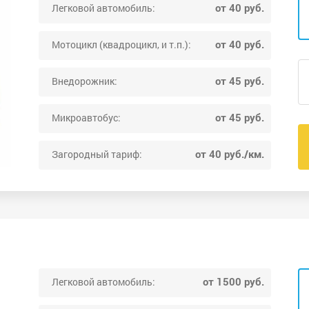
от 40 руб.
Легковой автомобиль:
от 40 руб.
Мотоцикл (квадроцикл, и т.п.):
от 45 руб.
Внедорожник:
от 45 руб.
Микроавтобус:
от 40 руб./км.
Загородный тариф:
от 1500 руб.
Легковой автомобиль: