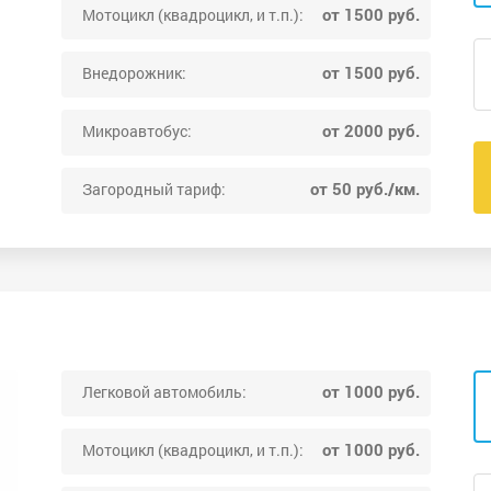
от 1500 руб.
Мотоцикл (квадроцикл, и т.п.):
от 1500 руб.
Внедорожник:
от 2000 руб.
Микроавтобус:
от 50 руб./км.
Загородный тариф:
от 1000 руб.
Легковой автомобиль:
от 1000 руб.
Мотоцикл (квадроцикл, и т.п.):