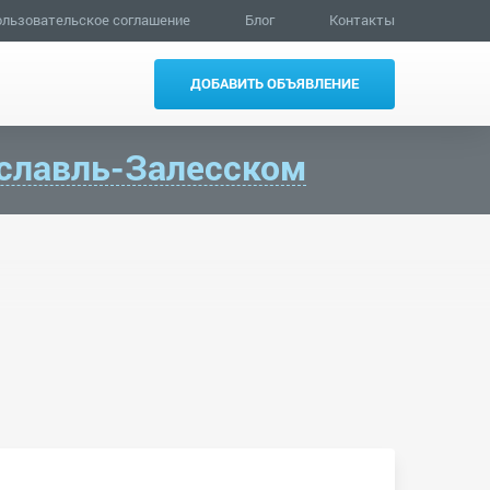
льзовательское соглашение
Блог
Контакты
ДОБАВИТЬ ОБЪЯВЛЕНИЕ
славль-Залесском