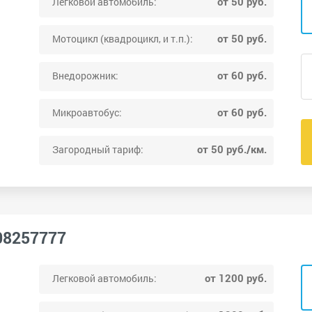
от 50 руб.
Легковой автомобиль:
от 50 руб.
Мотоцикл (квадроцикл, и т.п.):
от 60 руб.
Внедорожник:
от 60 руб.
Микроавтобус:
от 50 руб./км.
Загородный тариф:
08257777
от 1200 руб.
Легковой автомобиль: