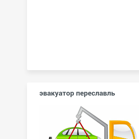
эвакуатор переславль