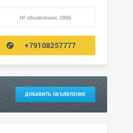
№ объявления: 2886
+79108257777
ДОБАВИТЬ ОБЪЯВЛЕНИЕ