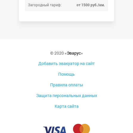
Загородный тариф:
от 1500 руб./км.
© 2020 «
Эварус
»
Добавить эвакуатор на сайт
Помощь
Правила оплаты
Защита персональных данных
Карта сайта