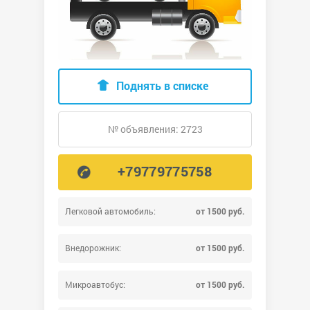
Поднять в списке
№ объявления: 2723
+79779775758
Легковой автомобиль:
от 1500 руб.
Внедорожник:
от 1500 руб.
Микроавтобус:
от 1500 руб.