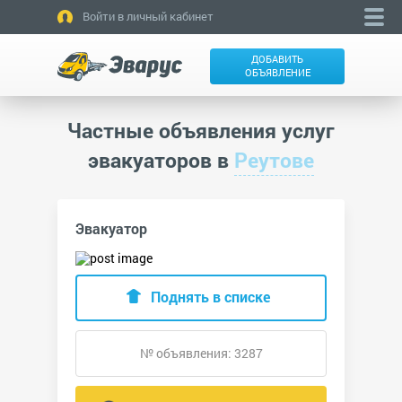
Войти в личный кабинет
ДОБАВИТЬ
ОБЪЯВЛЕНИЕ
Частные объявления услуг
эвакуаторов в
Реутове
Эвакуатор
Поднять в списке
№ объявления: 3287