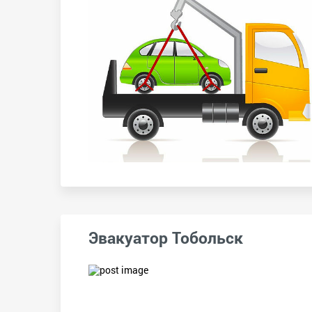
Эвакуатор Тобольск