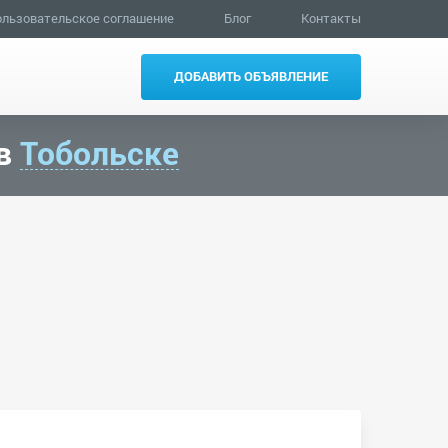
льзовательское соглашение
Блог
Контакты
ДОБАВИТЬ ОБЪЯВЛЕНИЕ
 в
Тобольске