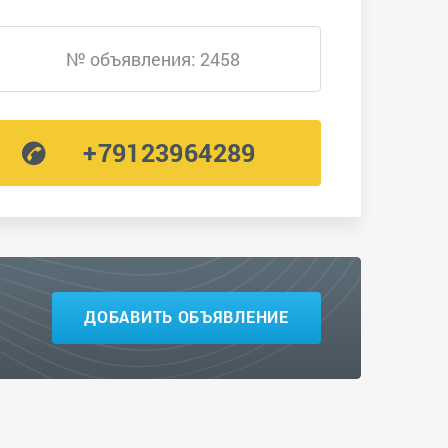
№ объявления: 2458
+79123964289
ДОБАВИТЬ ОБЪЯВЛЕНИЕ