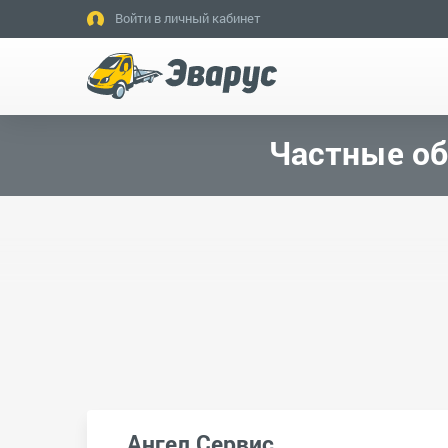
Войти в личный кабинет
Частные об
Ангел Сервис