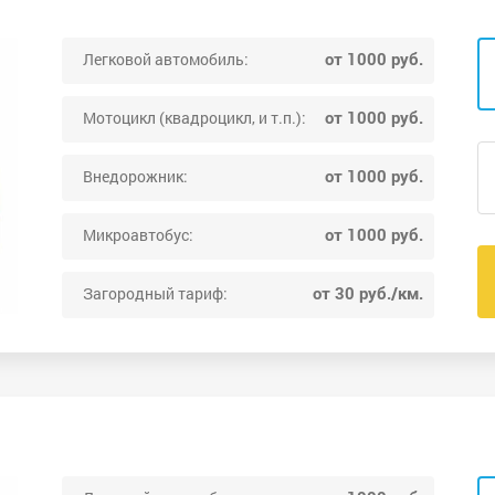
от 1000 руб.
Легковой автомобиль:
от 1000 руб.
Мотоцикл (квадроцикл, и т.п.):
от 1000 руб.
Внедорожник:
от 1000 руб.
Микроавтобус:
от 30 руб./км.
Загородный тариф: