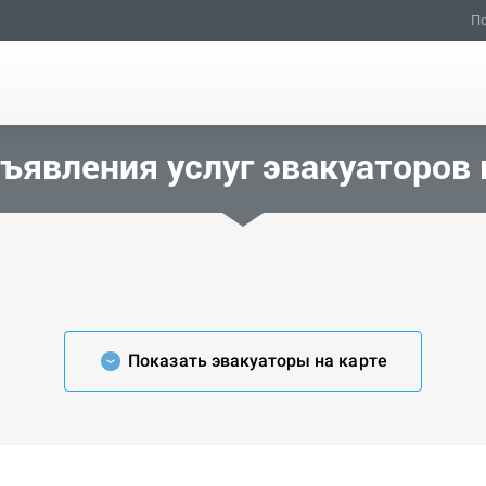
По
ъявления услуг эвакуаторов
Показать эвакуаторы на карте