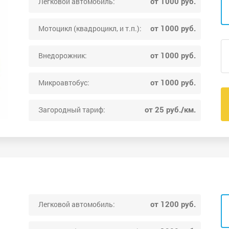
от 1000 руб.
Легковой автомобиль:
от 1000 руб.
Мотоцикл (квадроцикл, и т.п.):
от 1000 руб.
Внедорожник:
от 1000 руб.
Микроавтобус:
от 25 руб./км.
Загородный тариф:
от 1200 руб.
Легковой автомобиль: