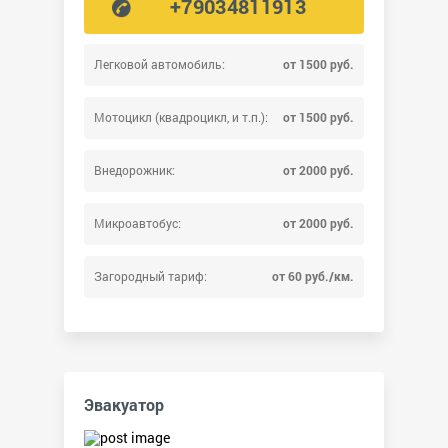
+79034811913
Легковой автомобиль:
от 1500 руб.
Мотоцикл (квадроцикл, и т.п.):
от 1500 руб.
Внедорожник:
от 2000 руб.
Микроавтобус:
от 2000 руб.
Загородный тариф:
от 60 руб./км.
Эвакуатор