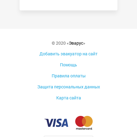
© 2020 «
Эварус
»
Добавить эвакуатор на сайт
Помощь
Правила оплаты
Защита персональных данных
Карта сайта