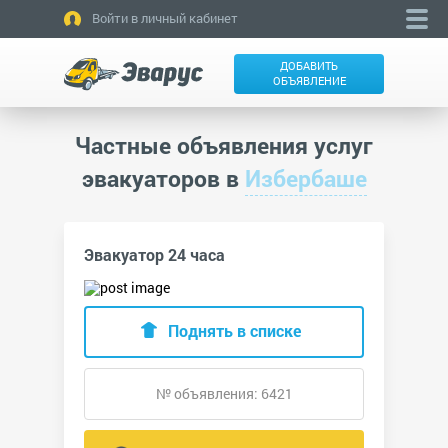
Войти в личный кабинет
ДОБАВИТЬ
ОБЪЯВЛЕНИЕ
Частные объявления услуг
эвакуаторов в
Избербаше
Эвакуатор 24 часа
Поднять в списке
№ объявления: 6421