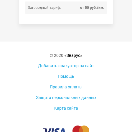
Загородный тариф:
от 50 руб./км.
© 2020 «
Эварус
»
Добавить эвакуатор на сайт
Помощь
Правила оплаты
Защита персональных данных
Карта сайта