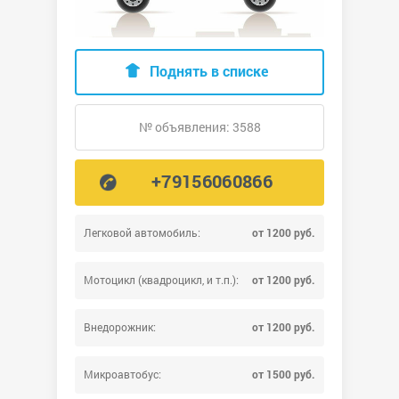
Поднять в списке
№ объявления: 3588
+79156060866
Легковой автомобиль:
от 1200 руб.
Мотоцикл (квадроцикл, и т.п.):
от 1200 руб.
Внедорожник:
от 1200 руб.
Микроавтобус:
от 1500 руб.