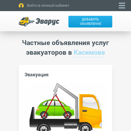
Войти в личный кабинет
ДОБАВИТЬ
ОБЪЯВЛЕНИЕ
Частные объявления услуг
эвакуаторов в
Касимове
Эвакуация