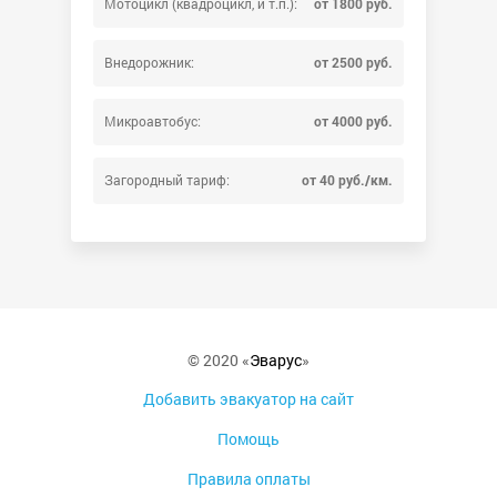
Мотоцикл (квадроцикл, и т.п.):
от 1800 руб.
Внедорожник:
от 2500 руб.
Микроавтобус:
от 4000 руб.
Загородный тариф:
от 40 руб./км.
© 2020 «
Эварус
»
Добавить эвакуатор на сайт
Помощь
Правила оплаты