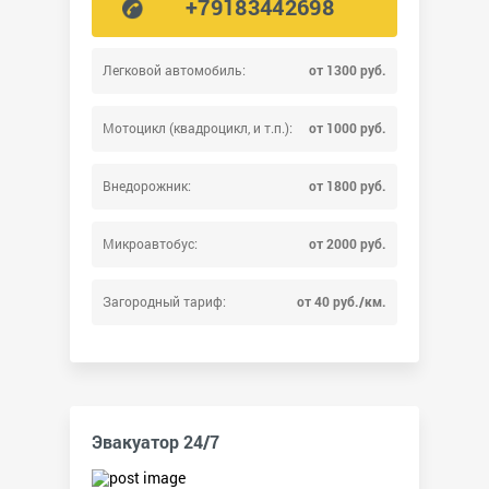
+79183442698
Легковой автомобиль:
от 1300 руб.
Мотоцикл (квадроцикл, и т.п.):
от 1000 руб.
Внедорожник:
от 1800 руб.
Микроавтобус:
от 2000 руб.
Загородный тариф:
от 40 руб./км.
Эвакуатор 24/7