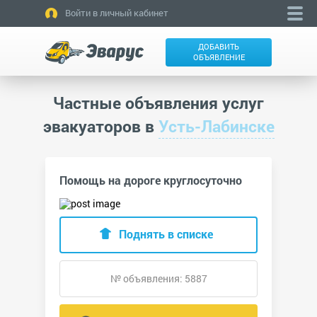
Войти в личный кабинет
ДОБАВИТЬ
ОБЪЯВЛЕНИЕ
Частные объявления услуг
эвакуаторов в
Усть-Лабинске
Помощь на дороге круглосуточно
Поднять в списке
№ объявления: 5887