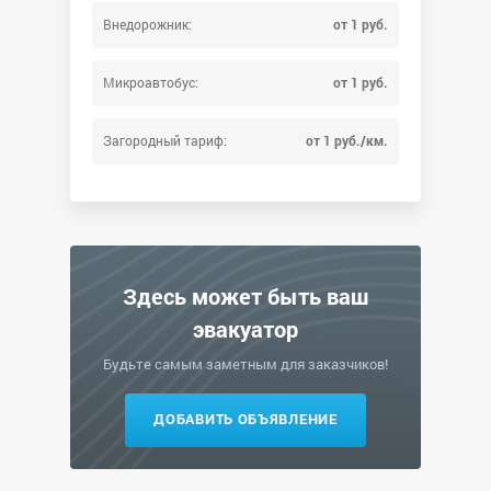
Внедорожник:
от 1 руб.
Микроавтобус:
от 1 руб.
Загородный тариф:
от 1 руб./км.
Здесь может быть ваш
эвакуатор
Будьте самым заметным для заказчиков!
ДОБАВИТЬ ОБЪЯВЛЕНИЕ