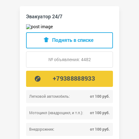
Эвакуатор 24/7
Поднять в списке
№ объявления: 4482
+79388888933
Легковой автомобиль:
от 100 руб.
Мотоцикл (квадроцикл, и т.п.):
от 100 руб.
Внедорожник:
от 100 руб.