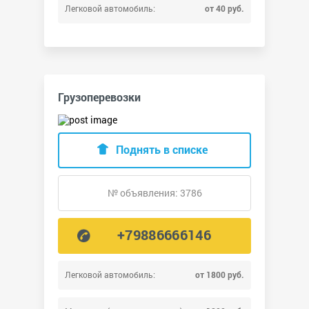
Легковой автомобиль:
от 40 руб.
Грузоперевозки
Поднять в списке
№ объявления: 3786
+79886666146
Легковой автомобиль:
от 1800 руб.