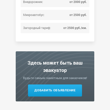
Внедорожник:
от 2000 руб.
Микроавтобус:
от 2500 руб.
Загородный тариф:
от 2500 руб./км.
Здесь может быть ваш
эвакуатор
Будьте самым заметным для заказчиков!
ДОБАВИТЬ ОБЪЯВЛЕНИЕ