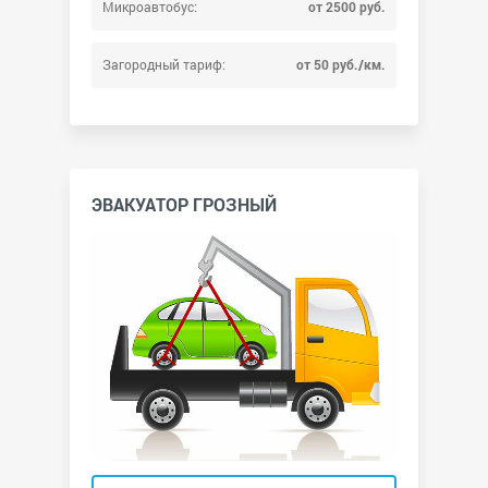
Микроавтобус:
от 2500 руб.
Загородный тариф:
от 50 руб./км.
ЭВАКУАТОР ГРОЗНЫЙ