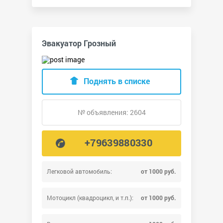
Эвакуатор Грозный
Поднять в списке
№ объявления: 2604
+79639880330
Легковой автомобиль:
от 1000 руб.
Мотоцикл (квадроцикл, и т.п.):
от 1000 руб.