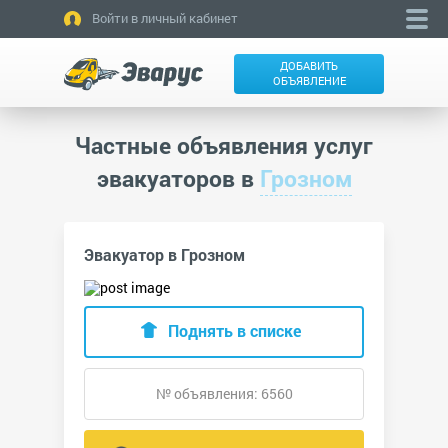
Войти в личный кабинет
ДОБАВИТЬ
ОБЪЯВЛЕНИЕ
Частные объявления услуг
эвакуаторов в
Грозном
Эвакуатор в Грозном
Поднять в списке
№ объявления: 6560