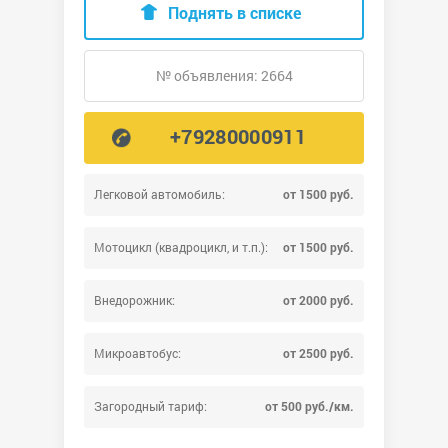
Поднять в списке
№ объявления: 2664
+79280000911
Легковой автомобиль:
от 1500 руб.
Мотоцикл (квадроцикл, и т.п.):
от 1500 руб.
Внедорожник:
от 2000 руб.
Микроавтобус:
от 2500 руб.
Загородный тариф:
от 500 руб./км.