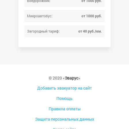
Внедорожник:
от 1000 руб.
Микроавтобус:
от 1000 руб.
Загородный тариф:
от 40 руб./км.
© 2020 «
Эварус
»
Добавить эвакуатор на сайт
Помощь
Правила оплаты
Защита персональных данных