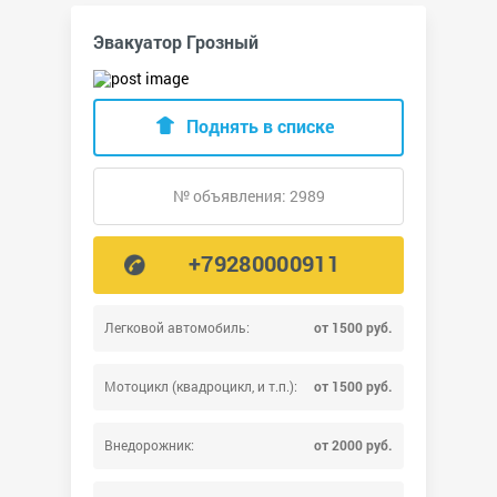
Эвакуатор Грозный
Поднять в списке
№ объявления: 2989
+79280000911
Легковой автомобиль:
от 1500 руб.
Мотоцикл (квадроцикл, и т.п.):
от 1500 руб.
Внедорожник:
от 2000 руб.