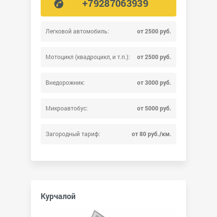
+79287063939
Легковой автомобиль:
от 2500 руб.
Мотоцикл (квадроцикл, и т.п.):
от 2500 руб.
Внедорожник:
от 3000 руб.
Микроавтобус:
от 5000 руб.
Загородный тариф:
от 80 руб./км.
Курчалой