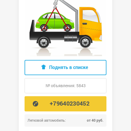
Поднять в списке
№ объявления: 5843
+79640230452
Легковой автомобиль:
от 40 руб.